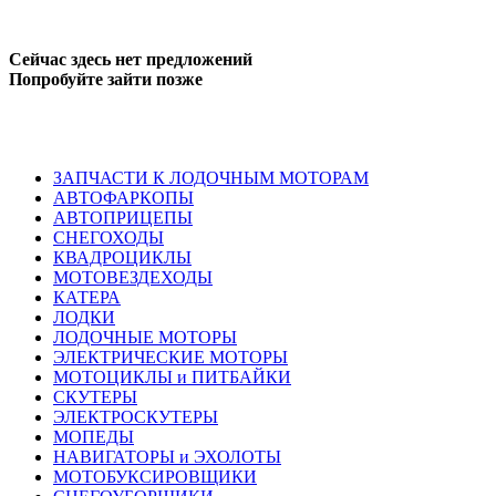
Сейчас здесь нет предложений
Попробуйте зайти позже
ЗАПЧАСТИ К ЛОДОЧНЫМ МОТОРАМ
АВТОФАРКОПЫ
АВТОПРИЦЕПЫ
СНЕГОХОДЫ
КВАДРОЦИКЛЫ
МОТОВЕЗДЕХОДЫ
КАТЕРА
ЛОДКИ
ЛОДОЧНЫЕ МОТОРЫ
ЭЛЕКТРИЧЕСКИЕ МОТОРЫ
МОТОЦИКЛЫ и ПИТБАЙКИ
СКУТЕРЫ
ЭЛЕКТРОСКУТЕРЫ
МОПЕДЫ
НАВИГАТОРЫ и ЭХОЛОТЫ
МОТОБУКСИРОВЩИКИ