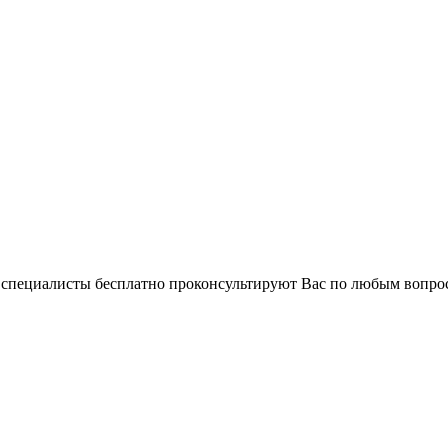
и специалисты бесплатно проконсультируют Вас по любым вопр