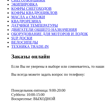
СНЕГОУБОРЩИКИ
ЭКИПИРОВКА
КОФРЫ СНЕГОХОДОВ
КОФРЫ КВАДРОЦИКЛОВ
МАСЛА и СМАЗКИ
КВАДРОРЕЗИНА
ДАТЧИКИ ТЕМПЕРАТУРЫ
ДВИГАТЕЛИ ОБЩЕГО НАЗНАЧЕНИЯ
ОБОРУДОВАНИЕ ДЛЯ МОТОРОВ И ЛОДОК
SUP ДОСКИ
ВЕЛОСИПЕДЫ
ТЕХНИКА TRADE-IN
Заказы онлайн
Если Вы не уверены в выборе или сомневаетесь, то наш
Вы всегда можете задать вопрос по телефону:
Понедельник-пятница: 9:00-20:00
Суббота: 10:00-15:00
Воскресенье: ВЫХОДНОЙ