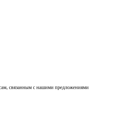
осам, связанным с нашими предложениями