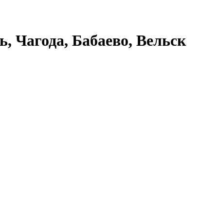
ь, Чагода, Бабаево, Вельск