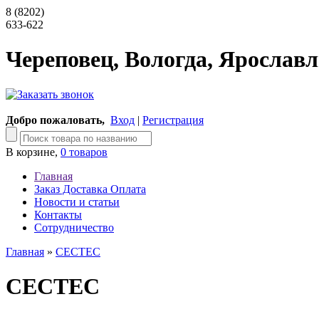
8 (8202)
633-622
Череповец, Вологда, Ярославл
Добро пожаловать,
Вход
|
Регистрация
В корзине,
0 товаров
Главная
Заказ Доставка Оплата
Новости и статьи
Контакты
Сотрудничество
Главная
»
CECTEC
CECTEC