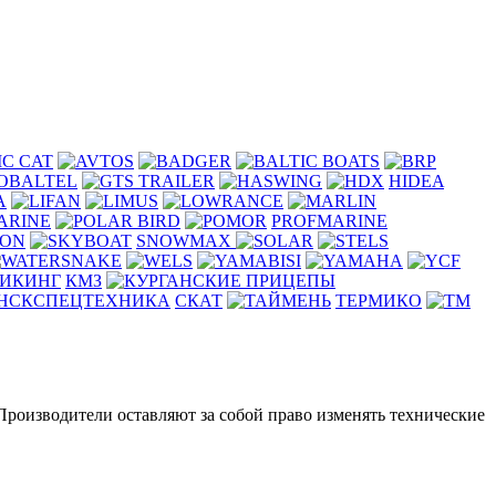
IC CAT
HIDEA
PROFMARINE
SNOWMAX
ИКИНГ
КМЗ
СКАТ
ТЕРМИКО
 Производители оставляют за собой право изменять технические