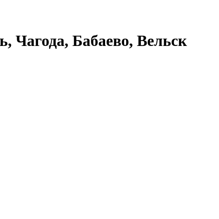
ь, Чагода, Бабаево, Вельск