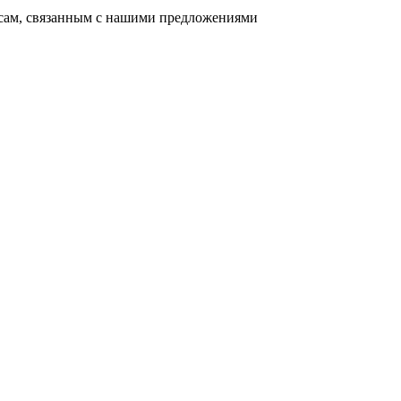
осам, связанным с нашими предложениями