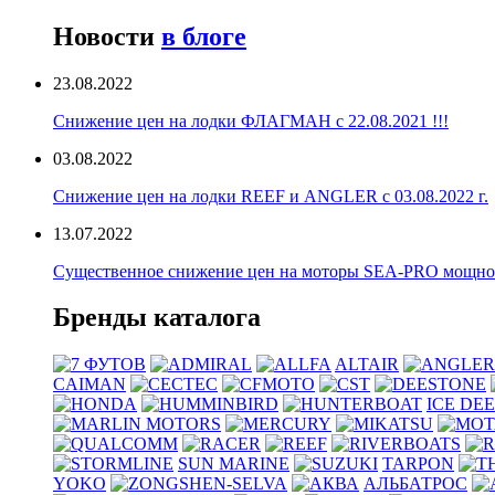
Новости
в блоге
23.08.2022
Снижение цен на лодки ФЛАГМАН с 22.08.2021 !!!
03.08.2022
Снижение цен на лодки REEF и ANGLER с 03.08.2022 г.
13.07.2022
Существенное снижение цен на моторы SEA-PRO мощностью
Бренды каталога
ALTAIR
CAIMAN
ICE DE
SUN MARINE
TARPON
YOKO
АЛЬБАТРОС