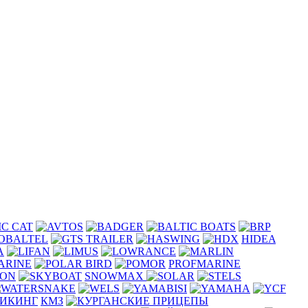
IC CAT
HIDEA
PROFMARINE
SNOWMAX
ИКИНГ
КМЗ