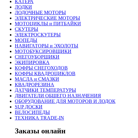
КАТЕРА
ЛОДКИ
ЛОДОЧНЫЕ МОТОРЫ
ЭЛЕКТРИЧЕСКИЕ МОТОРЫ
МОТОЦИКЛЫ и ПИТБАЙКИ
СКУТЕРЫ
ЭЛЕКТРОСКУТЕРЫ
МОПЕДЫ
НАВИГАТОРЫ и ЭХОЛОТЫ
МОТОБУКСИРОВЩИКИ
СНЕГОУБОРЩИКИ
ЭКИПИРОВКА
КОФРЫ СНЕГОХОДОВ
КОФРЫ КВАДРОЦИКЛОВ
МАСЛА и СМАЗКИ
КВАДРОРЕЗИНА
ДАТЧИКИ ТЕМПЕРАТУРЫ
ДВИГАТЕЛИ ОБЩЕГО НАЗНАЧЕНИЯ
ОБОРУДОВАНИЕ ДЛЯ МОТОРОВ И ЛОДОК
SUP ДОСКИ
ВЕЛОСИПЕДЫ
ТЕХНИКА TRADE-IN
Заказы онлайн