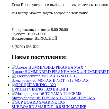
Если Вы не уверены в выборе или сомневаетесь, то наш
Вы всегда можете задать вопрос по телефону:
Понедельник-пятница: 9:00-20:00
Суббота: 10:00-15:00
Воскресенье: ВЫХОДНОЙ
8 (8202) 633-622
Новые поступления:
Эхолот HUMMINBIRD PIRANHA MAX 4 HUMMINBIR
Электроскутер MOTAX E-NOT 4812 MOTAX
ПРИЦЕП VIKING 1320 ВИКИНГ
Мотор лодочный TOYAMA T2.6CBMS TOYAMA
SUP-BOARD SMARINE 10.6 SUN MARINE