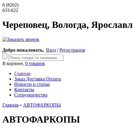
8 (8202)
633-622
Череповец, Вологда, Ярославл
Добро пожаловать,
Вход
|
Регистрация
В корзине,
0 товаров
Главная
Заказ Доставка Оплата
Новости и статьи
Контакты
Сотрудничество
Главная
»
АВТОФАРКОПЫ
АВТОФАРКОПЫ