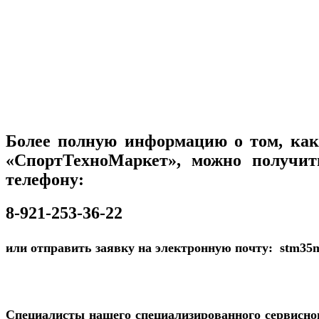
Более полную информацию о том, как 
«СпортТехноМаркет», можно получит
телефону:
8-921-253-36-22
или отправить заявку на электронную почту: stm35
Специалисты нашего специализированного сервисно