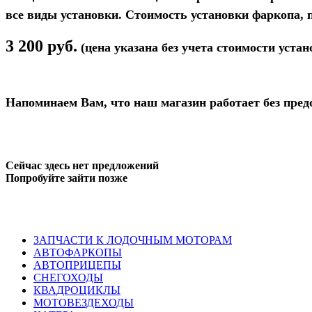
все виды установки. Стоимость установки фаркопа, 
3 200 руб.
(цена указана без учета стоимости устан
Напоминаем Вам, что наш магазин работает без пред
Сейчас здесь нет предложений
Попробуйте зайти позже
ЗАПЧАСТИ К ЛОДОЧНЫМ МОТОРАМ
АВТОФАРКОПЫ
АВТОПРИЦЕПЫ
СНЕГОХОДЫ
КВАДРОЦИКЛЫ
МОТОВЕЗДЕХОДЫ