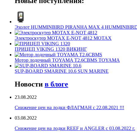
Новые поступления:
Эхолот HUMMINBIRD PIRANHA MAX 4 HUMMINBIR
Электроскутер MOTAX E-NOT 4812 MOTAX
ПРИЦЕП VIKING 1320 ВИКИНГ
Мотор лодочный TOYAMA T2.6CBMS TOYAMA
SUP-BOARD SMARINE 10.6 SUN MARINE
Новости
в блоге
23.08.2022
Снижение цен на лодки ФЛАГМАН с 22.08.2021 !!!
03.08.2022
Снижение цен на лодки REEF и ANGLER с 03.08.2022 г.