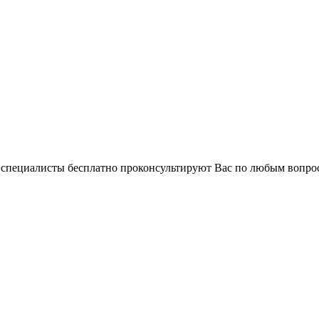
и специалисты бесплатно проконсультируют Вас по любым вопр