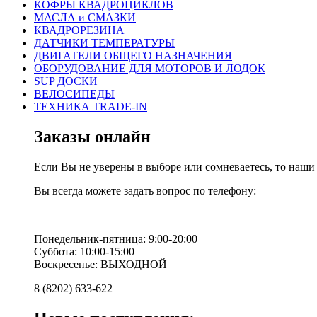
КОФРЫ КВАДРОЦИКЛОВ
МАСЛА и СМАЗКИ
КВАДРОРЕЗИНА
ДАТЧИКИ ТЕМПЕРАТУРЫ
ДВИГАТЕЛИ ОБЩЕГО НАЗНАЧЕНИЯ
ОБОРУДОВАНИЕ ДЛЯ МОТОРОВ И ЛОДОК
SUP ДОСКИ
ВЕЛОСИПЕДЫ
ТЕХНИКА TRADE-IN
Заказы онлайн
Если Вы не уверены в выборе или сомневаетесь, то наш
Вы всегда можете задать вопрос по телефону:
Понедельник-пятница: 9:00-20:00
Суббота: 10:00-15:00
Воскресенье: ВЫХОДНОЙ
8 (8202) 633-622