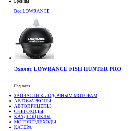
Бренды
Все
LOWRANCE
Эхолот LOWRANCE FISH HUNTER PRO
Под заказ
ЗАПЧАСТИ К ЛОДОЧНЫМ МОТОРАМ
АВТОФАРКОПЫ
АВТОПРИЦЕПЫ
СНЕГОХОДЫ
КВАДРОЦИКЛЫ
МОТОВЕЗДЕХОДЫ
КАТЕРА