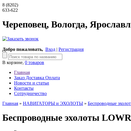
8 (8202)
633-622
Череповец, Вологда, Ярославл
Добро пожаловать,
Вход
|
Регистрация
В корзине,
0 товаров
Главная
Заказ Доставка Оплата
Новости и статьи
Контакты
Сотрудничество
Главная
»
НАВИГАТОРЫ и ЭХОЛОТЫ
»
Беспроводные эхо
Беспроводные эхолоты LOW