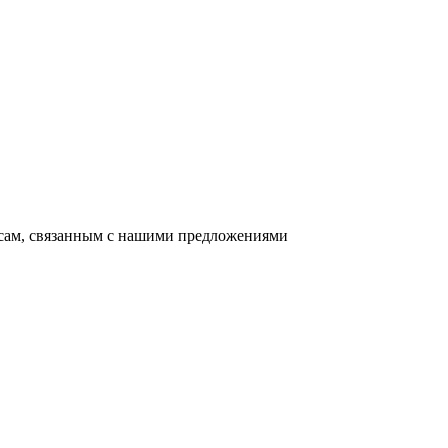
осам, связанным с нашими предложениями