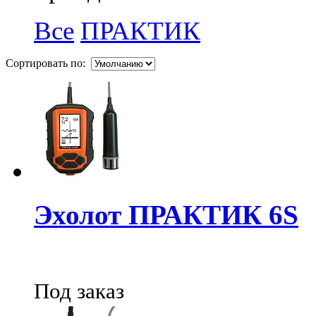
Все
ПРАКТИК
Сортировать по:
Эхолот ПРАКТИК 6S
Под заказ