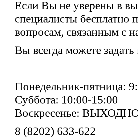
Если Вы не уверены в вы
специалисты бесплатно 
вопросам, связанным с 
Вы всегда можете задать
Понедельник-пятница: 9:
Суббота: 10:00-15:00
Воскресенье: ВЫХОДН
8 (8202) 633-622