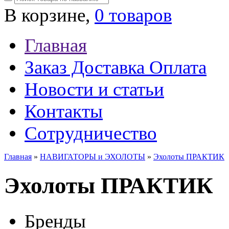
В корзине,
0 товаров
Главная
Заказ Доставка Оплата
Новости и статьи
Контакты
Сотрудничество
Главная
»
НАВИГАТОРЫ и ЭХОЛОТЫ
»
Эхолоты ПРАКТИК
Эхолоты ПРАКТИК
Бренды