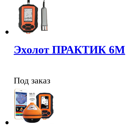
Эхолот ПРАКТИК 6М
Под заказ