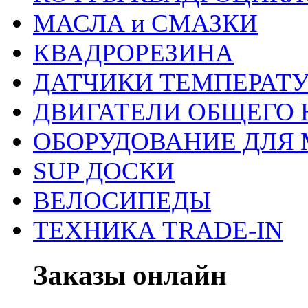
МАСЛА и СМАЗКИ
КВАДРОРЕЗИНА
ДАТЧИКИ ТЕМПЕРАТ
ДВИГАТЕЛИ ОБЩЕГО 
ОБОРУДОВАНИЕ ДЛЯ 
SUP ДОСКИ
ВЕЛОСИПЕДЫ
ТЕХНИКА TRADE-IN
Заказы онлайн