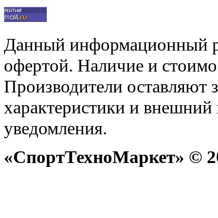
Данный информационный р
офертой. Наличие и стоимо
Производители оставляют з
характеристики и внешний 
уведомления.
«СпортТехноМаркет» © 20