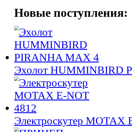
Новые поступления:
Эхолот HUMMINBIRD 
Электроскутер MOTAX