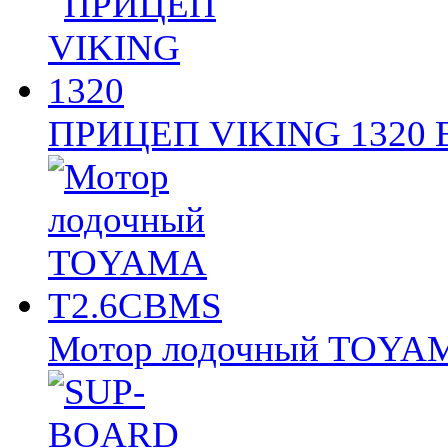
ПРИЦЕП VIKING 1320
Мотор лодочный TOY