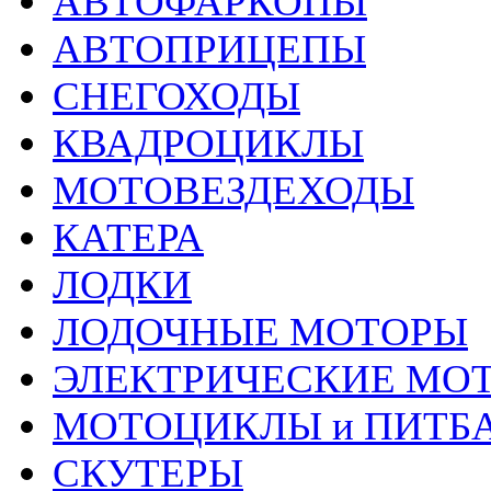
АВТОФАРКОПЫ
АВТОПРИЦЕПЫ
СНЕГОХОДЫ
КВАДРОЦИКЛЫ
МОТОВЕЗДЕХОДЫ
КАТЕРА
ЛОДКИ
ЛОДОЧНЫЕ МОТОРЫ
ЭЛЕКТРИЧЕСКИЕ МО
МОТОЦИКЛЫ и ПИТБ
СКУТЕРЫ