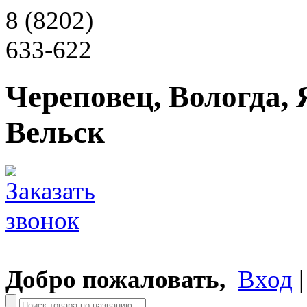
8 (8202)
633-622
Череповец, Вологда, 
Вельск
Добро пожаловать,
Вход