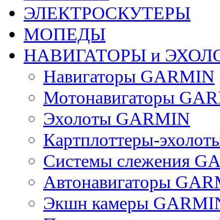
ЭЛЕКТРОСКУТЕРЫ
МОПЕДЫ
НАВИГАТОРЫ и ЭХОЛ
Навигаторы GARMIN
Мотонавигаторы GA
Эхолоты GARMIN
Картплоттеры-эхоло
Системы слежения G
Автонавигаторы GAR
Экшн камеры GARMI