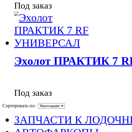
Под заказ
Эхолот ПРАКТИК 7 
Под заказ
Сортировать по:
ЗАПЧАСТИ К ЛОДОЧ