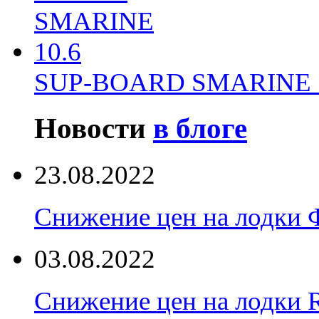
SUP-BOARD SMARINE 
Новости
в блоге
23.08.2022
Снижение цен на лодки 
03.08.2022
Снижение цен на лодки 