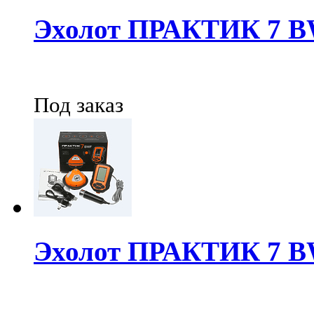
Эхолот ПРАКТИК 7 
Под заказ
Эхолот ПРАКТИК 7