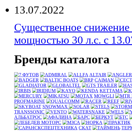
13.07.2022
Существенное снижение
мощностью 30 л.с. с 13.07
Бренды каталога
ALTAIR
CAIMAN
KETTAMA
MOWGLI
PROFMARINE
SNOWMAX
TRANSSONIC
АЛЬБАТРОС
СКАТ
ТЕР