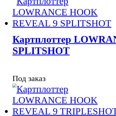
Картплоттер LOWRA
SPLITSHOT
Под заказ