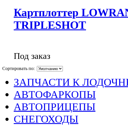
Картплоттер LOWRA
TRIPLESHOT
Под заказ
Сортировать по:
ЗАПЧАСТИ К ЛОДОЧ
АВТОФАРКОПЫ
АВТОПРИЦЕПЫ
СНЕГОХОДЫ