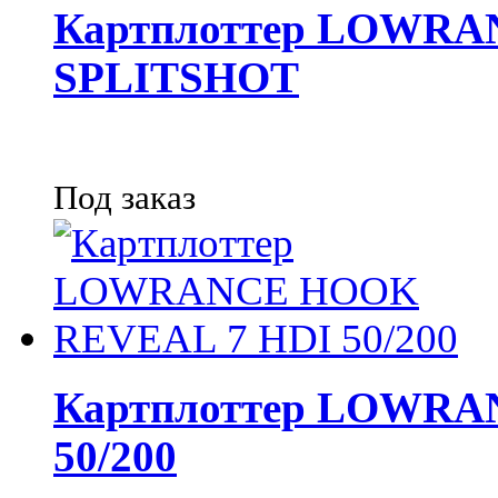
Картплоттер LOWRA
SPLITSHOT
Под заказ
Картплоттер LOWRA
50/200