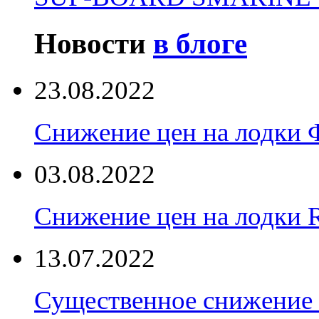
Новости
в блоге
23.08.2022
Снижение цен на лодки 
03.08.2022
Снижение цен на лодки 
13.07.2022
Существенное снижение