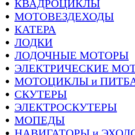
КВАДРОЦИКЛЫ
МОТОВЕЗДЕХОДЫ
КАТЕРА
ЛОДКИ
ЛОДОЧНЫЕ МОТОРЫ
ЭЛЕКТРИЧЕСКИЕ МО
МОТОЦИКЛЫ и ПИТБ
СКУТЕРЫ
ЭЛЕКТРОСКУТЕРЫ
МОПЕДЫ
НАВИГАТОРЫ и ЭХОЛ