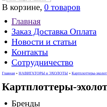
В корзине,
0 товаров
Главная
Заказ Доставка Оплата
Новости и статьи
Контакты
Сотрудничество
Главная
»
НАВИГАТОРЫ и ЭХОЛОТЫ
»
Картплоттеры-эхо
Картплоттеры-эхо
Бренды