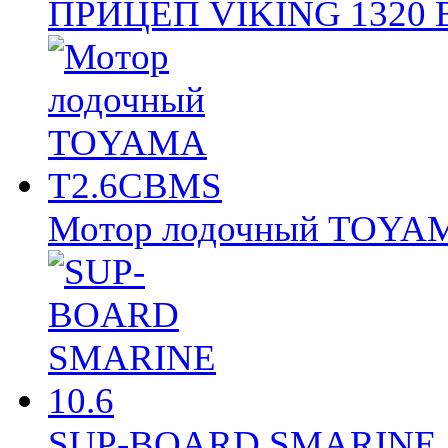
ПРИЦЕП VIKING 1320
Мотор лодочный TOY
SUP-BOARD SMARINE 