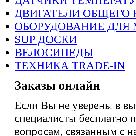
ДАТЧИКИ ТЕМПЕРАТ
ДВИГАТЕЛИ ОБЩЕГО 
ОБОРУДОВАНИЕ ДЛЯ 
SUP ДОСКИ
ВЕЛОСИПЕДЫ
ТЕХНИКА TRADE-IN
Заказы онлайн
Если Вы не уверены в вы
специалисты бесплатно 
вопросам, связанным с 