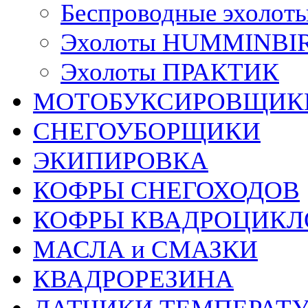
Беспроводные эхол
Эхолоты HUMMINBI
Эхолоты ПРАКТИК
МОТОБУКСИРОВЩИК
СНЕГОУБОРЩИКИ
ЭКИПИРОВКА
КОФРЫ СНЕГОХОДОВ
КОФРЫ КВАДРОЦИКЛ
МАСЛА и СМАЗКИ
КВАДРОРЕЗИНА