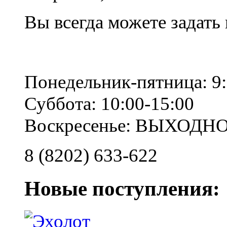
Вы всегда можете задать
Понедельник-пятница: 9:
Суббота: 10:00-15:00
Воскресенье: ВЫХОДН
8 (8202) 633-622
Новые поступления: