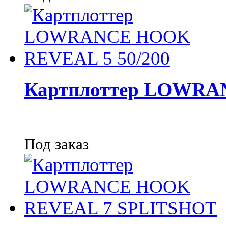
Картплоттер LOWRA
Под заказ