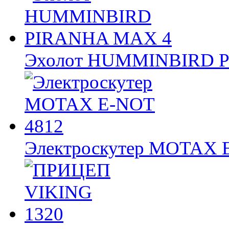
Эхолот HUMMINBIRD 
Электроскутер MOTAX