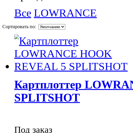
Все
LOWRANCE
Сортировать по:
Картплоттер LOWRA
SPLITSHOT
Под заказ