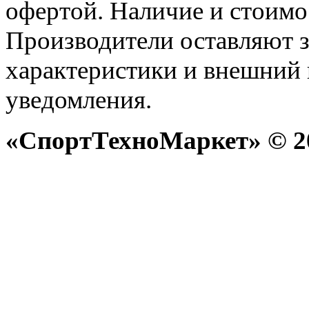
офертой. Наличие и стоимо
Производители оставляют з
характеристики и внешний 
уведомления.
«СпортТехноМаркет» © 20