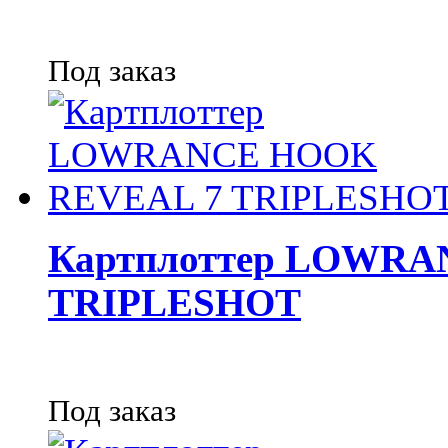
Под заказ
Картплоттер LOWRA
TRIPLESHOT
Под заказ