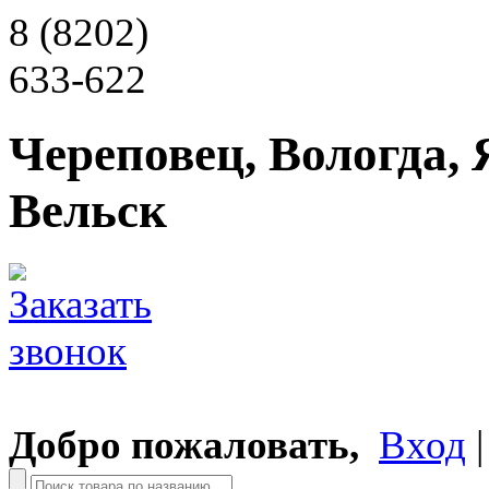
8 (8202)
633-622
Череповец, Вологда, 
Вельск
Добро пожаловать,
Вход