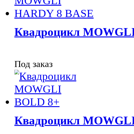
Квадроцикл MOWGLI
Под заказ
Квадроцикл MOWGLI