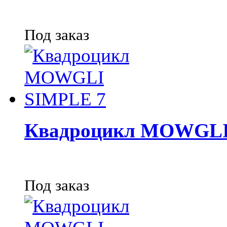
Под заказ
Квадроцикл MOWGLI
Под заказ