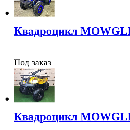
Квадроцикл MOWGLI
Под заказ
Квадроцикл MOWGLI