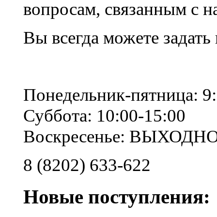
вопросам, связанным с 
Вы всегда можете задать
Понедельник-пятница: 9:
Суббота: 10:00-15:00
Воскресенье: ВЫХОДН
8 (8202) 633-622
Новые поступления: