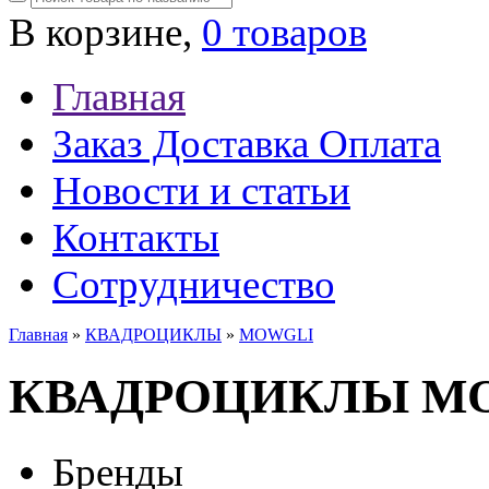
В корзине,
0 товаров
Главная
Заказ Доставка Оплата
Новости и статьи
Контакты
Сотрудничество
Главная
»
КВАДРОЦИКЛЫ
»
MOWGLI
КВАДРОЦИКЛЫ M
Бренды