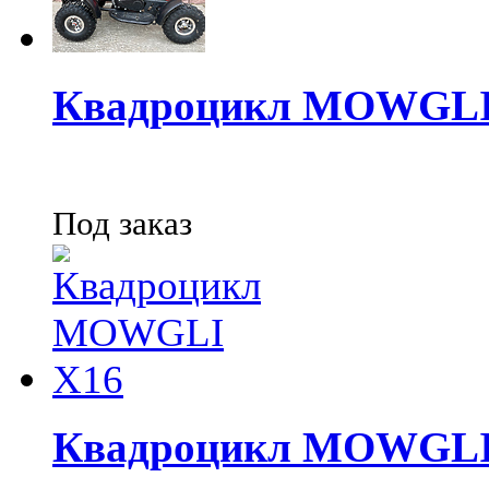
Квадроцикл MOWGLI
Под заказ
Квадроцикл MOWGLI