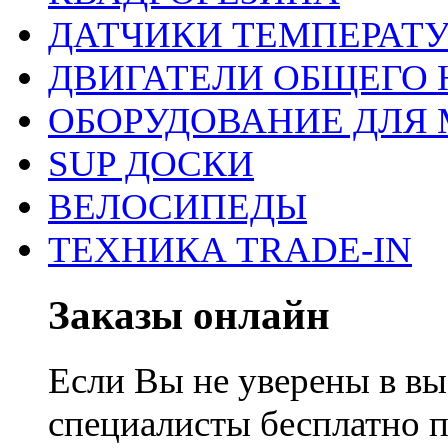
ДАТЧИКИ ТЕМПЕРАТ
ДВИГАТЕЛИ ОБЩЕГО 
ОБОРУДОВАНИЕ ДЛЯ 
SUP ДОСКИ
ВЕЛОСИПЕДЫ
ТЕХНИКА TRADE-IN
Заказы онлайн
Если Вы не уверены в вы
специалисты бесплатно 