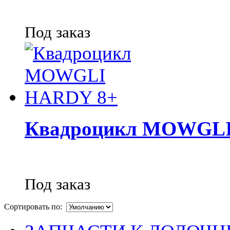
Под заказ
Квадроцикл MOWGLI
Под заказ
Сортировать по: