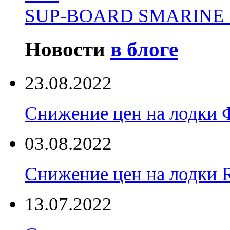
SUP-BOARD SMARINE 
Новости
в блоге
23.08.2022
Снижение цен на лодки 
03.08.2022
Снижение цен на лодки 
13.07.2022