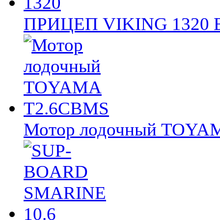
ПРИЦЕП VIKING 1320
Мотор лодочный TOY