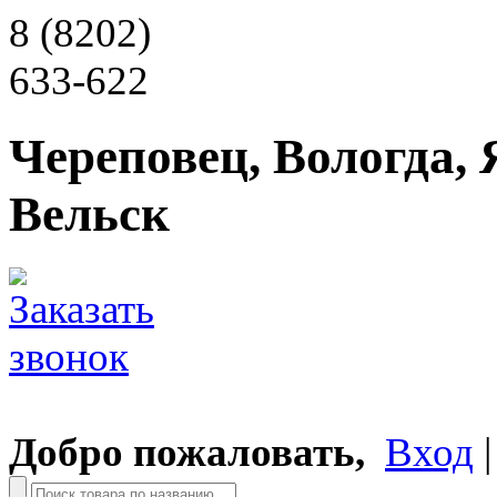
8 (8202)
633-622
Череповец, Вологда, 
Вельск
Добро пожаловать,
Вход