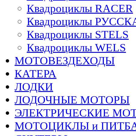
Квадроциклы RACER
Квадроциклы РУСС
Квадроциклы STELS
Квадроциклы WELS
МОТОВЕЗДЕХОДЫ
КАТЕРА
ЛОДКИ
ЛОДОЧНЫЕ МОТОРЫ
ЭЛЕКТРИЧЕСКИЕ МО
МОТОЦИКЛЫ и ПИТБ