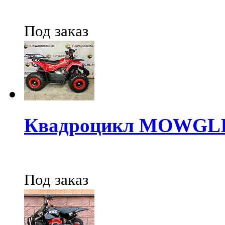
Под заказ
Квадроцикл MOWGLI
Под заказ