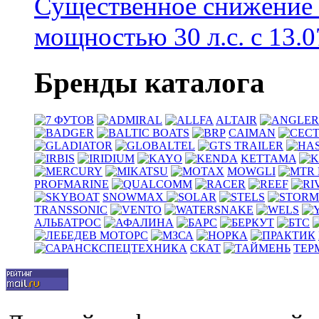
Существенное снижение
мощностью 30 л.с. с 13.07
Бренды каталога
ALTAIR
CAIMAN
KETTAMA
MOWGLI
PROFMARINE
SNOWMAX
TRANSSONIC
АЛЬБАТРОС
СКАТ
ТЕР