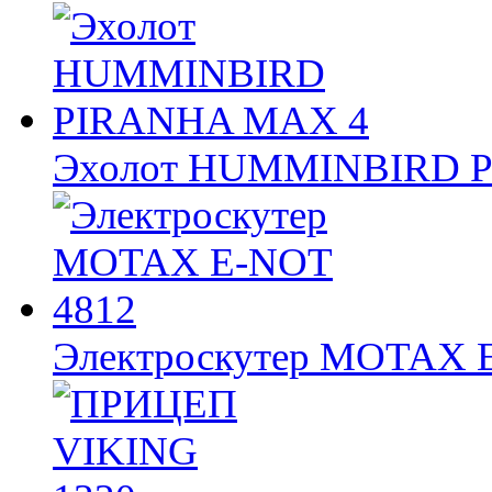
Эхолот HUMMINBIRD 
Электроскутер MOTAX