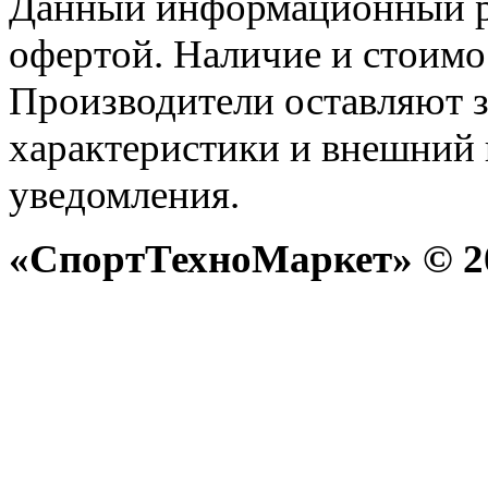
Данный информационный р
офертой. Наличие и стоимо
Производители оставляют з
характеристики и внешний 
уведомления.
«СпортТехноМаркет» © 20