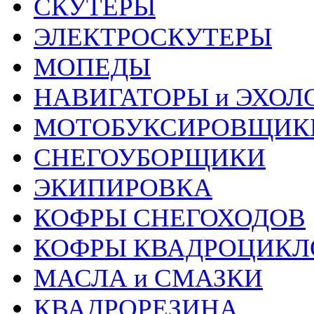
СКУТЕРЫ
ЭЛЕКТРОСКУТЕРЫ
МОПЕДЫ
НАВИГАТОРЫ и ЭХОЛ
МОТОБУКСИРОВЩИК
СНЕГОУБОРЩИКИ
ЭКИПИРОВКА
КОФРЫ СНЕГОХОДОВ
КОФРЫ КВАДРОЦИКЛ
МАСЛА и СМАЗКИ
КВАДРОРЕЗИНА