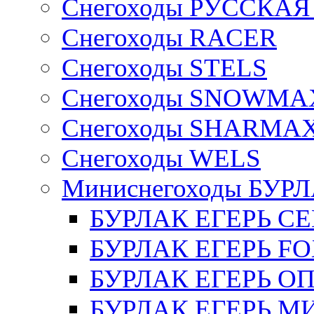
Снегоходы РУССКА
Снегоходы RACER
Снегоходы STELS
Снегоходы SNOWMA
Снегоходы SHARMA
Снегоходы WELS
Миниснегоходы БУР
БУРЛАК ЕГЕРЬ C
БУРЛАК ЕГЕРЬ F
БУРЛАК ЕГЕРЬ О
БУРЛАК ЕГЕРЬ М