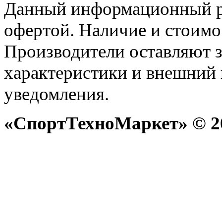
Данный информационный р
офертой. Наличие и стоимо
Производители оставляют з
характеристики и внешний 
уведомления.
«СпортТехноМаркет» © 20