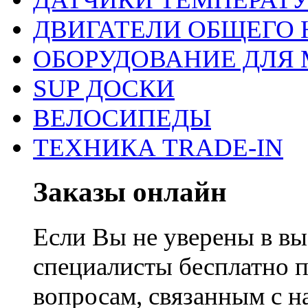
ДВИГАТЕЛИ ОБЩЕГО 
ОБОРУДОВАНИЕ ДЛЯ 
SUP ДОСКИ
ВЕЛОСИПЕДЫ
ТЕХНИКА TRADE-IN
Заказы онлайн
Если Вы не уверены в вы
специалисты бесплатно 
вопросам, связанным с 