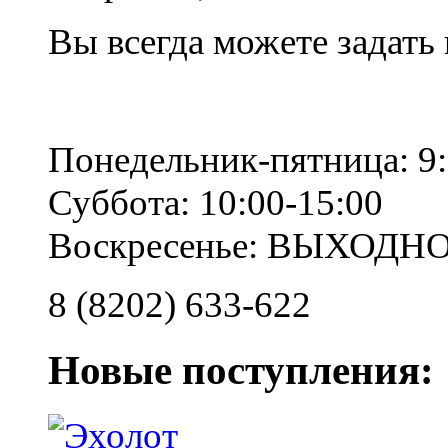
Вы всегда можете задать
Понедельник-пятница: 9:
Суббота: 10:00-15:00
Воскресенье: ВЫХОДН
8 (8202) 633-622
Новые поступления: