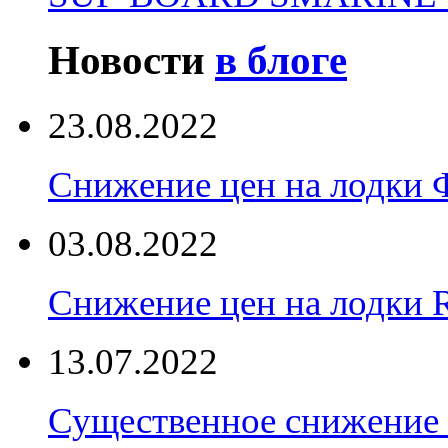
Новости
в блоге
23.08.2022
Снижение цен на лодки 
03.08.2022
Снижение цен на лодки 
13.07.2022
Существенное снижение