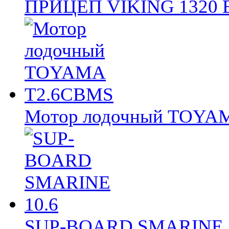
ПРИЦЕП VIKING 1320
Мотор лодочный TOY
SUP-BOARD SMARINE 