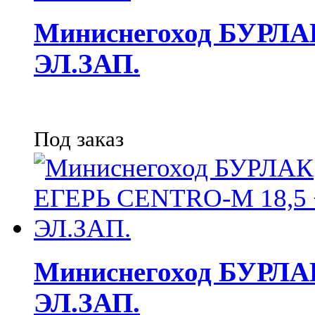
Миниснегоход БУРЛА
ЭЛ.ЗАП.
Под заказ
Миниснегоход БУРЛА
ЭЛ.ЗАП.