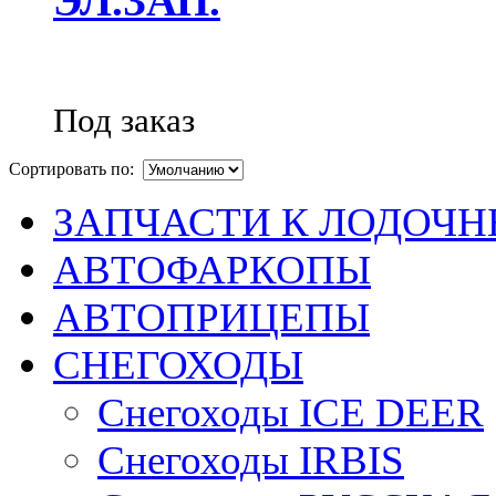
ЭЛ.ЗАП.
Под заказ
Сортировать по:
ЗАПЧАСТИ К ЛОДОЧ
АВТОФАРКОПЫ
АВТОПРИЦЕПЫ
СНЕГОХОДЫ
Снегоходы ICE DEER
Снегоходы IRBIS