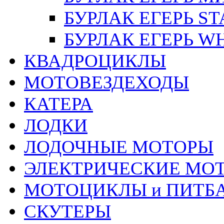
БУРЛАК ЕГЕРЬ S
БУРЛАК ЕГЕРЬ W
КВАДРОЦИКЛЫ
МОТОВЕЗДЕХОДЫ
КАТЕРА
ЛОДКИ
ЛОДОЧНЫЕ МОТОРЫ
ЭЛЕКТРИЧЕСКИЕ МО
МОТОЦИКЛЫ и ПИТБ
СКУТЕРЫ