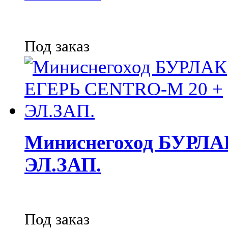
Под заказ
Миниснегоход БУРЛА
ЭЛ.ЗАП.
Под заказ