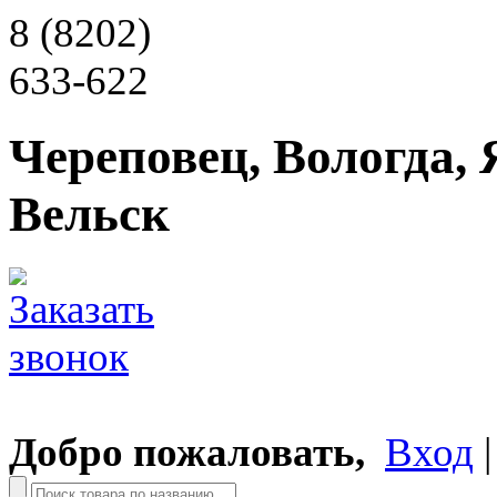
8 (8202)
633-622
Череповец, Вологда, 
Вельск
Добро пожаловать,
Вход