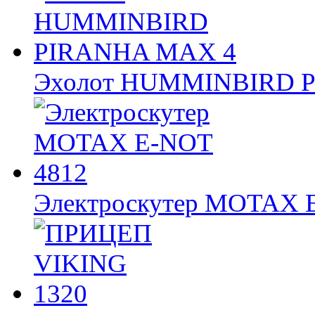
Эхолот HUMMINBIRD 
Электроскутер MOTAX