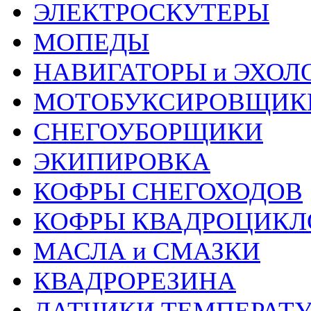
ЭЛЕКТРОСКУТЕРЫ
МОПЕДЫ
НАВИГАТОРЫ и ЭХОЛ
МОТОБУКСИРОВЩИК
СНЕГОУБОРЩИКИ
ЭКИПИРОВКА
КОФРЫ СНЕГОХОДОВ
КОФРЫ КВАДРОЦИКЛ
МАСЛА и СМАЗКИ
КВАДРОРЕЗИНА
ДАТЧИКИ ТЕМПЕРАТ