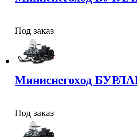
Под заказ
Миниснегоход БУРЛ
Под заказ