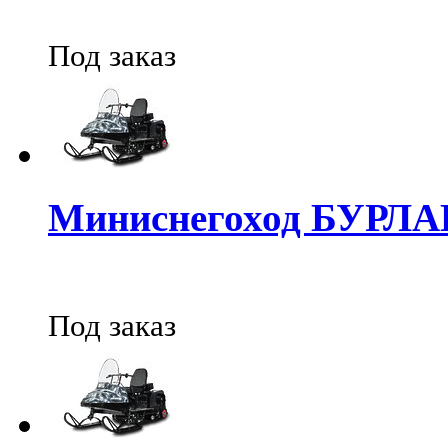
Под заказ
Миниснегоход БУРЛ
Под заказ