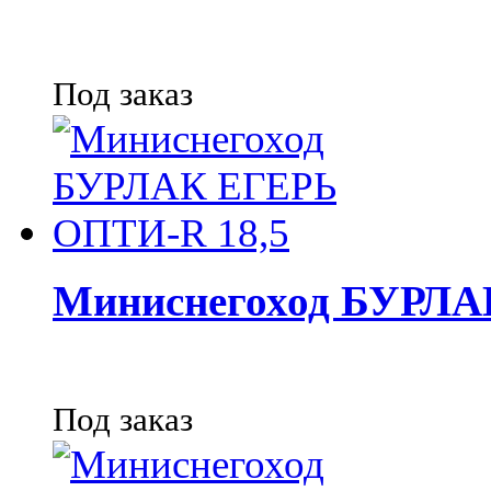
Под заказ
Миниснегоход БУРЛА
Под заказ