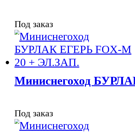
Под заказ
Миниснегоход БУРЛА
Под заказ