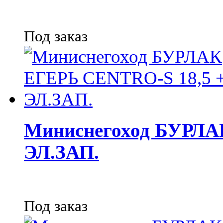
Под заказ
Миниснегоход БУРЛА
ЭЛ.ЗАП.
Под заказ