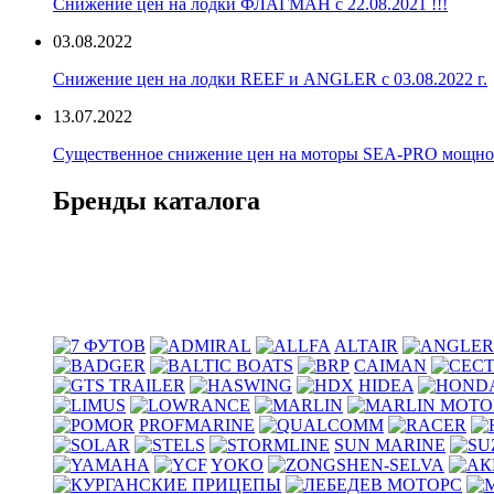
Снижение цен на лодки ФЛАГМАН с 22.08.2021 !!!
03.08.2022
Снижение цен на лодки REEF и ANGLER с 03.08.2022 г.
13.07.2022
Существенное снижение цен на моторы SEA-PRO мощностью
Бренды каталога
ALTAIR
CAIMAN
HIDEA
PROFMARINE
SUN MARINE
YOKO