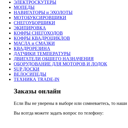
ЭЛЕКТРОСКУТЕРЫ
МОПЕДЫ
НАВИГАТОРЫ и ЭХОЛОТЫ
МОТОБУКСИРОВЩИКИ
СНЕГОУБОРЩИКИ
ЭКИПИРОВКА
КОФРЫ СНЕГОХОДОВ
КОФРЫ КВАДРОЦИКЛОВ
МАСЛА и СМАЗКИ
КВАДРОРЕЗИНА
ДАТЧИКИ ТЕМПЕРАТУРЫ
ДВИГАТЕЛИ ОБЩЕГО НАЗНАЧЕНИЯ
ОБОРУДОВАНИЕ ДЛЯ МОТОРОВ И ЛОДОК
SUP ДОСКИ
ВЕЛОСИПЕДЫ
ТЕХНИКА TRADE-IN
Заказы онлайн
Если Вы не уверены в выборе или сомневаетесь, то наш
Вы всегда можете задать вопрос по телефону: