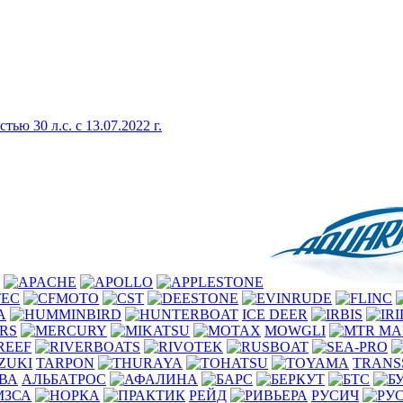
 30 л.с. с 13.07.2022 г.
ICE DEER
MOWGLI
TARPON
TRANS
АЛЬБАТРОС
РЕЙД
РУСИЧ