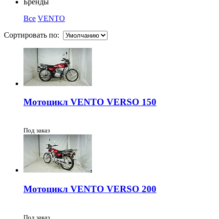
Бренды
Все
VENTO
Сортировать по:
Мотоцикл VENTO VERSO 150
Под заказ
Мотоцикл VENTO VERSO 200
Под заказ