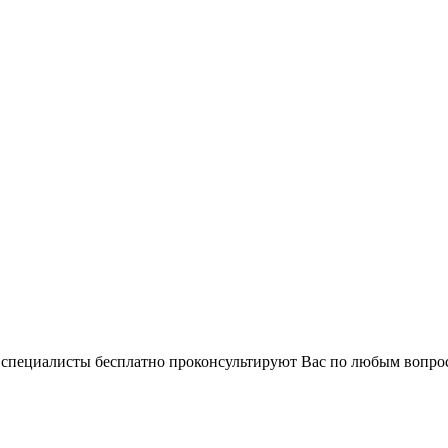
и специалисты бесплатно проконсультируют Вас по любым вопр