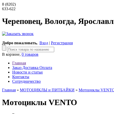
8 (8202)
633-622
Череповец, Вологда, Ярославл
Добро пожаловать,
Вход
|
Регистрация
В корзине,
0 товаров
Главная
Заказ Доставка Оплата
Новости и статьи
Контакты
Сотрудничество
Главная
»
МОТОЦИКЛЫ и ПИТБАЙКИ
»
Мотоциклы VENT
Мотоциклы VENTO