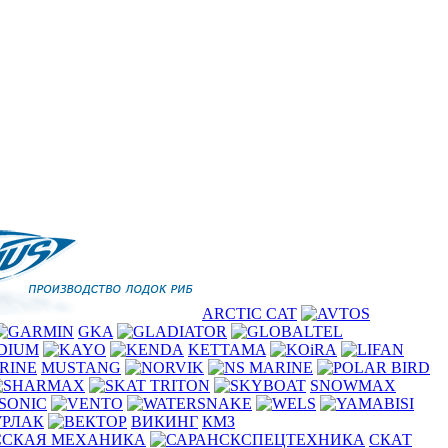
ARCTIC CAT
GKA
KETTAMA
MUSTANG
SNOWMAX
SONIC
ВИКИНГ
КМЗ
СКАТ