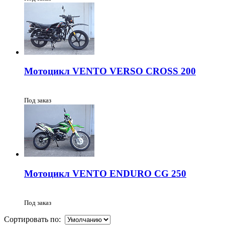
Мотоцикл VENTO VERSO CROSS 200
Под заказ
Мотоцикл VENTO ENDURO CG 250
Под заказ
Сортировать по: