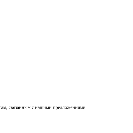
осам, связанным с нашими предложениями