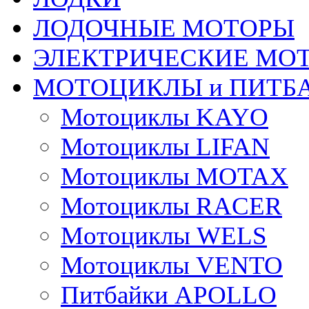
ЛОДОЧНЫЕ МОТОРЫ
ЭЛЕКТРИЧЕСКИЕ МО
МОТОЦИКЛЫ и ПИТБ
Мотоциклы KAYO
Мотоциклы LIFAN
Мотоциклы MOTAX
Мотоциклы RACER
Mотоциклы WELS
Мотоциклы VENTO
Питбайки APOLLO