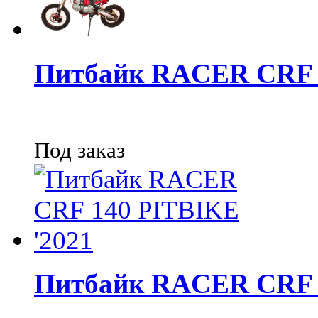
Питбайк RACER CRF 
Под заказ
Питбайк RACER CRF 1