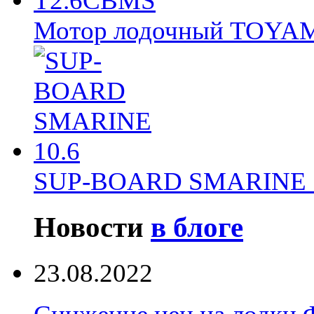
Мотор лодочный TOY
SUP-BOARD SMARINE 
Новости
в блоге
23.08.2022