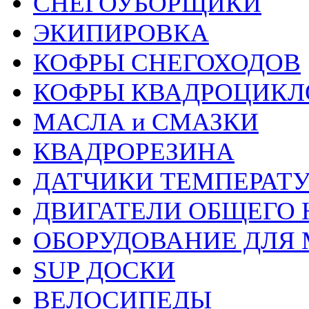
СНЕГОУБОРЩИКИ
ЭКИПИРОВКА
КОФРЫ СНЕГОХОДОВ
КОФРЫ КВАДРОЦИКЛ
МАСЛА и СМАЗКИ
КВАДРОРЕЗИНА
ДАТЧИКИ ТЕМПЕРАТ
ДВИГАТЕЛИ ОБЩЕГО 
ОБОРУДОВАНИЕ ДЛЯ 
SUP ДОСКИ
ВЕЛОСИПЕДЫ