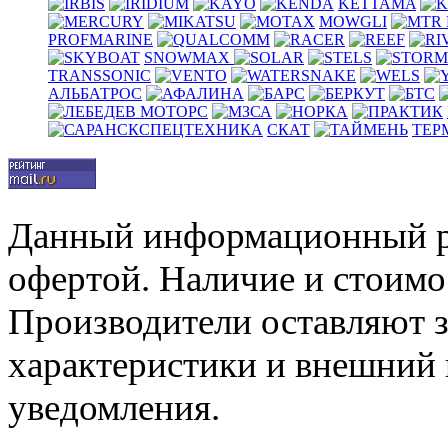
KETTAMA
MOWGLI
PROFMARINE
SNOWMAX
TRANSSONIC
АЛЬБАТРОС
СКАТ
ТЕР
Данный информационный р
офертой. Наличие и стоимо
Производители оставляют з
характеристики и внешний 
уведомления.