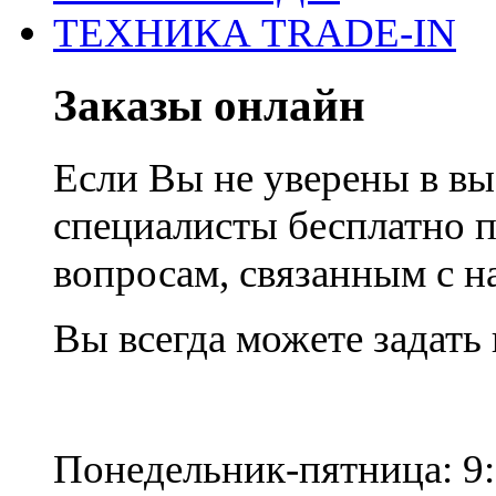
ТЕХНИКА TRADE-IN
Заказы онлайн
Если Вы не уверены в вы
специалисты бесплатно 
вопросам, связанным с 
Вы всегда можете задать
Понедельник-пятница: 9: