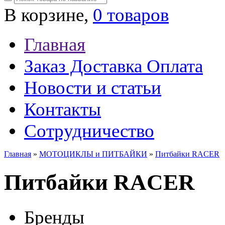
В корзине,
0 товаров
Главная
Заказ Доставка Оплата
Новости и статьи
Контакты
Сотрудничество
Главная
»
МОТОЦИКЛЫ и ПИТБАЙКИ
»
Питбайки RACER
Питбайки RACER
Бренды