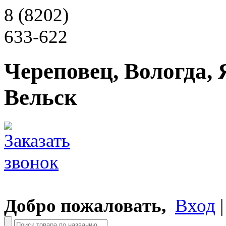
8 (8202)
633-622
Череповец, Вологда, 
Вельск
Добро пожаловать,
Вход