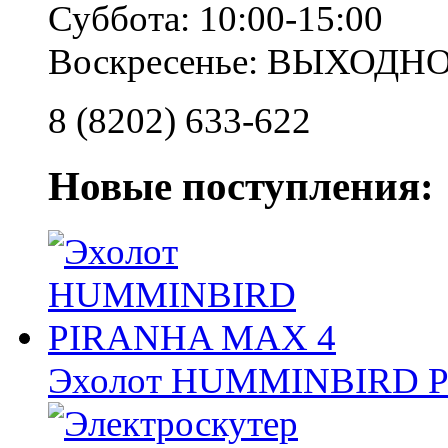
Суббота: 10:00-15:00
Воскресенье: ВЫХОДН
8 (8202) 633-622
Новые поступления:
Эхолот HUMMINBIRD 