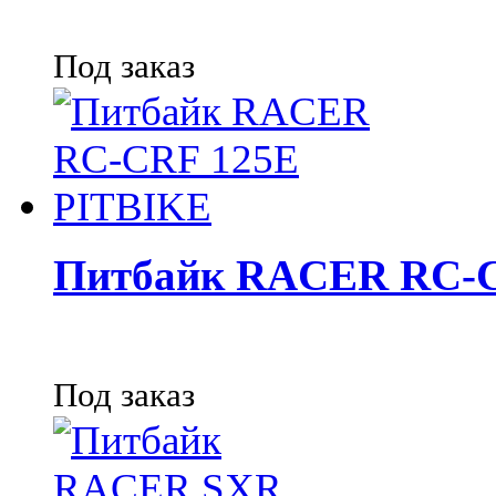
Под заказ
Питбайк RACER RC-C
Под заказ