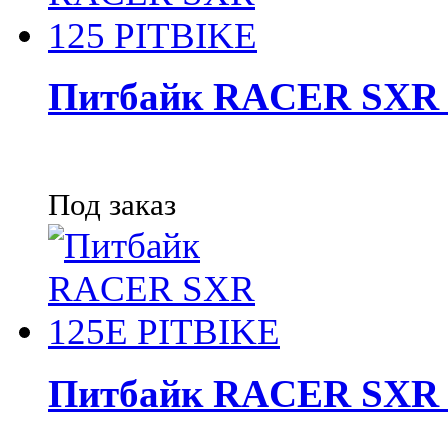
Питбайк RACER SXR 
Под заказ
Питбайк RACER SXR 