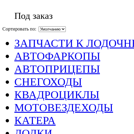
Под заказ
Сортировать по:
ЗАПЧАСТИ К ЛОДОЧ
АВТОФАРКОПЫ
АВТОПРИЦЕПЫ
СНЕГОХОДЫ
КВАДРОЦИКЛЫ
МОТОВЕЗДЕХОДЫ
КАТЕРА
ЛОДКИ