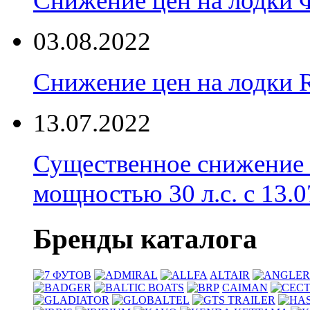
Снижение цен на лодки 
03.08.2022
Снижение цен на лодки 
13.07.2022
Существенное снижение
мощностью 30 л.с. с 13.07
Бренды каталога
ALTAIR
CAIMAN