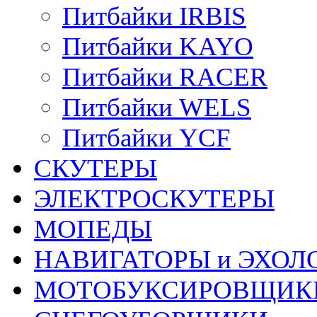
Питбайки IRBIS
Питбайки KAYO
Питбайки RACER
Питбайки WELS
Питбайки YCF
СКУТЕРЫ
ЭЛЕКТРОСКУТЕРЫ
МОПЕДЫ
НАВИГАТОРЫ и ЭХОЛ
МОТОБУКСИРОВЩИК