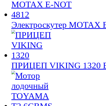
Электроскутер MOTAX
ПРИЦЕП VIKING 1320