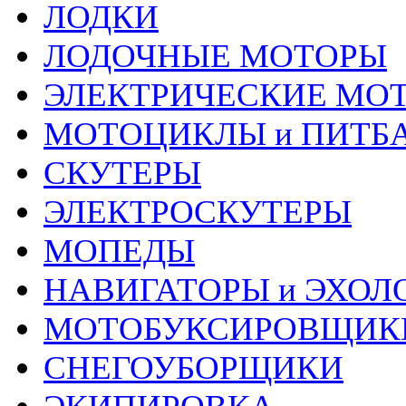
ЛОДКИ
ЛОДОЧНЫЕ МОТОРЫ
ЭЛЕКТРИЧЕСКИЕ МО
МОТОЦИКЛЫ и ПИТБ
СКУТЕРЫ
ЭЛЕКТРОСКУТЕРЫ
МОПЕДЫ
НАВИГАТОРЫ и ЭХОЛ
МОТОБУКСИРОВЩИК
СНЕГОУБОРЩИКИ