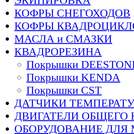
ЭКИПИРОВКА
КОФРЫ СНЕГОХОДОВ
КОФРЫ КВАДРОЦИКЛ
МАСЛА и СМАЗКИ
КВАДРОРЕЗИНА
Покрышки DEESTON
Покрышки KENDA
Покрышки CST
ДАТЧИКИ ТЕМПЕРАТ
ДВИГАТЕЛИ ОБЩЕГО 
ОБОРУДОВАНИЕ ДЛЯ 