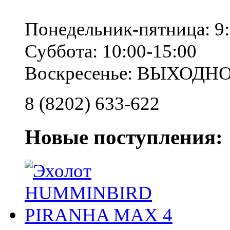
Понедельник-пятница: 9:
Суббота: 10:00-15:00
Воскресенье: ВЫХОДН
8 (8202) 633-622
Новые поступления: