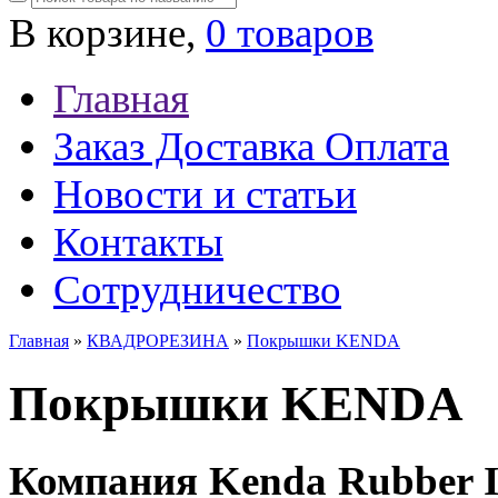
В корзине,
0 товаров
Главная
Заказ Доставка Оплата
Новости и статьи
Контакты
Сотрудничество
Главная
»
КВАДРОРЕЗИНА
»
Покрышки KENDA
Покрышки KENDA
Компания Kenda Rubber In