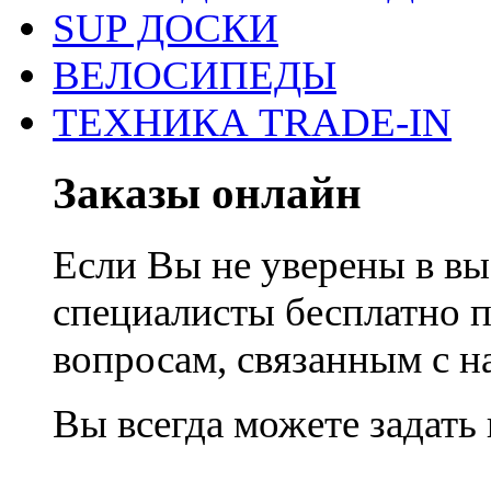
SUP ДОСКИ
ВЕЛОСИПЕДЫ
ТЕХНИКА TRADE-IN
Заказы онлайн
Если Вы не уверены в вы
специалисты бесплатно 
вопросам, связанным с 
Вы всегда можете задать