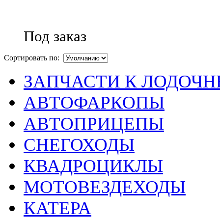
Под заказ
Сортировать по:
ЗАПЧАСТИ К ЛОДОЧ
АВТОФАРКОПЫ
АВТОПРИЦЕПЫ
СНЕГОХОДЫ
КВАДРОЦИКЛЫ
МОТОВЕЗДЕХОДЫ
КАТЕРА