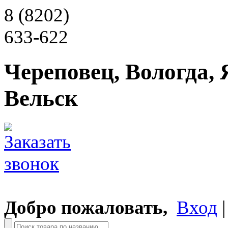
8 (8202)
633-622
Череповец, Вологда, 
Вельск
Добро пожаловать,
Вход