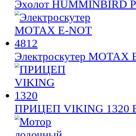
Эхолот HUMMINBIRD 
Электроскутер MOTAX
ПРИЦЕП VIKING 1320