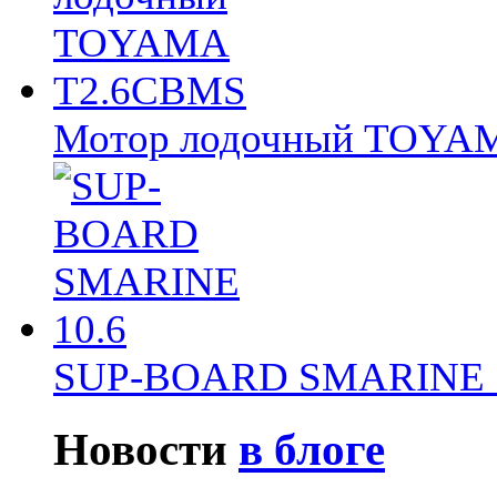
Мотор лодочный TOY
SUP-BOARD SMARINE 
Новости
в блоге