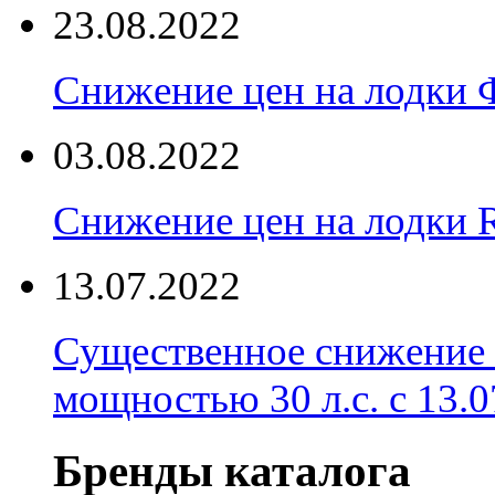
23.08.2022
Снижение цен на лодки 
03.08.2022
Снижение цен на лодки 
13.07.2022
Существенное снижение
мощностью 30 л.с. с 13.07
Бренды каталога