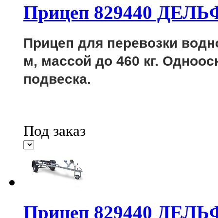
Прицеп 829440 ДЕЛЬ
Прицеп для перевозки водно
м, массой до 460 кг.
Одноосн
подвеска.
Под заказ
Прицеп 829440 ДЕЛЬ