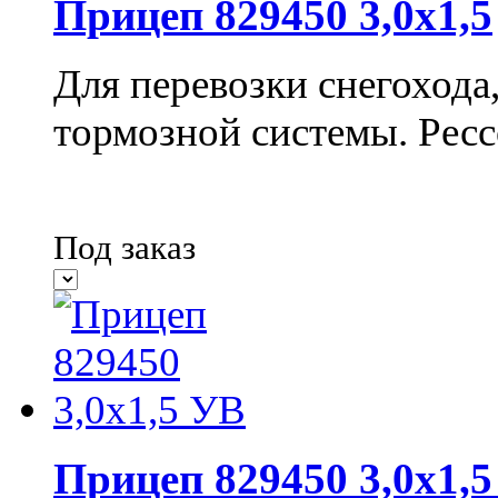
Прицеп 829450 3,0х1,5
Для перевозки снегохода
тормозной системы.
Ресс
Под заказ
Прицеп 829450 3,0х1,