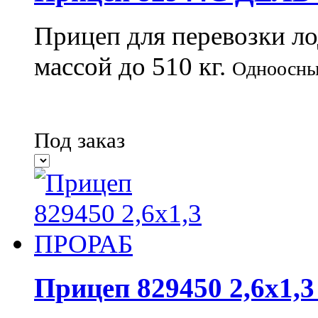
Прицеп для перевозки ло
массой до 510 кг.
Одноосны
Под заказ
Прицеп 829450 2,6х1