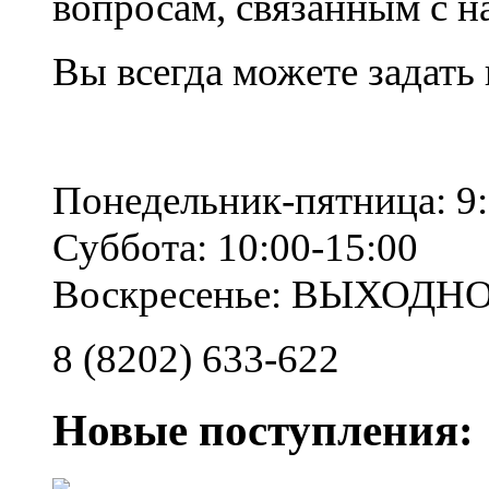
вопросам, связанным с 
Вы всегда можете задать
Понедельник-пятница: 9:
Суббота: 10:00-15:00
Воскресенье: ВЫХОДН
8 (8202) 633-622
Новые поступления: