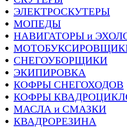
ЭЛЕКТРОСКУТЕРЫ
МОПЕДЫ
НАВИГАТОРЫ и ЭХОЛ
МОТОБУКСИРОВЩИК
СНЕГОУБОРЩИКИ
ЭКИПИРОВКА
КОФРЫ СНЕГОХОДОВ
КОФРЫ КВАДРОЦИКЛ
МАСЛА и СМАЗКИ
КВАДРОРЕЗИНА