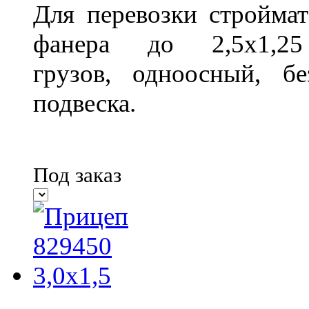
Для перевозки строймат
фанера до 2,5х1,2
грузов, одноосный, б
подвеска.
Под заказ