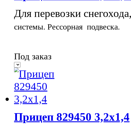
Для перевозки снегохода
системы.
Рессорная подвеска.
Под заказ
Прицеп 829450 3,2х1,4