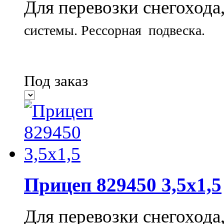
Для перевозки снегохода
системы.
Рессорная подвеска.
Под заказ
Прицеп 829450 3,5х1,5
Для перевозки снегохода