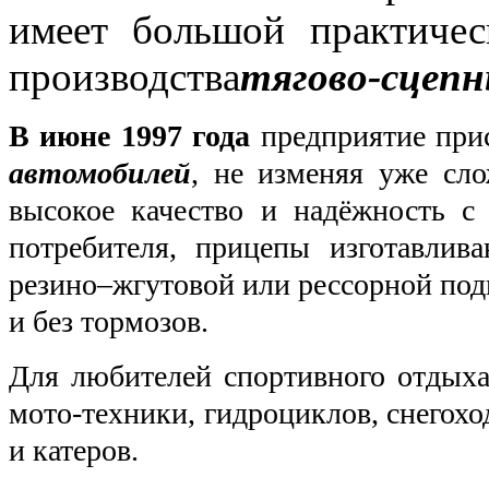
имеет большой практичес
производства
тягово-сцепн
В июне 1997 года
предприятие при
автомобилей
, не изменяя уже сло
высокое качество и надёжность с
потребителя, прицепы изготавлив
резино–жгутовой или рессорной подв
и без тормозов.
Для любителей спортивного отдыха
мото-техники, гидроциклов, снегохо
и катеров.