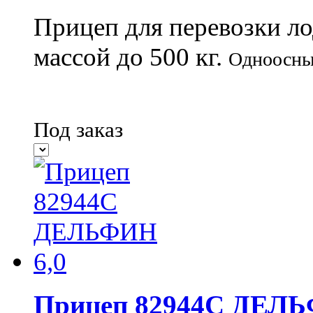
Прицеп для перевозки лод
массой до 500 кг.
Одноосны
Под заказ
Прицеп 82944С ДЕЛЬ