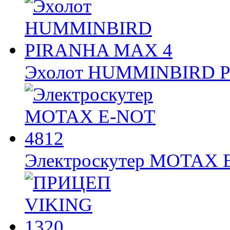
Эхолот HUMMINBIRD 
Электроскутер MOTAX