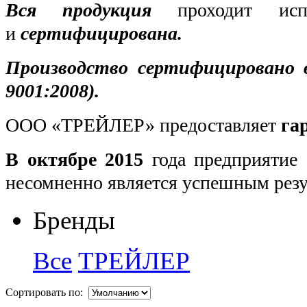
Вся продукция
проходит испы
и
сертифицирована.
Производство сертифицировано 
9001:2008).
ООО «ТРЕЙЛЕР» предоставляет
га
В октябре 2015
года предприяти
несомненно является успешным резу
Бренды
Все
ТРЕЙЛЕР
Сортировать по: