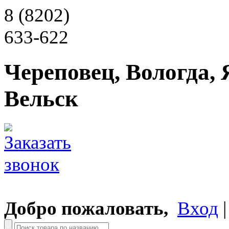
8 (8202)
633-622
Череповец, Вологда, 
Вельск
Добро пожаловать,
Вход