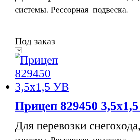
системы.
Рессорная подвеска.
Под заказ
Прицеп 829450 3,5х1,
Для перевозки снегохода
системы.
Рессорная подвеска.