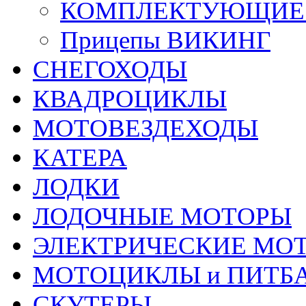
КОМПЛЕКТУЮЩИЕ 
Прицепы ВИКИНГ
СНЕГОХОДЫ
КВАДРОЦИКЛЫ
МОТОВЕЗДЕХОДЫ
КАТЕРА
ЛОДКИ
ЛОДОЧНЫЕ МОТОРЫ
ЭЛЕКТРИЧЕСКИЕ МО
МОТОЦИКЛЫ и ПИТБ
СКУТЕРЫ