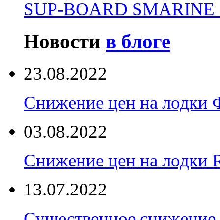
SUP-BOARD SMARINE 
Новости
в блоге
23.08.2022
Снижение цен на лодки 
03.08.2022
Снижение цен на лодки 
13.07.2022
Существенное снижение