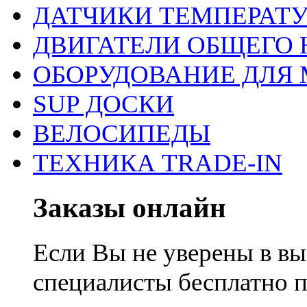
ДАТЧИКИ ТЕМПЕРАТ
ДВИГАТЕЛИ ОБЩЕГО 
ОБОРУДОВАНИЕ ДЛЯ 
SUP ДОСКИ
ВЕЛОСИПЕДЫ
ТЕХНИКА TRADE-IN
Заказы онлайн
Если Вы не уверены в вы
специалисты бесплатно 