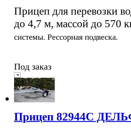
Прицеп для перевозки во
до 4,7 м, массой до 570 к
системы.
Рессорная подвеска.
Под заказ
Прицеп 82944С ДЕЛЬ