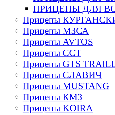
ПРИЦЕПЫ ДЛЯ В
Прицепы КУРГАНСК
Прицепы МЗСА
Прицепы AVTOS
Прицепы ССТ
Прицепы GTS TRAIL
Прицепы СЛАВИЧ
Прицепы MUSTANG
Прицепы КМЗ
Прицепы KOIRA