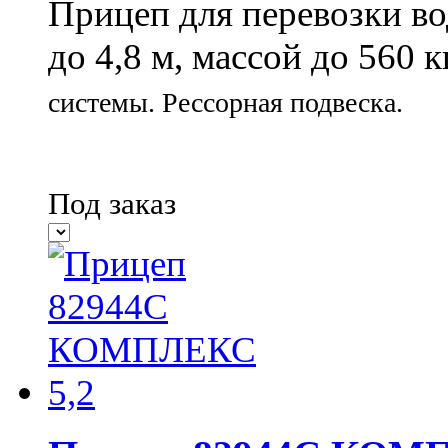
Прицеп для перевозки во
до 4,8 м, массой до 560 к
системы.
Рессорная подвеска.
Под заказ