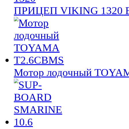
ПРИЦЕП VIKING 1320
Мотор лодочный TOY