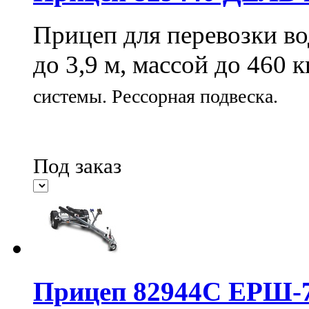
Прицеп для перевозки во
до 3,9 м, массой до 460 к
системы.
Рессорная подвеска.
Под заказ
Прицеп 82944С ЕРШ-7