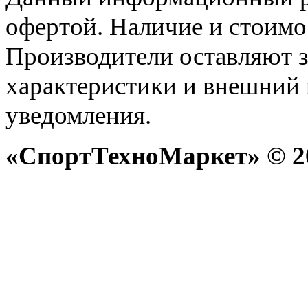
офертой. Наличие и стоимо
Производители оставляют з
характеристики и внешний 
уведомления.
«СпортТехноМаркет» © 20