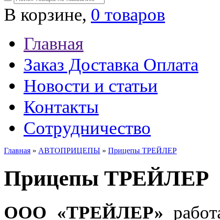
В корзине,
0 товаров
Главная
Заказ Доставка Оплата
Новости и статьи
Контакты
Сотрудничество
Главная
»
АВТОПРИЦЕПЫ
»
Прицепы ТРЕЙЛЕР
Прицепы ТРЕЙЛЕР
ООО «ТРЕЙЛЕР»
рабо