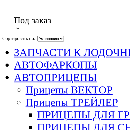
Под заказ
Сортировать по:
ЗАПЧАСТИ К ЛОДОЧ
АВТОФАРКОПЫ
АВТОПРИЦЕПЫ
Прицепы ВЕКТОР
Прицепы ТРЕЙЛЕР
ПРИЦЕПЫ ДЛЯ Г
ПРИЦЕПЫ ДЛЯ С