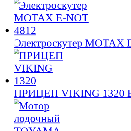
Электроскутер MOTAX
ПРИЦЕП VIKING 1320