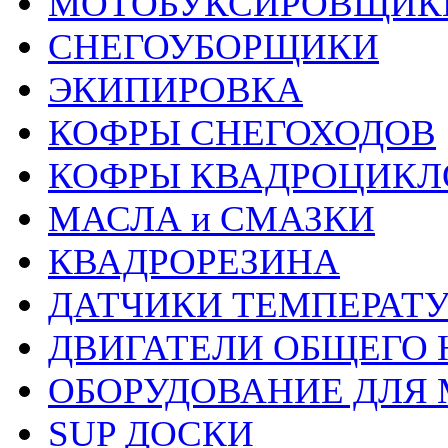
МОТОБУКСИРОВЩИК
СНЕГОУБОРЩИКИ
ЭКИПИРОВКА
КОФРЫ СНЕГОХОДОВ
КОФРЫ КВАДРОЦИКЛ
МАСЛА и СМАЗКИ
КВАДРОРЕЗИНА
ДАТЧИКИ ТЕМПЕРАТ
ДВИГАТЕЛИ ОБЩЕГО 
ОБОРУДОВАНИЕ ДЛЯ 
SUP ДОСКИ