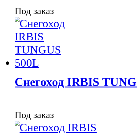
Под заказ
Снегоход IRBIS TUNG
Под заказ