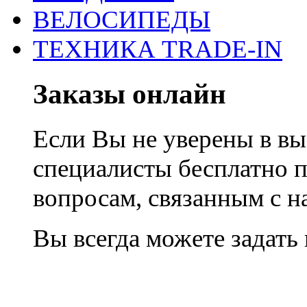
ВЕЛОСИПЕДЫ
ТЕХНИКА TRADE-IN
Заказы онлайн
Если Вы не уверены в вы
специалисты бесплатно 
вопросам, связанным с 
Вы всегда можете задать