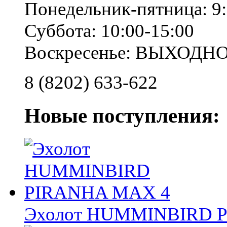
Понедельник-пятница: 9:
Суббота: 10:00-15:00
Воскресенье: ВЫХОДН
8 (8202) 633-622
Новые поступления:
Эхолот HUMMINBIRD 