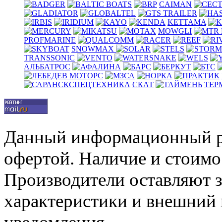
CAIMAN
KETTAMA
MOWGLI
PROFMARINE
SNOWMAX
TRANSSONIC
АЛЬБАТРОС
СКАТ
ТЕР
Данный информационный р
офертой. Наличие и стоимо
Производители оставляют з
характеристики и внешний 