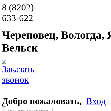
8 (8202)
633-622
Череповец, Вологда, 
Вельск
Добро пожаловать,
Вход