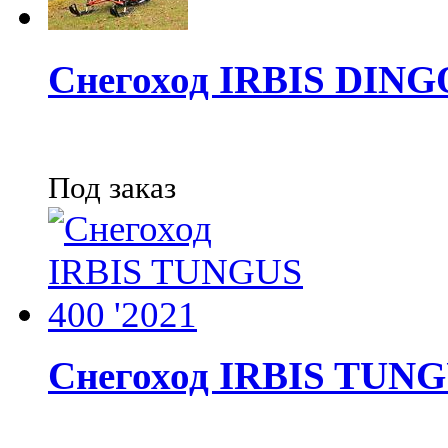
Снегоход IRBIS DINGO
Под заказ
Снегоход IRBIS TUNGU