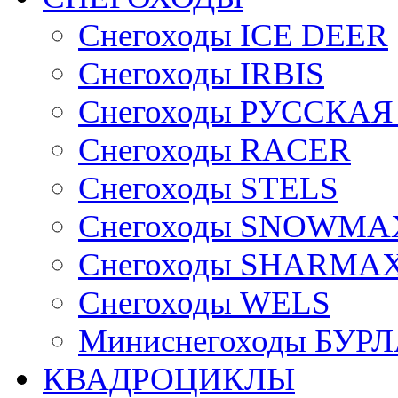
Снегоходы ICE DEER
Снегоходы IRBIS
Снегоходы РУССКА
Снегоходы RACER
Снегоходы STELS
Снегоходы SNOWMA
Снегоходы SHARMA
Снегоходы WELS
Миниснегоходы БУР
КВАДРОЦИКЛЫ