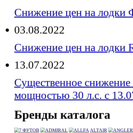
Снижение цен на лодки 
03.08.2022
Снижение цен на лодки 
13.07.2022
Существенное снижение
мощностью 30 л.с. с 13.07
Бренды каталога
ALTAIR