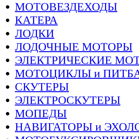
МОТОВЕЗДЕХОДЫ
КАТЕРА
ЛОДКИ
ЛОДОЧНЫЕ МОТОРЫ
ЭЛЕКТРИЧЕСКИЕ МО
МОТОЦИКЛЫ и ПИТБ
СКУТЕРЫ
ЭЛЕКТРОСКУТЕРЫ
МОПЕДЫ
НАВИГАТОРЫ и ЭХОЛ