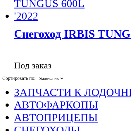
Снегоход IRBIS TUNG
Под заказ
Сортировать по:
ЗАПЧАСТИ К ЛОДОЧ
АВТОФАРКОПЫ
АВТОПРИЦЕПЫ
СНЕГОХОДЫ