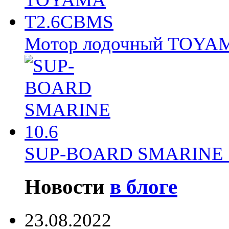
Мотор лодочный TOY
SUP-BOARD SMARINE 
Новости
в блоге
23.08.2022