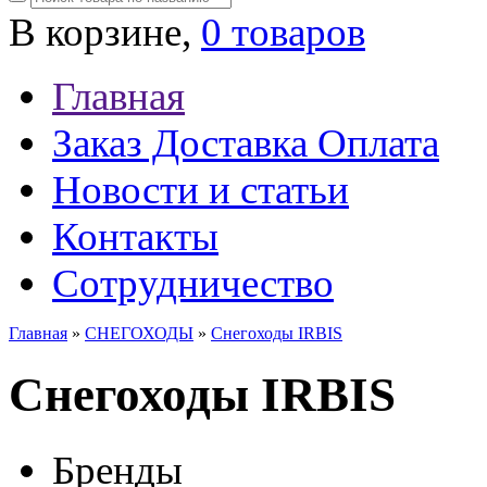
В корзине,
0 товаров
Главная
Заказ Доставка Оплата
Новости и статьи
Контакты
Сотрудничество
Главная
»
СНЕГОХОДЫ
»
Снегоходы IRBIS
Снегоходы IRBIS
Бренды