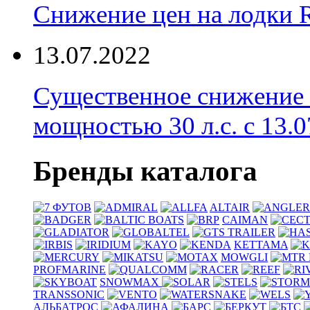
Снижение цен на лодки 
13.07.2022
Существенное снижение
мощностью 30 л.с. с 13.07
Бренды каталога
ALTAIR
CAIMAN
KETTAMA
MOWGLI
PROFMARINE
SNOWMAX
TRANSSONIC
АЛЬБАТРОС