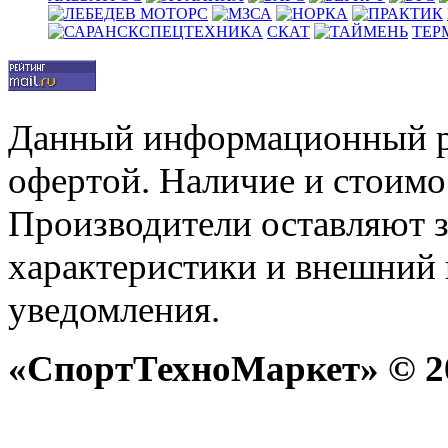
СКАТ
ТЕР
Данный информационный р
офертой. Наличие и стоимо
Производители оставляют з
характеристики и внешний 
уведомления.
«СпортТехноМаркет» © 20