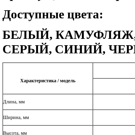
Доступные цвета:
БЕЛЫЙ, КАМУФЛЯЖ,
СЕРЫЙ, СИНИЙ, ЧЕ
Характеристика / модель
Длина, мм
Ширина, мм
Высота, мм