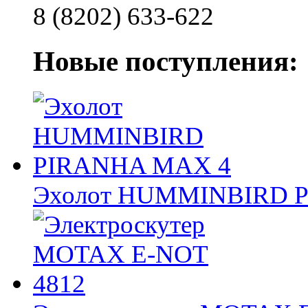
8 (8202) 633-622
Новые поступления:
Эхолот HUMMINBIRD 