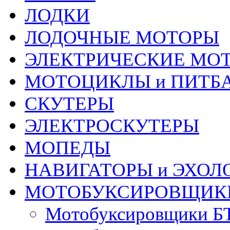
ЛОДКИ
ЛОДОЧНЫЕ МОТОРЫ
ЭЛЕКТРИЧЕСКИЕ МО
МОТОЦИКЛЫ и ПИТБ
СКУТЕРЫ
ЭЛЕКТРОСКУТЕРЫ
МОПЕДЫ
НАВИГАТОРЫ и ЭХОЛ
МОТОБУКСИРОВЩИК
Мотобуксировщики Б