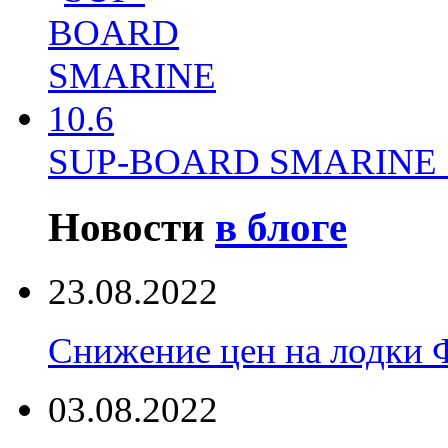
SUP-BOARD SMARINE 
Новости
в блоге
23.08.2022
Снижение цен на лодки 
03.08.2022