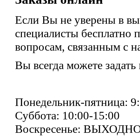
Если Вы не уверены в вы
специалисты бесплатно 
вопросам, связанным с 
Вы всегда можете задать
Понедельник-пятница: 9:
Суббота: 10:00-15:00
Воскресенье: ВЫХОДН