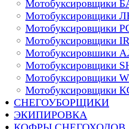
Мотобуксировщики Б
Мотобуксировщики 
Мотобуксировщики 
Мотобуксировщики I
Мотобуксировшики 
Мотобуксировщики
Мотобуксировщики 
Мотобуксировщики К
СНЕГОУБОРЩИКИ
ЭКИПИРОВКА
КОФРЫ СНЕГОХОДОВ