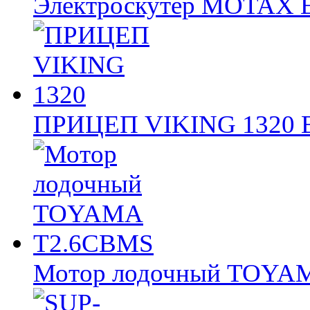
Электроскутер MOTAX
ПРИЦЕП VIKING 1320
Мотор лодочный TOY