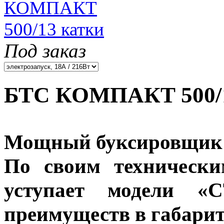
Под заказ
БТС КОМПАКТ 500/1
Мощный буксировщик 
По своим технически
уступает модели «
преимуществ в габари