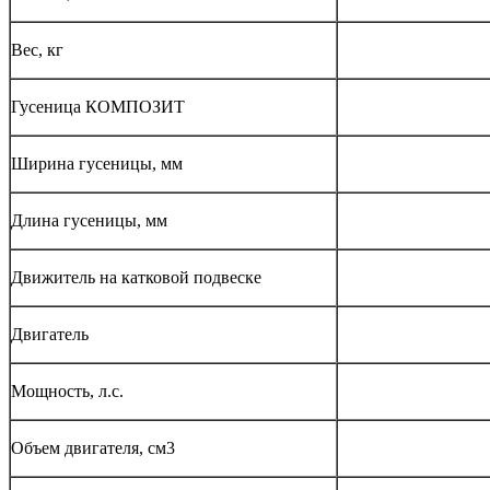
Вес, кг
Гусеница КОМПОЗИТ
Ширина гусеницы, мм
Длина гусеницы, мм
Движитель на катковой подвеске
Двигатель
Мощность, л.с.
Объем двигателя, см3