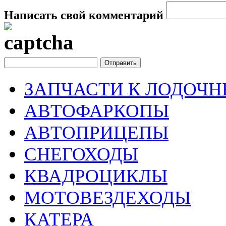
Написать свой комментарий
ЗАПЧАСТИ К ЛОДОЧ
АВТОФАРКОПЫ
АВТОПРИЦЕПЫ
СНЕГОХОДЫ
КВАДРОЦИКЛЫ
МОТОВЕЗДЕХОДЫ
КАТЕРА