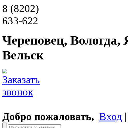
8 (8202)
633-622
Череповец, Вологда, 
Вельск
Добро пожаловать,
Вход