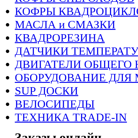
КОФРЫ КВАДРОЦИКЛ
МАСЛА и СМАЗКИ
КВАДРОРЕЗИНА
ДАТЧИКИ ТЕМПЕРАТ
ДВИГАТЕЛИ ОБЩЕГО 
ОБОРУДОВАНИЕ ДЛЯ 
SUP ДОСКИ
ВЕЛОСИПЕДЫ
ТЕХНИКА TRADE-IN
Заказы онлайн