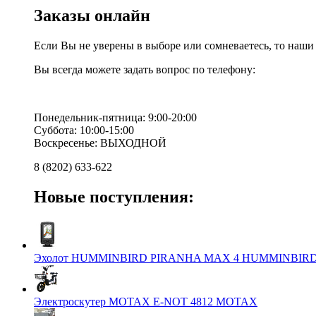
Заказы онлайн
Если Вы не уверены в выборе или сомневаетесь, то наш
Вы всегда можете задать вопрос по телефону:
Понедельник-пятница: 9:00-20:00
Суббота: 10:00-15:00
Воскресенье: ВЫХОДНОЙ
8 (8202) 633-622
Новые поступления:
Эхолот HUMMINBIRD PIRANHA MAX 4 HUMMINBIR
Электроскутер MOTAX E-NOT 4812 MOTAX