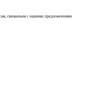
осам, связанным с нашими предложениями