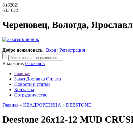
8 (8202)
633-622
Череповец, Вологда, Ярославл
Добро пожаловать,
Вход
|
Регистрация
В корзине,
0 товаров
Главная
Заказ Доставка Оплата
Новости и статьи
Контакты
Сотрудничество
Главная
»
КВАДРОРЕЗИНА
»
DEESTONE
Deestone 26х12-12 MUD CRUS