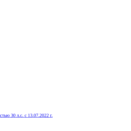
 30 л.с. с 13.07.2022 г.