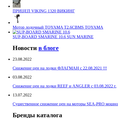
ПРИЦЕП VIKING 1320 ВИКИНГ
Мотор лодочный TOYAMA T2.6CBMS TOYAMA
SUP-BOARD SMARINE 10.6 SUN MARINE
Новости
в блоге
23.08.2022
Снижение цен на лодки ФЛАГМАН с 22.08.2021 !!!
03.08.2022
Снижение цен на лодки REEF и ANGLER с 03.08.2022 г.
13.07.2022
Существенное снижение цен на моторы SEA-PRO мощностью
Бренды каталога