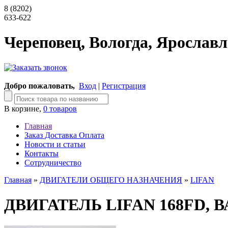
8 (8202)
633-622
Череповец, Вологда, Ярославл
Добро пожаловать,
Вход
|
Регистрация
В корзине,
0 товаров
Главная
Заказ Доставка Оплата
Новости и статьи
Контакты
Сотрудничество
Главная
»
ДВИГАТЕЛИ ОБЩЕГО НАЗНАЧЕНИЯ
»
LIFAN
ДВИГАТЕЛЬ LIFAN 168FD, 