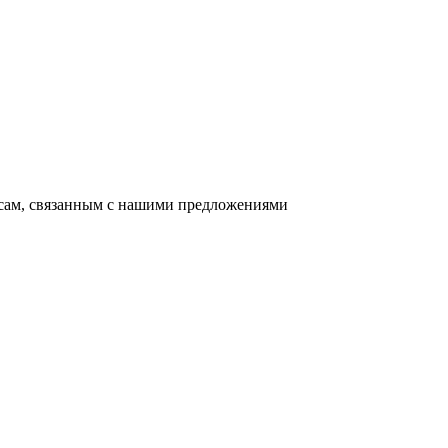
осам, связанным с нашими предложениями