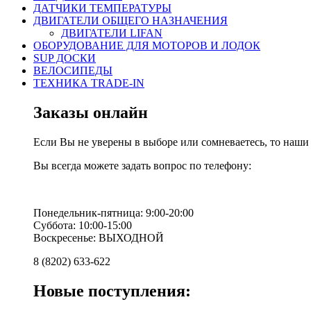
ДАТЧИКИ ТЕМПЕРАТУРЫ
ДВИГАТЕЛИ ОБЩЕГО НАЗНАЧЕНИЯ
ДВИГАТЕЛИ LIFAN
ОБОРУДОВАНИЕ ДЛЯ МОТОРОВ И ЛОДОК
SUP ДОСКИ
ВЕЛОСИПЕДЫ
ТЕХНИКА TRADE-IN
Заказы онлайн
Если Вы не уверены в выборе или сомневаетесь, то наш
Вы всегда можете задать вопрос по телефону:
Понедельник-пятница: 9:00-20:00
Суббота: 10:00-15:00
Воскресенье: ВЫХОДНОЙ
8 (8202) 633-622
Новые поступления: