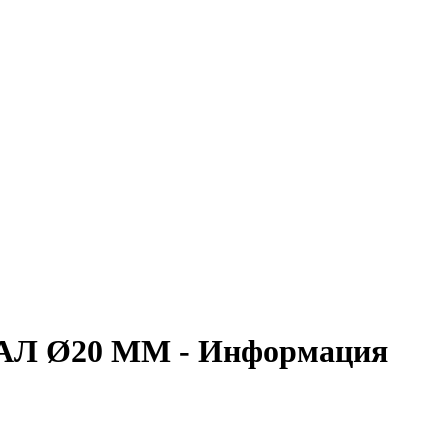
АЛ Ø20 ММ - Информация