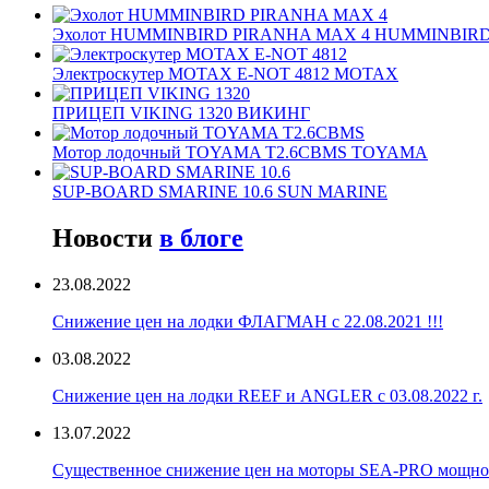
Эхолот HUMMINBIRD PIRANHA MAX 4 HUMMINBIR
Электроскутер MOTAX E-NOT 4812 MOTAX
ПРИЦЕП VIKING 1320 ВИКИНГ
Мотор лодочный TOYAMA T2.6CBMS TOYAMA
SUP-BOARD SMARINE 10.6 SUN MARINE
Новости
в блоге
23.08.2022
Снижение цен на лодки ФЛАГМАН с 22.08.2021 !!!
03.08.2022
Снижение цен на лодки REEF и ANGLER с 03.08.2022 г.
13.07.2022
Существенное снижение цен на моторы SEA-PRO мощностью