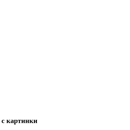
 с картинки