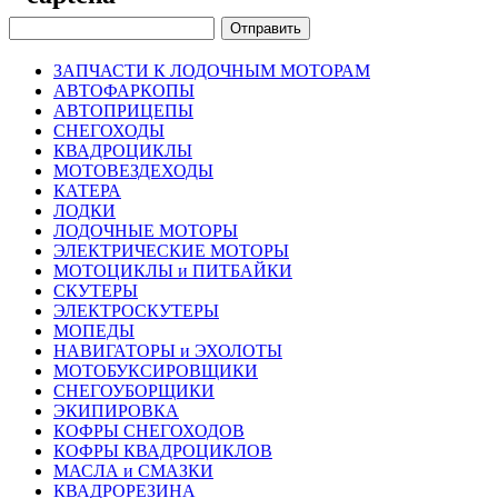
ЗАПЧАСТИ К ЛОДОЧНЫМ МОТОРАМ
АВТОФАРКОПЫ
АВТОПРИЦЕПЫ
СНЕГОХОДЫ
КВАДРОЦИКЛЫ
МОТОВЕЗДЕХОДЫ
КАТЕРА
ЛОДКИ
ЛОДОЧНЫЕ МОТОРЫ
ЭЛЕКТРИЧЕСКИЕ МОТОРЫ
МОТОЦИКЛЫ и ПИТБАЙКИ
СКУТЕРЫ
ЭЛЕКТРОСКУТЕРЫ
МОПЕДЫ
НАВИГАТОРЫ и ЭХОЛОТЫ
МОТОБУКСИРОВЩИКИ
СНЕГОУБОРЩИКИ
ЭКИПИРОВКА
КОФРЫ СНЕГОХОДОВ
КОФРЫ КВАДРОЦИКЛОВ
МАСЛА и СМАЗКИ
КВАДРОРЕЗИНА