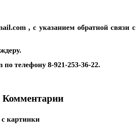
il.com , с указанием обратной связи с
ждеру.
 по телефону 8-921-253-36-22.
 Комментарии
 с картинки