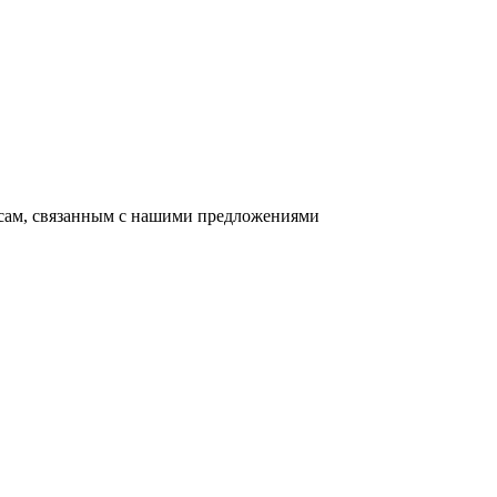
осам, связанным с нашими предложениями