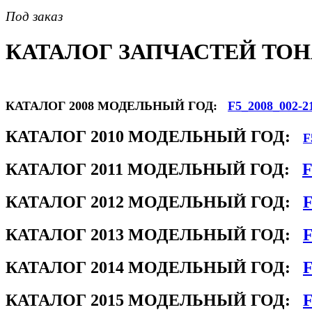
Под заказ
КАТАЛОГ ЗАПЧАСТЕЙ TOHAT
КАТАЛОГ 2008 МОДЕЛЬНЫЙ ГОД:
F5_2008_002-2
КАТАЛОГ 2010 МОДЕЛЬНЫЙ ГОД:
F
КАТАЛОГ 2011 МОДЕЛЬНЫЙ ГОД:
F
КАТАЛОГ 2012 МОДЕЛЬНЫЙ ГОД:
F
КАТАЛОГ 2013 МОДЕЛЬНЫЙ ГОД:
F
КАТАЛОГ 2014 МОДЕЛЬНЫЙ ГОД:
F
КАТАЛОГ 2015 МОДЕЛЬНЫЙ ГОД:
F