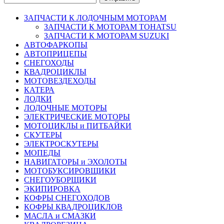
ЗАПЧАСТИ К ЛОДОЧНЫМ МОТОРАМ
ЗАПЧАСТИ К МОТОРАМ TOHATSU
ЗАПЧАСТИ К МОТОРАМ SUZUKI
АВТОФАРКОПЫ
АВТОПРИЦЕПЫ
СНЕГОХОДЫ
КВАДРОЦИКЛЫ
МОТОВЕЗДЕХОДЫ
КАТЕРА
ЛОДКИ
ЛОДОЧНЫЕ МОТОРЫ
ЭЛЕКТРИЧЕСКИЕ МОТОРЫ
МОТОЦИКЛЫ и ПИТБАЙКИ
СКУТЕРЫ
ЭЛЕКТРОСКУТЕРЫ
МОПЕДЫ
НАВИГАТОРЫ и ЭХОЛОТЫ
МОТОБУКСИРОВЩИКИ
СНЕГОУБОРЩИКИ
ЭКИПИРОВКА
КОФРЫ СНЕГОХОДОВ
КОФРЫ КВАДРОЦИКЛОВ
МАСЛА и СМАЗКИ