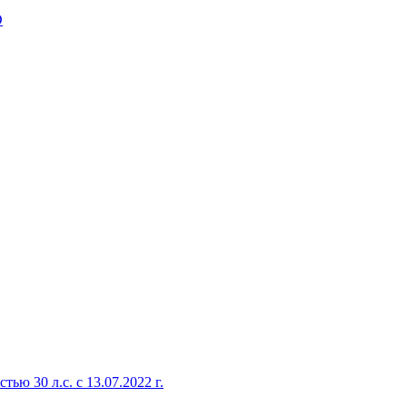
D
 30 л.с. с 13.07.2022 г.