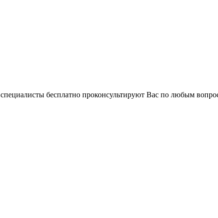
и специалисты бесплатно проконсультируют Вас по любым вопр