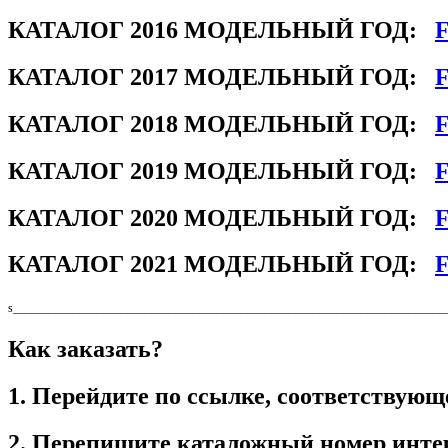
КАТАЛОГ 2016 МОДЕЛЬНЫЙ ГОД:
F
КАТАЛОГ 2017 МОДЕЛЬНЫЙ ГОД:
F
КАТАЛОГ 2018 МОДЕЛЬНЫЙ ГОД:
F
КАТАЛОГ 2019 МОДЕЛЬНЫЙ ГОД:
F
КАТАЛОГ 2020 МОДЕЛЬНЫЙ ГОД:
F
КАТАЛОГ 2021 МОДЕЛЬНЫЙ ГОД:
F
s________________________________________________________________________
Как заказать?
1. Перейдите по ссылке, соответствующ
2. Перепишите каталожный номер инте