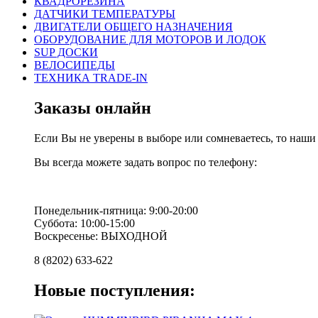
КВАДРОРЕЗИНА
ДАТЧИКИ ТЕМПЕРАТУРЫ
ДВИГАТЕЛИ ОБЩЕГО НАЗНАЧЕНИЯ
ОБОРУДОВАНИЕ ДЛЯ МОТОРОВ И ЛОДОК
SUP ДОСКИ
ВЕЛОСИПЕДЫ
ТЕХНИКА TRADE-IN
Заказы онлайн
Если Вы не уверены в выборе или сомневаетесь, то наш
Вы всегда можете задать вопрос по телефону:
Понедельник-пятница: 9:00-20:00
Суббота: 10:00-15:00
Воскресенье: ВЫХОДНОЙ
8 (8202) 633-622
Новые поступления: