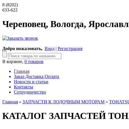
8 (8202)
633-622
Череповец, Вологда, Ярославл
Добро пожаловать,
Вход
|
Регистрация
В корзине,
0 товаров
Главная
Заказ Доставка Оплата
Новости и статьи
Контакты
Сотрудничество
Главная
»
ЗАПЧАСТИ К ЛОДОЧНЫМ МОТОРАМ
»
TOHATS
КАТАЛОГ ЗАПЧАСТЕЙ TOHAT