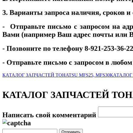
3. Варианты запроса наличия, сроков и
- Отправьте письмо с запросом на адр
Вами (например Ваш адрес почты или В
- Позвоните по телефону 8-921-253-36-
- Отправьте письмо c запросом в любом 
КАТАЛОГ ЗАПЧАСТЕЙ TOHATSU MFS25, MFS30
КАТАЛОГ 
КАТАЛОГ ЗАПЧАСТЕЙ TOHATS
Написать свой комментарий