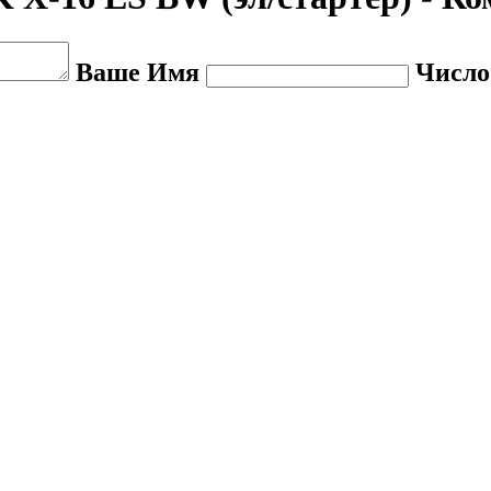
Ваше Имя
Число