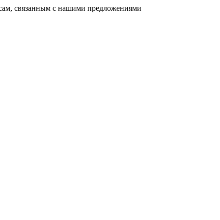
осам, связанным с нашими предложениями