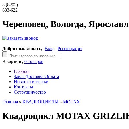
8 (8202)
633-622
Череповец, Вологда, Ярославл
Добро пожаловать,
Вход
|
Регистрация
В корзине,
0 товаров
Главная
Заказ Доставка Оплата
Новости и статьи
Контакты
Сотрудничество
Главная
»
КВАДРОЦИКЛЫ
»
MOTAX
Квадроцикл MOTAX GRIZLIK 