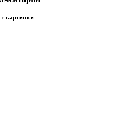
 с картинки