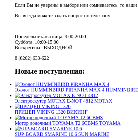
Если Вы не уверены в выборе или сомневаетесь, то наш
Вы всегда можете задать вопрос по телефону:
Понедельник-пятница: 9:00-20:00
Суббота: 10:00-15:00
Воскресенье: ВЫХОДНОЙ
8 (8202) 633-622
Новые поступления:
Эхолот HUMMINBIRD PIRANHA MAX 4 HUMMINBIR
Электроскутер MOTAX E-NOT 4812 MOTAX
ПРИЦЕП VIKING 1320 ВИКИНГ
Мотор лодочный TOYAMA T2.6CBMS TOYAMA
SUP-BOARD SMARINE 10.6 SUN MARINE