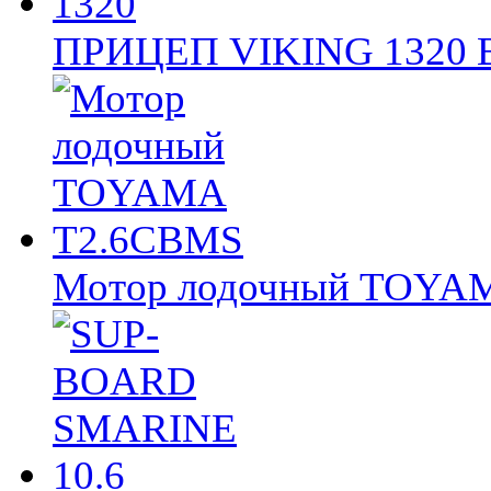
ПРИЦЕП VIKING 1320
Мотор лодочный TOY