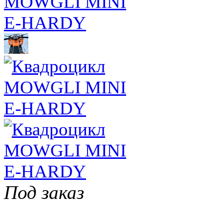
Под заказ