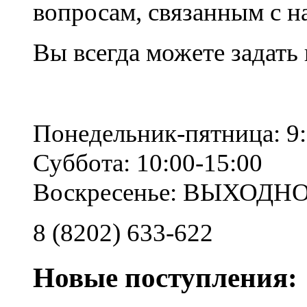
вопросам, связанным с 
Вы всегда можете задать
Понедельник-пятница: 9:
Суббота: 10:00-15:00
Воскресенье: ВЫХОДН
8 (8202) 633-622
Новые поступления: