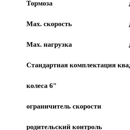
Тормоза
Max. скорость
Max. нагрузка
Стандартная комплектация ква
колеса 6"
ограничитель скорости
родительский контроль