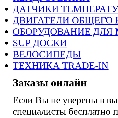
ДАТЧИКИ ТЕМПЕРАТ
ДВИГАТЕЛИ ОБЩЕГО 
ОБОРУДОВАНИЕ ДЛЯ 
SUP ДОСКИ
ВЕЛОСИПЕДЫ
ТЕХНИКА TRADE-IN
Заказы онлайн
Если Вы не уверены в вы
специалисты бесплатно 