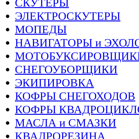
СКУТЕРЫ
ЭЛЕКТРОСКУТЕРЫ
МОПЕДЫ
НАВИГАТОРЫ и ЭХОЛ
МОТОБУКСИРОВЩИК
СНЕГОУБОРЩИКИ
ЭКИПИРОВКА
КОФРЫ СНЕГОХОДОВ
КОФРЫ КВАДРОЦИКЛ
МАСЛА и СМАЗКИ
КВАДРОРЕЗИНА