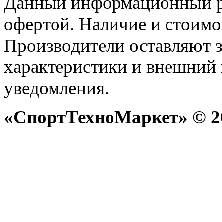
Данный информационный р
офертой. Наличие и стоимо
Производители оставляют з
характеристики и внешний 
уведомления.
«СпортТехноМаркет» © 20