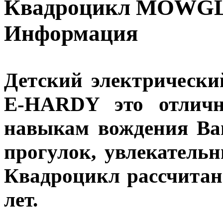
Квадроцикл MOWGL
Информация
Детский электрически
E-HARDY это отличн
навыкам вождения Ва
прогулок, увлекательн
Квадроцикл рассчитан 
лет.