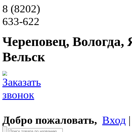
8 (8202)
633-622
Череповец, Вологда, 
Вельск
Добро пожаловать,
Вход