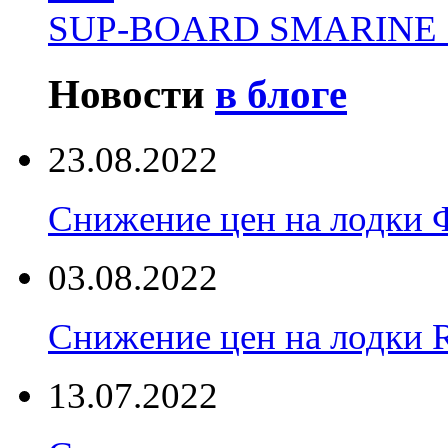
SUP-BOARD SMARINE 
Новости
в блоге
23.08.2022
Снижение цен на лодки 
03.08.2022
Снижение цен на лодки 
13.07.2022