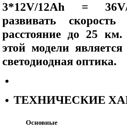
3*12V/12Ah = 36V/
развивать скорость
расстояние до 25 км.
этой модели является
светодиодная оптика.
ТЕХНИЧЕСКИЕ ХА
Основные