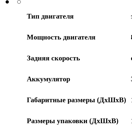
Тип двигателя
Мощность двигателя
Задняя скорость
Аккумулятор
Габаритные размеры (ДхШхВ)
Размеры упаковки (ДхШхВ)