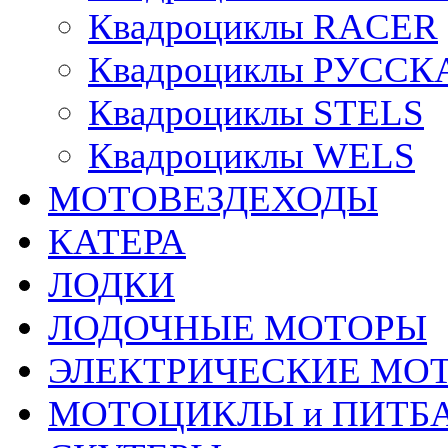
Квадроциклы RACER
Квадроциклы РУСС
Квадроциклы STELS
Квадроциклы WELS
МОТОВЕЗДЕХОДЫ
КАТЕРА
ЛОДКИ
ЛОДОЧНЫЕ МОТОРЫ
ЭЛЕКТРИЧЕСКИЕ МО
МОТОЦИКЛЫ и ПИТБ