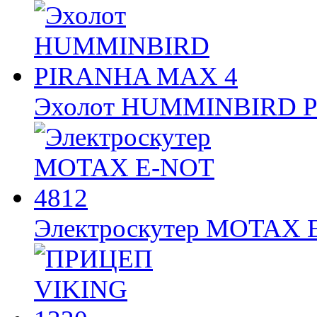
Эхолот HUMMINBIRD 
Электроскутер MOTAX