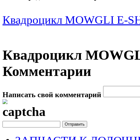
Квадроцикл MOWGLI E-S
Квадроцикл MOWGL
Комментарии
Написать свой комментарий