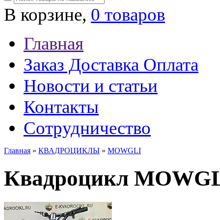
В корзине,
0 товаров
Главная
Заказ Доставка Оплата
Новости и статьи
Контакты
Сотрудничество
Главная
»
КВАДРОЦИКЛЫ
»
MOWGLI
Квадроцикл MOWGL