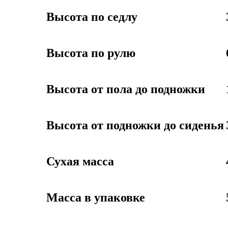
Высота по седлу
Высота по рулю
Высота от пола до подножки
Высота от подножки до сиденья
Сухая масса
Масса в упаковке