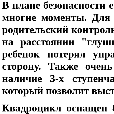
В плане безопасности 
многие моменты. Для 
родительский контроль
на расстоянии "глуш
ребенок потерял упр
сторону. Также очен
наличие 3-х ступенча
который позволит выст
Квадроцикл оснащен 8