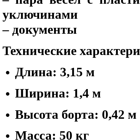
уключинами
– документы
Технические характери
Длина: 3,15 м
Ширина: 1,4 м
Высота борта: 0,42 м
Масса: 50 кг