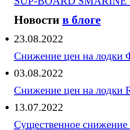
SUP-BOARD SMARINE 
Новости
в блоге
23.08.2022
Снижение цен на лодки 
03.08.2022
Снижение цен на лодки 
13.07.2022
Существенное снижение