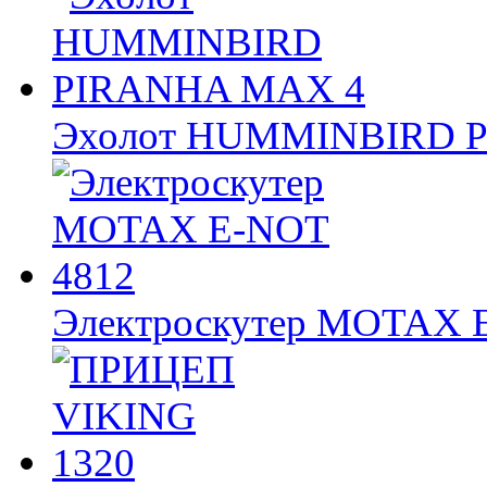
Эхолот HUMMINBIRD 
Электроскутер MOTAX