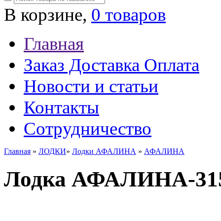
В корзине,
0 товаров
Главная
Заказ Доставка Оплата
Новости и статьи
Контакты
Сотрудничество
Главная
»
ЛОДКИ
»
Лодки АФАЛИНА
»
АФАЛИНА
Лодка АФАЛИНА-31