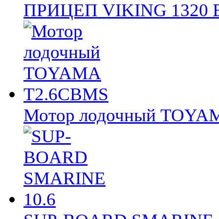
ПРИЦЕП VIKING 1320
Мотор лодочный TOY