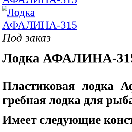
Под заказ
Лодка АФАЛИНА-315
Пластиковая лодка А
гребная лодка для рыба
Имеет следующие конс