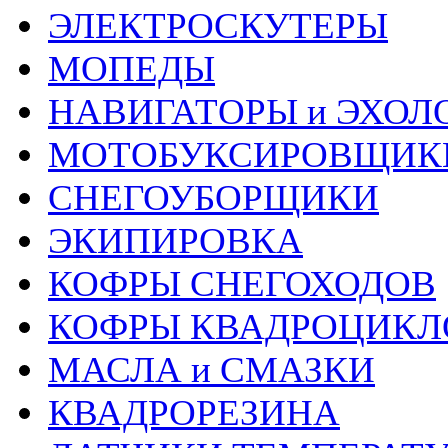
ЭЛЕКТРОСКУТЕРЫ
МОПЕДЫ
НАВИГАТОРЫ и ЭХОЛ
МОТОБУКСИРОВЩИК
СНЕГОУБОРЩИКИ
ЭКИПИРОВКА
КОФРЫ СНЕГОХОДОВ
КОФРЫ КВАДРОЦИКЛ
МАСЛА и СМАЗКИ
КВАДРОРЕЗИНА