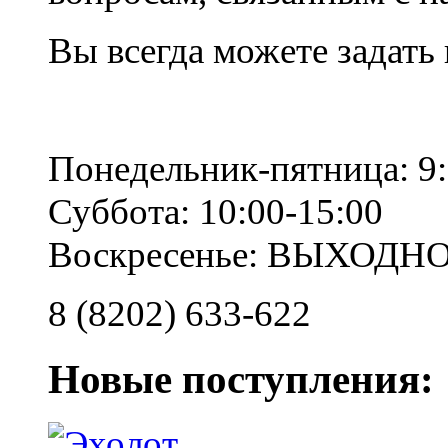
Вы всегда можете задать
Понедельник-пятница: 9:
Суббота: 10:00-15:00
Воскресенье: ВЫХОДН
8 (8202) 633-622
Новые поступления: