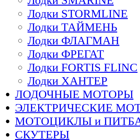
Лодки SMARINE
Лодки STORMLINE
Лодки ТАЙМЕНЬ
Лодки ФЛАГМАН
Лодки ФРЕГАТ
Лодки FORTIS FLINC
Лодки ХАНТЕР
ЛОДОЧНЫЕ МОТОРЫ
ЭЛЕКТРИЧЕСКИЕ МО
МОТОЦИКЛЫ и ПИТБ
СКУТЕРЫ