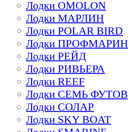
Лодки OMOLON
Лодки МАРЛИН
Лодки POLAR BIRD
Лодки ПРОФМАРИН
Лодки РЕЙД
Лодки РИВЬЕРА
Лодки REEF
Лодки СЕМЬ ФУТОВ
Лодки СОЛАР
Лодки SKY BOAT