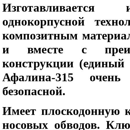
Изготавливается
однокорпусной техно
композитным материал
и вместе с преим
конструкции (единый 
Афалина-315 очень
безопасной.
Имеет плоскодонную 
носовых обводов. Клю