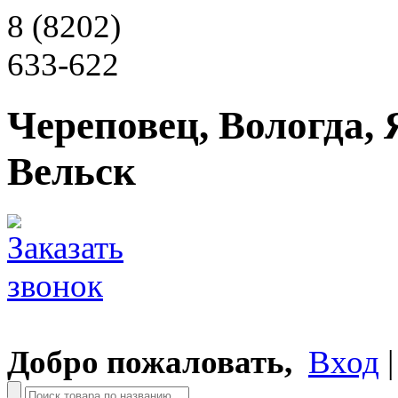
8 (8202)
633-622
Череповец, Вологда, 
Вельск
Добро пожаловать,
Вход