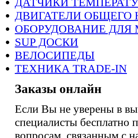
ДАТЧИКИ ТЕМПЕРАТ
ДВИГАТЕЛИ ОБЩЕГО 
ОБОРУДОВАНИЕ ДЛЯ 
SUP ДОСКИ
ВЕЛОСИПЕДЫ
ТЕХНИКА TRADE-IN
Заказы онлайн
Если Вы не уверены в вы
специалисты бесплатно 
вопросам, связанным с 