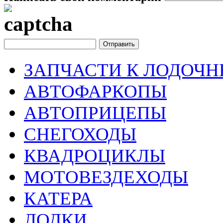
ЗАПЧАСТИ К ЛОДОЧ
АВТОФАРКОПЫ
АВТОПРИЦЕПЫ
СНЕГОХОДЫ
КВАДРОЦИКЛЫ
МОТОВЕЗДЕХОДЫ
КАТЕРА
ЛОДКИ