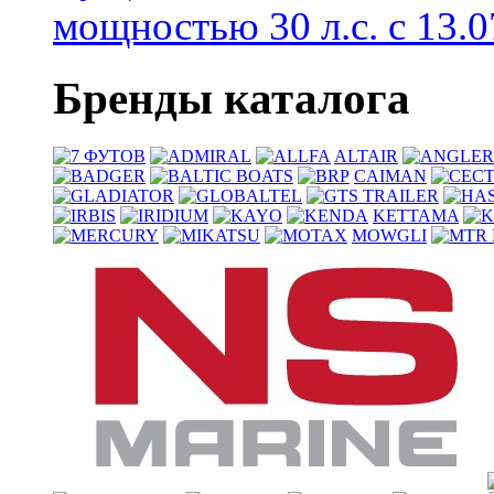
мощностью 30 л.с. с 13.07
Бренды каталога
ALTAIR
CAIMAN
KETTAMA
MOWGLI