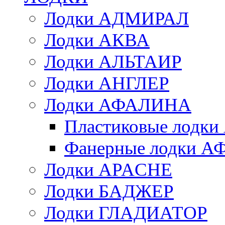
Лодки АДМИРАЛ
Лодки АКВА
Лодки АЛЬТАИР
Лодки АНГЛЕР
Лодки АФАЛИНА
Пластиковые лод
Фанерные лодки 
Лодки APACHE
Лодки БАДЖЕР
Лодки ГЛАДИАТОР