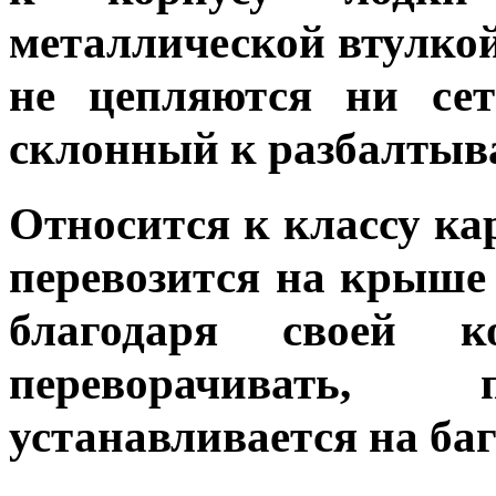
металлической втулкой
не цепляются ни сет
склонный к разбалтыв
Относится к классу ка
перевозится на крыше 
благодаря своей 
переворачивать,
устанавливается на б