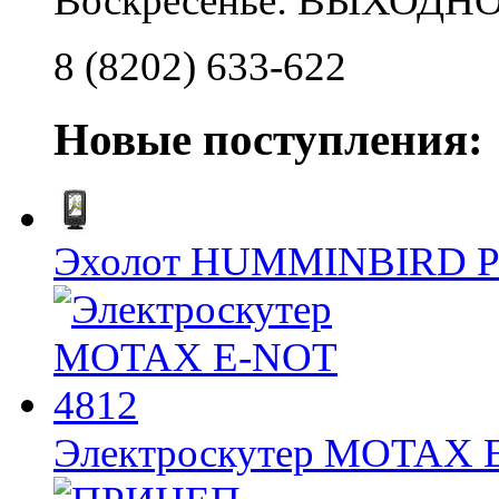
Воскресенье: ВЫХОДН
8 (8202) 633-622
Новые поступления:
Эхолот HUMMINBIRD 
Электроскутер MOTAX