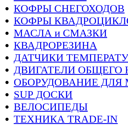
КОФРЫ СНЕГОХОДОВ
КОФРЫ КВАДРОЦИКЛ
МАСЛА и СМАЗКИ
КВАДРОРЕЗИНА
ДАТЧИКИ ТЕМПЕРАТ
ДВИГАТЕЛИ ОБЩЕГО 
ОБОРУДОВАНИЕ ДЛЯ 
SUP ДОСКИ
ВЕЛОСИПЕДЫ
ТЕХНИКА TRADE-IN