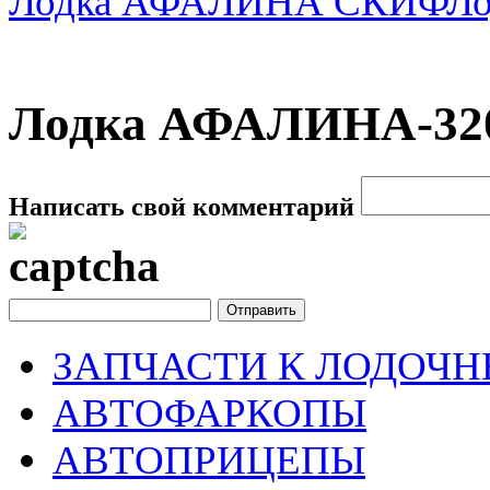
Лодка АФАЛИНА СКИФ
Л
Лодка АФАЛИНА-320
Написать свой комментарий
ЗАПЧАСТИ К ЛОДОЧ
АВТОФАРКОПЫ
АВТОПРИЦЕПЫ