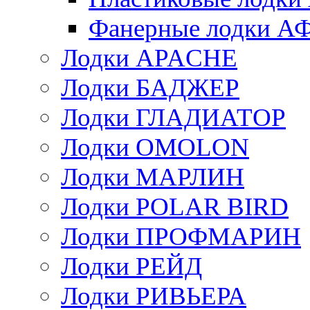
Фанерные лодки 
Лодки APACHE
Лодки БАДЖЕР
Лодки ГЛАДИАТОР
Лодки OMOLON
Лодки МАРЛИН
Лодки POLAR BIRD
Лодки ПРОФМАРИН
Лодки РЕЙД
Лодки РИВЬЕРА