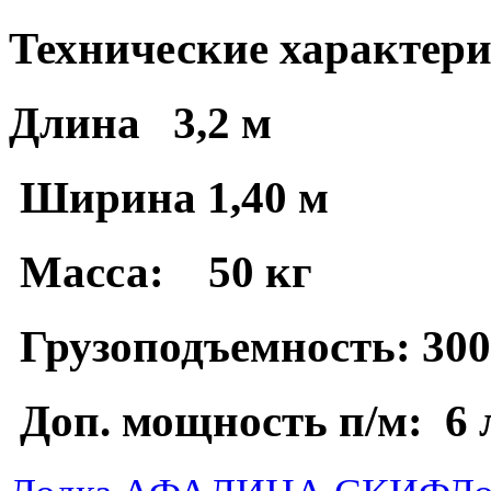
Технические характери
Длина 3,2 м
Ширина 1,40 м
Масса: 50 кг
Грузоподъемность: 300
Доп. мощность п/м: 6 л