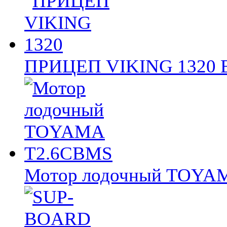
ПРИЦЕП VIKING 1320
Мотор лодочный TOY