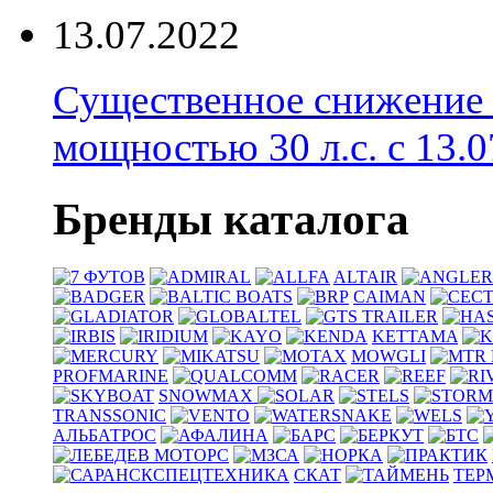
13.07.2022
Существенное снижение
мощностью 30 л.с. с 13.07
Бренды каталога
ALTAIR
CAIMAN
KETTAMA
MOWGLI
PROFMARINE
SNOWMAX
TRANSSONIC
АЛЬБАТРОС
СКАТ
ТЕР