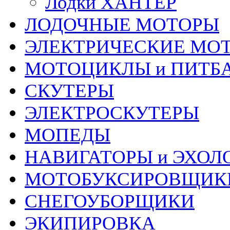
Лодки ХАНТЕР
ЛОДОЧНЫЕ МОТОРЫ
ЭЛЕКТРИЧЕСКИЕ МО
МОТОЦИКЛЫ и ПИТБ
СКУТЕРЫ
ЭЛЕКТРОСКУТЕРЫ
МОПЕДЫ
НАВИГАТОРЫ и ЭХОЛ
МОТОБУКСИРОВЩИК
СНЕГОУБОРЩИКИ
ЭКИПИРОВКА