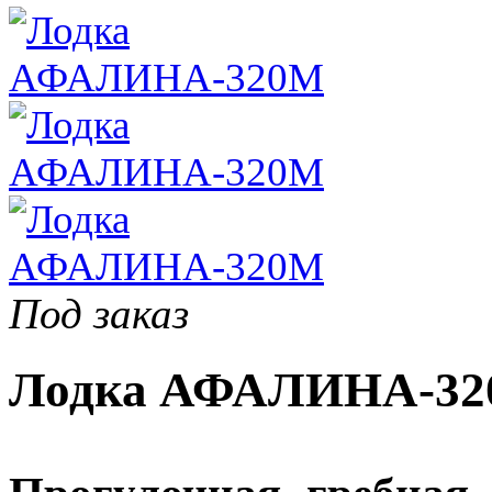
Под заказ
Лодка АФАЛИНА-32