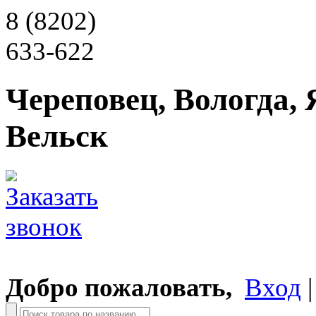
8 (8202)
633-622
Череповец, Вологда, 
Вельск
Добро пожаловать,
Вход