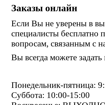
Заказы онлайн
Если Вы не уверены в вы
специалисты бесплатно 
вопросам, связанным с 
Вы всегда можете задать
Понедельник-пятница: 9:
Суббота: 10:00-15:00