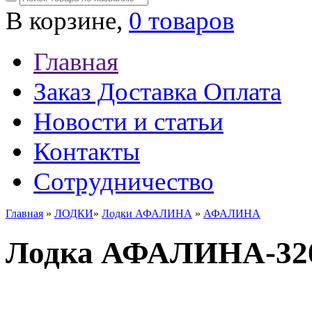
В корзине,
0 товаров
Главная
Заказ Доставка Оплата
Новости и статьи
Контакты
Сотрудничество
Главная
»
ЛОДКИ
»
Лодки АФАЛИНА
»
АФАЛИНА
Лодка АФАЛИНА-3