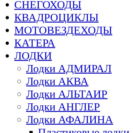
СНЕГОХОДЫ
КВАДРОЦИКЛЫ
МОТОВЕЗДЕХОДЫ
КАТЕРА
ЛОДКИ
Лодки АДМИРАЛ
Лодки АКВА
Лодки АЛЬТАИР
Лодки АНГЛЕР
Лодки АФАЛИНА
Пластиковые лод