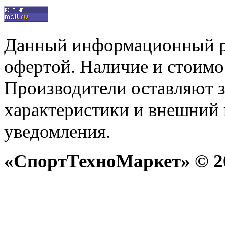
Данный информационный р
офертой. Наличие и стоимо
Производители оставляют з
характеристики и внешний 
уведомления.
«СпортТехноМаркет» © 20