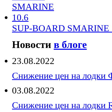
SUP-BOARD SMARINE 
Новости
в блоге
23.08.2022
Снижение цен на лодки 
03.08.2022
Снижение цен на лодки 