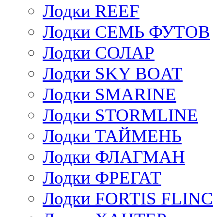
Лодки REEF
Лодки СЕМЬ ФУТОВ
Лодки СОЛАР
Лодки SKY BOAT
Лодки SMARINE
Лодки STORMLINE
Лодки ТАЙМЕНЬ
Лодки ФЛАГМАН
Лодки ФРЕГАТ
Лодки FORTIS FLINC