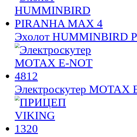
Эхолот HUMMINBIRD 
Электроскутер MOTAX