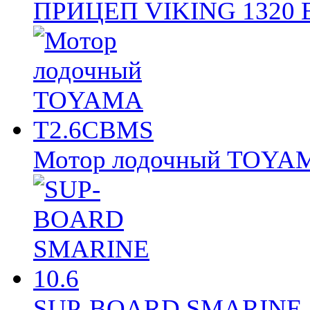
ПРИЦЕП VIKING 1320
Мотор лодочный TOY
SUP-BOARD SMARINE 