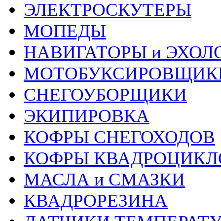
ЭЛЕКТРОСКУТЕРЫ
МОПЕДЫ
НАВИГАТОРЫ и ЭХОЛ
МОТОБУКСИРОВЩИК
СНЕГОУБОРЩИКИ
ЭКИПИРОВКА
КОФРЫ СНЕГОХОДОВ
КОФРЫ КВАДРОЦИКЛ
МАСЛА и СМАЗКИ
КВАДРОРЕЗИНА