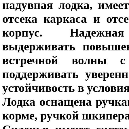
надувная лодка, имее
отсека каркаса и отс
корпус. Надежна
выдерживать повышен
встречной волны с
поддерживать уверенн
устойчивость в условия
Лодка оснащена ручкам
корме, ручкой шкипера