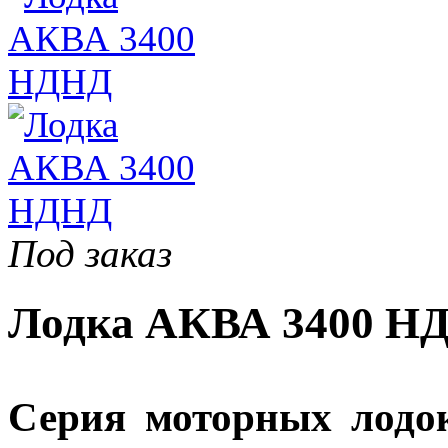
Под заказ
Лодка АКВА 3400 Н
Серия моторных лод