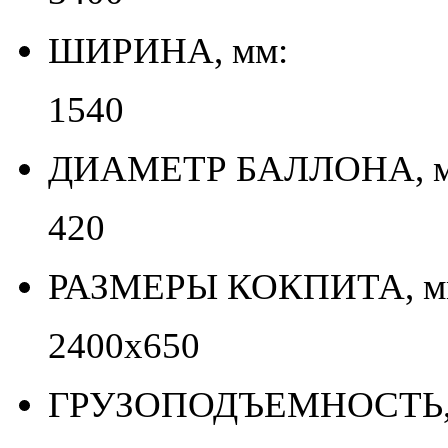
ШИРИНА, мм:
1540
ДИАМЕТР БАЛЛОНА, м
420
РАЗМЕРЫ КОКПИТА, м
2400х650
ГРУЗОПОДЪЕМНОСТЬ, 