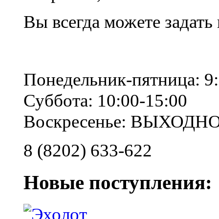
Вы всегда можете задать
Понедельник-пятница: 9:
Суббота: 10:00-15:00
Воскресенье: ВЫХОДН
8 (8202) 633-622
Новые поступления: