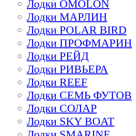
Лодки OMOLON
Лодки МАРЛИН
Лодки POLAR BIRD
Лодки ПРОФМАРИН
Лодки РЕЙД
Лодки РИВЬЕРА
Лодки REEF
Лодки СЕМЬ ФУТОВ
Лодки СОЛАР
Лодки SKY BOAT
Лодки SMARINE