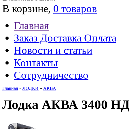
В корзине,
0 товаров
Главная
Заказ Доставка Оплата
Новости и статьи
Контакты
Сотрудничество
Главная
»
ЛОДКИ
»
АКВА
Лодка АКВА 3400 Н