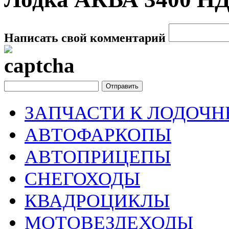
Написать свой комментарий
ЗАПЧАСТИ К ЛОДОЧ
АВТОФАРКОПЫ
АВТОПРИЦЕПЫ
СНЕГОХОДЫ
КВАДРОЦИКЛЫ
МОТОВЕЗДЕХОДЫ