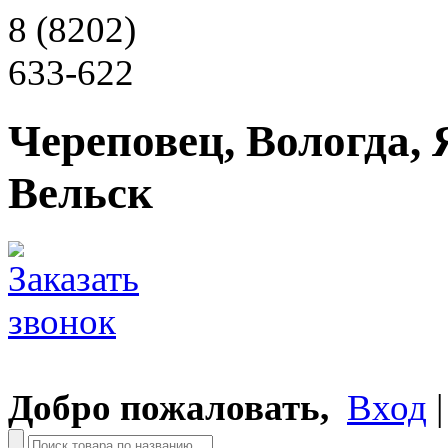
8 (8202)
633-622
Череповец, Вологда, 
Вельск
Добро пожаловать,
Вход