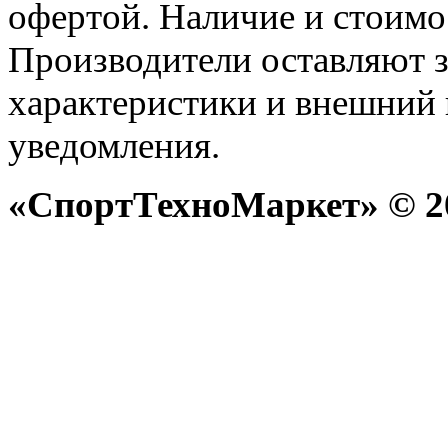
офертой. Наличие и стоимо
Производители оставляют з
характеристики и внешний 
уведомления.
«СпортТехноМаркет» © 20