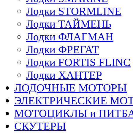
Лодки STORMLINE
Лодки ТАЙМЕНЬ
Лодки ФЛАГМАН
Лодки ФРЕГАТ
Лодки FORTIS FLINC
Лодки ХАНТЕР
ЛОДОЧНЫЕ МОТОРЫ
ЭЛЕКТРИЧЕСКИЕ МО
МОТОЦИКЛЫ и ПИТБ
СКУТЕРЫ