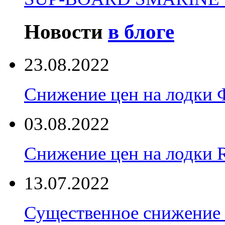
Новости
в блоге
23.08.2022
Снижение цен на лодки 
03.08.2022
Снижение цен на лодки 
13.07.2022
Существенное снижение