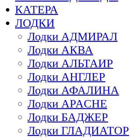
КАТЕРА
ЛОДКИ
Лодки АДМИРАЛ
Лодки АКВА
Лодки АЛЬТАИР
Лодки АНГЛЕР
Лодки АФАЛИНА
Лодки APACHE
Лодки БАДЖЕР
Лодки ГЛАДИАТОР