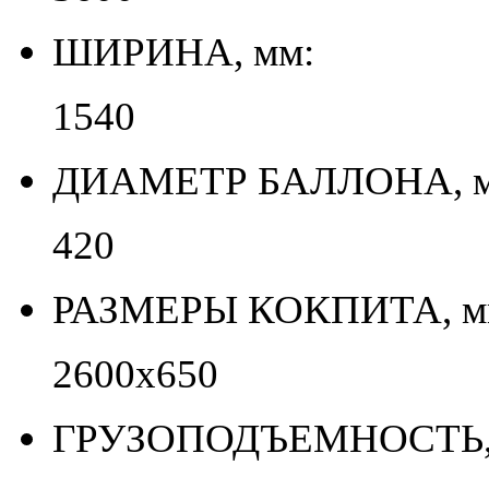
ШИРИНА, мм:
1540
ДИАМЕТР БАЛЛОНА, м
420
РАЗМЕРЫ КОКПИТА, м
2600х650
ГРУЗОПОДЪЕМНОСТЬ, 