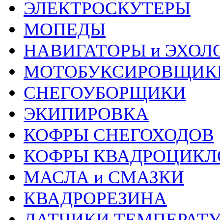
ЭЛЕКТРОСКУТЕРЫ
МОПЕДЫ
НАВИГАТОРЫ и ЭХОЛ
МОТОБУКСИРОВЩИК
СНЕГОУБОРЩИКИ
ЭКИПИРОВКА
КОФРЫ СНЕГОХОДОВ
КОФРЫ КВАДРОЦИКЛ
МАСЛА и СМАЗКИ
КВАДРОРЕЗИНА
ДАТЧИКИ ТЕМПЕРАТ