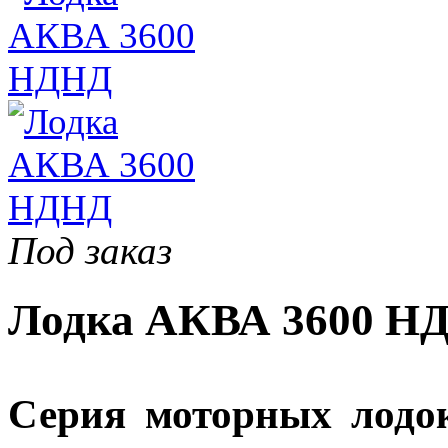
Под заказ
Лодка АКВА 3600 Н
Серия моторных лод