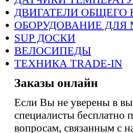
ДВИГАТЕЛИ ОБЩЕГО 
ОБОРУДОВАНИЕ ДЛЯ 
SUP ДОСКИ
ВЕЛОСИПЕДЫ
ТЕХНИКА TRADE-IN
Заказы онлайн
Если Вы не уверены в вы
специалисты бесплатно 
вопросам, связанным с 