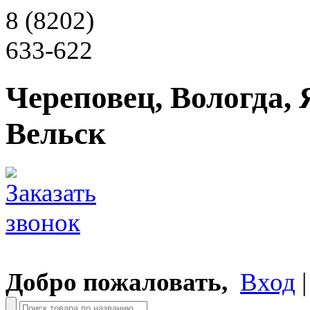
8 (8202)
633-622
Череповец, Вологда, 
Вельск
Добро пожаловать,
Вход