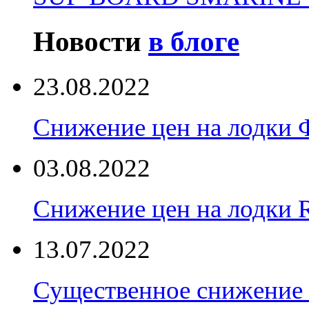
Новости
в блоге
23.08.2022
Снижение цен на лодки 
03.08.2022
Снижение цен на лодки 
13.07.2022
Существенное снижение