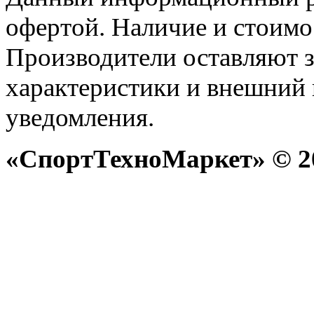
офертой. Наличие и стоимо
Производители оставляют з
характеристики и внешний 
уведомления.
«СпортТехноМаркет» © 20