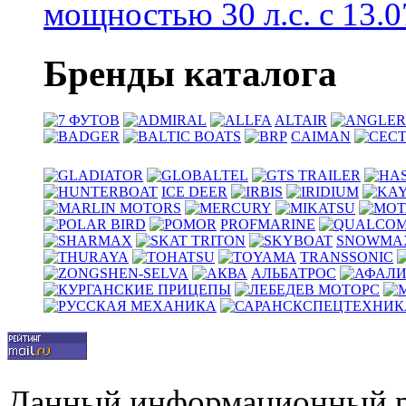
мощностью 30 л.с. с 13.07
Бренды каталога
ALTAIR
CAIMAN
ICE DEER
PROFMARINE
SNOWM
TRANSSONIC
АЛЬБАТРОС
Данный информационный р