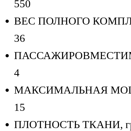
550
ВЕС ПОЛНОГО КОМПЛЕ
36
ПАССАЖИРОВМЕСТИМО
4
МАКСИМАЛЬНАЯ МОЩН
15
ПЛОТНОСТЬ ТКАНИ, гр/