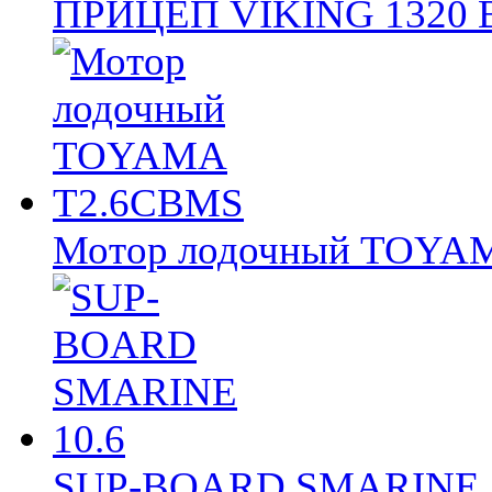
ПРИЦЕП VIKING 1320
Мотор лодочный TOY
SUP-BOARD SMARINE 