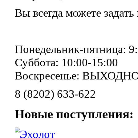
Вы всегда можете задать
Понедельник-пятница: 9:
Суббота: 10:00-15:00
Воскресенье: ВЫХОДН
8 (8202) 633-622
Новые поступления: