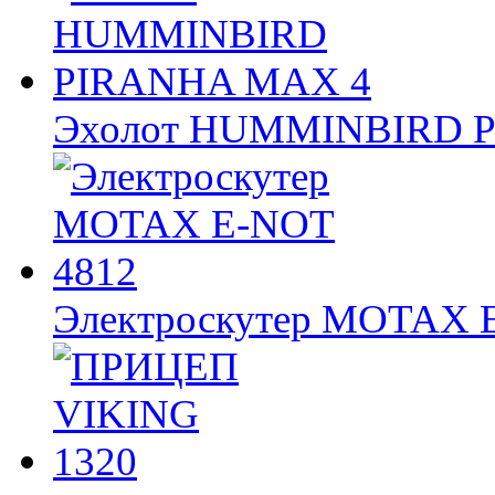
Эхолот HUMMINBIRD 
Электроскутер MOTAX