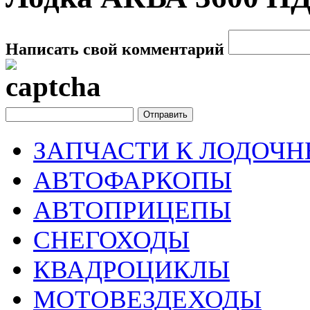
Написать свой комментарий
ЗАПЧАСТИ К ЛОДОЧ
АВТОФАРКОПЫ
АВТОПРИЦЕПЫ
СНЕГОХОДЫ
КВАДРОЦИКЛЫ
МОТОВЕЗДЕХОДЫ