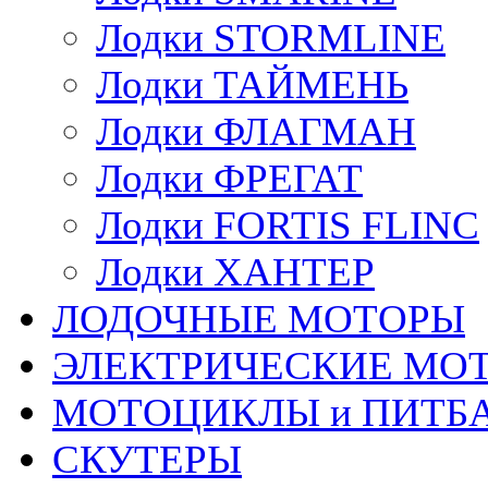
Лодки STORMLINE
Лодки ТАЙМЕНЬ
Лодки ФЛАГМАН
Лодки ФРЕГАТ
Лодки FORTIS FLINC
Лодки ХАНТЕР
ЛОДОЧНЫЕ МОТОРЫ
ЭЛЕКТРИЧЕСКИЕ МО
МОТОЦИКЛЫ и ПИТБ
СКУТЕРЫ