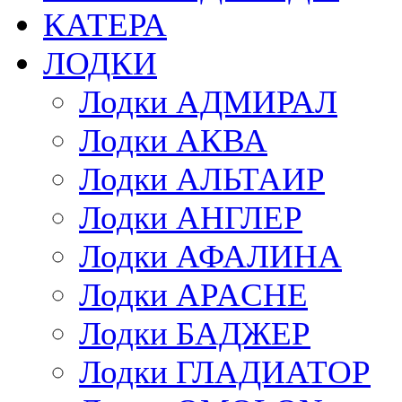
КАТЕРА
ЛОДКИ
Лодки АДМИРАЛ
Лодки АКВА
Лодки АЛЬТАИР
Лодки АНГЛЕР
Лодки АФАЛИНА
Лодки APACHE
Лодки БАДЖЕР
Лодки ГЛАДИАТОР