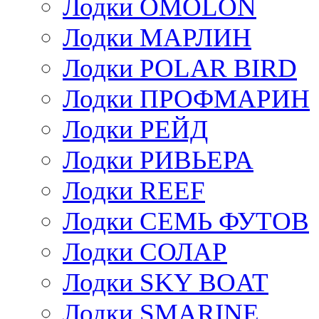
Лодки OMOLON
Лодки МАРЛИН
Лодки POLAR BIRD
Лодки ПРОФМАРИН
Лодки РЕЙД
Лодки РИВЬЕРА
Лодки REEF
Лодки СЕМЬ ФУТОВ
Лодки СОЛАР
Лодки SKY BOAT
Лодки SMARINE