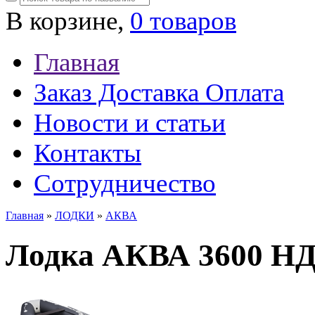
В корзине,
0 товаров
Главная
Заказ Доставка Оплата
Новости и статьи
Контакты
Сотрудничество
Главная
»
ЛОДКИ
»
АКВА
Лодка АКВА 3600 Н