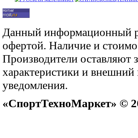
Данный информационный р
офертой. Наличие и стоимо
Производители оставляют з
характеристики и внешний 
уведомления.
«СпортТехноМаркет» © 20