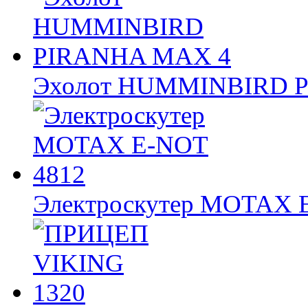
Эхолот HUMMINBIRD 
Электроскутер MOTAX