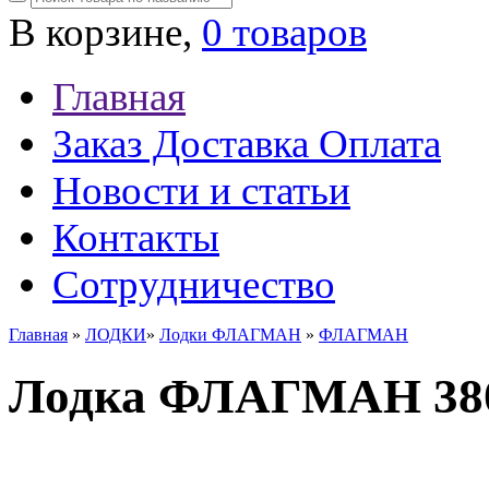
В корзине,
0 товаров
Главная
Заказ Доставка Оплата
Новости и статьи
Контакты
Сотрудничество
Главная
»
ЛОДКИ
»
Лодки ФЛАГМАН
»
ФЛАГМАН
Лодка ФЛАГМАН 38