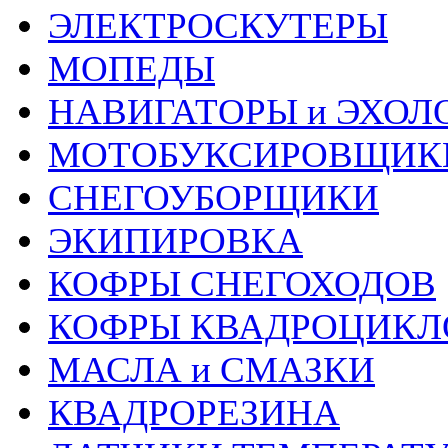
ЭЛЕКТРОСКУТЕРЫ
МОПЕДЫ
НАВИГАТОРЫ и ЭХОЛ
МОТОБУКСИРОВЩИК
СНЕГОУБОРЩИКИ
ЭКИПИРОВКА
КОФРЫ СНЕГОХОДОВ
КОФРЫ КВАДРОЦИКЛ
МАСЛА и СМАЗКИ
КВАДРОРЕЗИНА