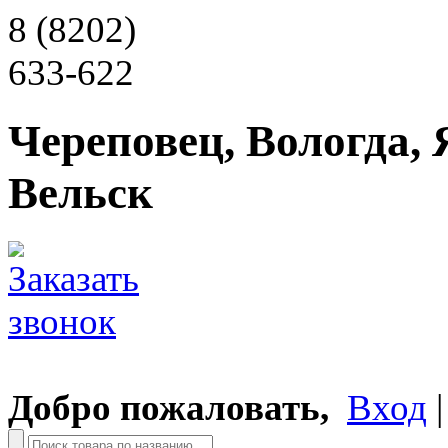
8 (8202)
633-622
Череповец, Вологда, 
Вельск
Добро пожаловать,
Вход