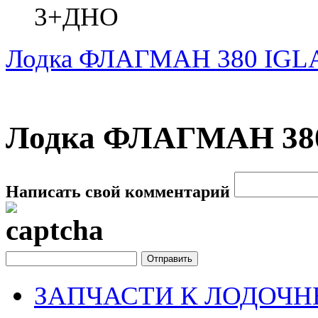
3+ДНО
Лодка ФЛАГМАН 380 IGL
Лодка ФЛАГМАН 380
Написать свой комментарий
ЗАПЧАСТИ К ЛОДОЧ