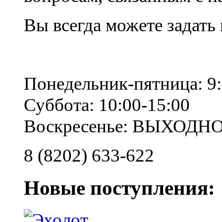
Вы всегда можете задать
Понедельник-пятница: 9:
Суббота: 10:00-15:00
Воскресенье: ВЫХОДН
8 (8202) 633-622
Новые поступления: