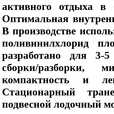
активного отдыха в 
Оптимальная внутрен
В производстве исполь
поливинилхлорид пло
разработано для 3-5
сборки/разборки, 
компактность и лег
Стационарный тране
подвесной лодочный мот