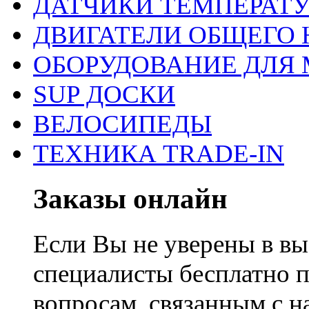
ДАТЧИКИ ТЕМПЕРАТ
ДВИГАТЕЛИ ОБЩЕГО 
ОБОРУДОВАНИЕ ДЛЯ 
SUP ДОСКИ
ВЕЛОСИПЕДЫ
ТЕХНИКА TRADE-IN
Заказы онлайн
Если Вы не уверены в вы
специалисты бесплатно 
вопросам, связанным с 