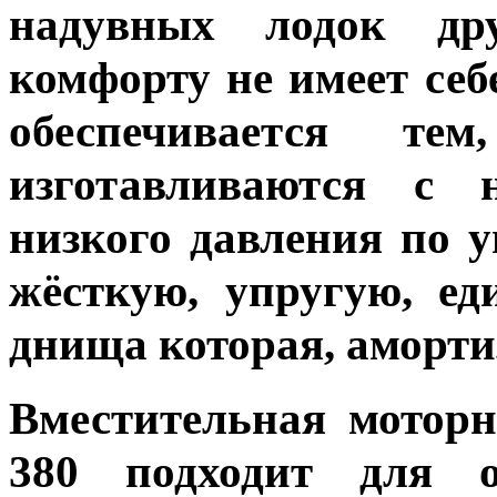
надувных лодок дру
комфорту не имеет се
обеспечивается 
изготавливаются с
низкого давления по 
жёсткую, упругую, е
днища которая, аморти
Вместительная
моторн
380
подходит для о