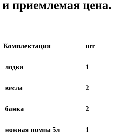
и приемлемая цена.
Комплектация
шт
лодка
1
весла
2
банка
2
ножная помпа 5л
1