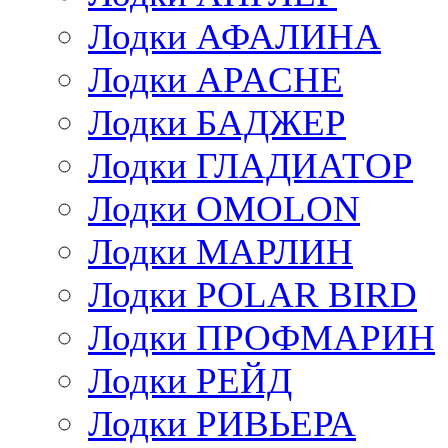
Лодки АФАЛИНА
Лодки APACHE
Лодки БАДЖЕР
Лодки ГЛАДИАТОР
Лодки OMOLON
Лодки МАРЛИН
Лодки POLAR BIRD
Лодки ПРОФМАРИН
Лодки РЕЙД
Лодки РИВЬЕРА