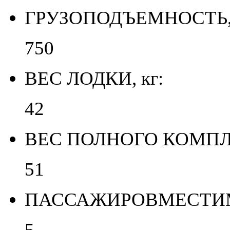
ГРУЗОПОДЪЕМНОСТЬ, 
750
ВЕС ЛОДКИ, кг:
42
ВЕС ПОЛНОГО КОМПЛЕ
51
ПАССАЖИРОВМЕСТИМО
5