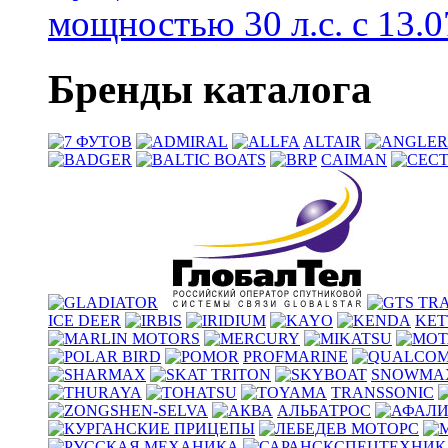
мощностью 30 л.с. с 13.07
Бренды каталога
ALTAIR
CAIMAN
ICE DEER
KE
PROFMARINE
SNOWM
TRANSSONIC
АЛЬБАТРОС