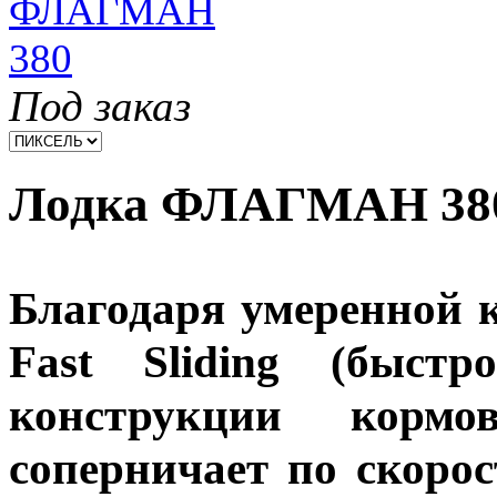
Под заказ
Лодка ФЛАГМАН 380
Благодаря умеренной к
Fast Sliding (быстр
конструкции корм
соперничает по скоро