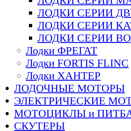
ЛОДКИ СЕРИИ М
ЛОДКИ СЕРИИ Д
ЛОДКИ СЕРИИ К
ЛОДКИ СЕРИИ В
Лодки ФРЕГАТ
Лодки FORTIS FLINC
Лодки ХАНТЕР
ЛОДОЧНЫЕ МОТОРЫ
ЭЛЕКТРИЧЕСКИЕ МО
МОТОЦИКЛЫ и ПИТБ
СКУТЕРЫ