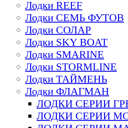
Лодки REEF
Лодки СЕМЬ ФУТОВ
Лодки СОЛАР
Лодки SKY BOAT
Лодки SMARINE
Лодки STORMLINE
Лодки ТАЙМЕНЬ
Лодки ФЛАГМАН
ЛОДКИ СЕРИИ Г
ЛОДКИ СЕРИИ М