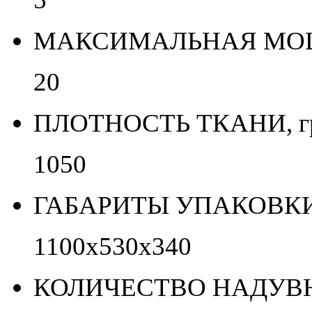
МАКСИМАЛЬНАЯ МОЩН
20
ПЛОТНОСТЬ ТКАНИ, гр/
1050
ГАБАРИТЫ УПАКОВКИ 
1100х530х340
КОЛИЧЕСТВО НАДУВН