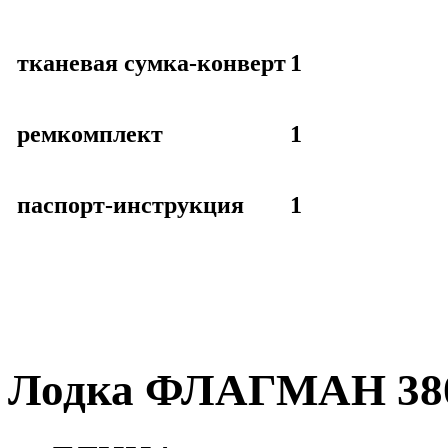
тканевая сумка-конверт
1
ремкомплект
1
паспорт-инструкция
1
Лодка ФЛАГМАН 380