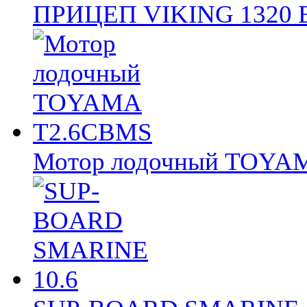
ПРИЦЕП VIKING 1320
Мотор лодочный TOY