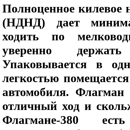
Полноценное килевое н
(НДНД) дает минима
ходить по мелковод
уверенно держать
Упаковывается в одн
легкостью помещается
автомобиля. Флагман
отличный ход и сколь
Флагмане-380 ест