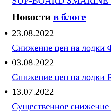
SUP-BOARD SMARINE 
Новости
в блоге
23.08.2022
Снижение цен на лодки 
03.08.2022
Снижение цен на лодки 
13.07.2022
Существенное снижение