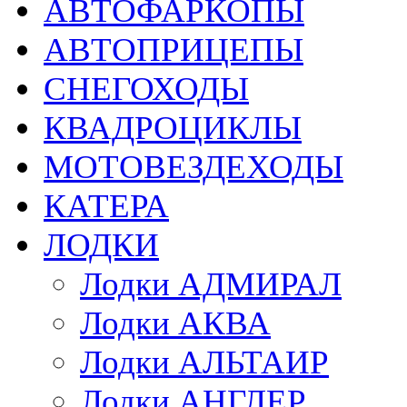
АВТОФАРКОПЫ
АВТОПРИЦЕПЫ
СНЕГОХОДЫ
КВАДРОЦИКЛЫ
МОТОВЕЗДЕХОДЫ
КАТЕРА
ЛОДКИ
Лодки АДМИРАЛ
Лодки АКВА
Лодки АЛЬТАИР
Лодки АНГЛЕР