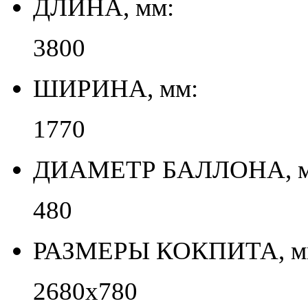
ДЛИНА, мм:
3800
ШИРИНА, мм:
1770
ДИАМЕТР БАЛЛОНА, м
480
РАЗМЕРЫ КОКПИТА, м
2680х780