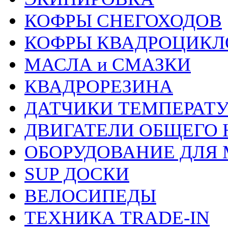
КОФРЫ СНЕГОХОДОВ
КОФРЫ КВАДРОЦИКЛ
МАСЛА и СМАЗКИ
КВАДРОРЕЗИНА
ДАТЧИКИ ТЕМПЕРАТ
ДВИГАТЕЛИ ОБЩЕГО 
ОБОРУДОВАНИЕ ДЛЯ 
SUP ДОСКИ
ВЕЛОСИПЕДЫ
ТЕХНИКА TRADE-IN