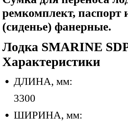
ремкомплект, паспорт и
(сиденье) фанерные.
Лодка SMARINE SDP
Характеристики
ДЛИНА, мм:
3300
ШИРИНА, мм: