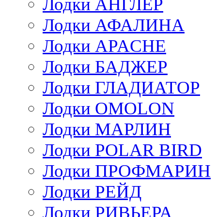
Лодки АНГЛЕР
Лодки АФАЛИНА
Лодки APACHE
Лодки БАДЖЕР
Лодки ГЛАДИАТОР
Лодки OMOLON
Лодки МАРЛИН
Лодки POLAR BIRD
Лодки ПРОФМАРИН
Лодки РЕЙД
Лодки РИВЬЕРА