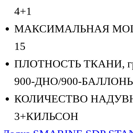
4+1
МАКСИМАЛЬНАЯ МОЩН
15
ПЛОТНОСТЬ ТКАНИ, гр/
900-ДНО/900-БАЛЛОН
КОЛИЧЕСТВО НАДУВН
3+КИЛЬСОН