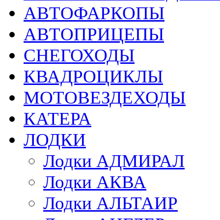
АВТОФАРКОПЫ
АВТОПРИЦЕПЫ
СНЕГОХОДЫ
КВАДРОЦИКЛЫ
МОТОВЕЗДЕХОДЫ
КАТЕРА
ЛОДКИ
Лодки АДМИРАЛ
Лодки АКВА
Лодки АЛЬТАИР