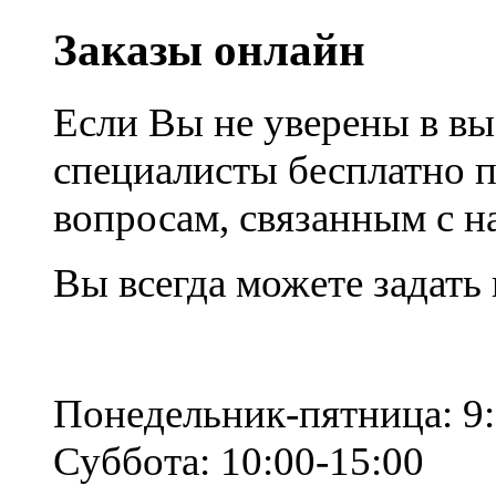
Заказы онлайн
Если Вы не уверены в вы
специалисты бесплатно 
вопросам, связанным с 
Вы всегда можете задать
Понедельник-пятница: 9:
Суббота: 10:00-15:00