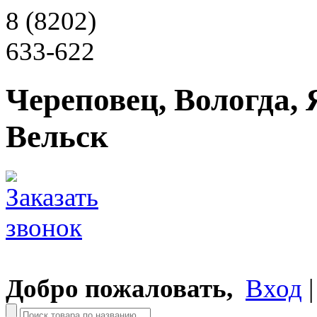
8 (8202)
633-622
Череповец, Вологда, 
Вельск
Добро пожаловать,
Вход