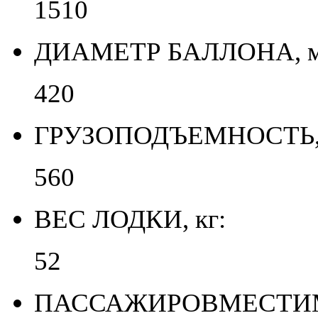
1510
ДИАМЕТР БАЛЛОНА, м
420
ГРУЗОПОДЪЕМНОСТЬ, 
560
ВЕС ЛОДКИ, кг:
52
ПАССАЖИРОВМЕСТИМО