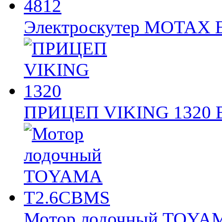
Электроскутер MOTAX
ПРИЦЕП VIKING 1320
Мотор лодочный TOY