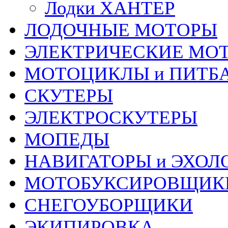
Лодки ХАНТЕР
ЛОДОЧНЫЕ МОТОРЫ
ЭЛЕКТРИЧЕСКИЕ МО
МОТОЦИКЛЫ и ПИТБ
СКУТЕРЫ
ЭЛЕКТРОСКУТЕРЫ
МОПЕДЫ
НАВИГАТОРЫ и ЭХОЛ
МОТОБУКСИРОВЩИК
СНЕГОУБОРЩИКИ
ЭКИПИРОВКА