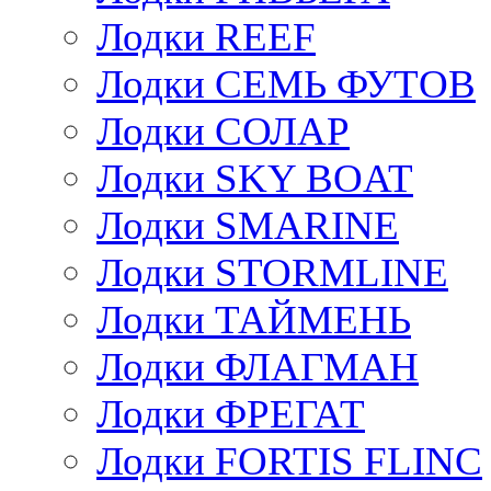
Лодки REEF
Лодки СЕМЬ ФУТОВ
Лодки СОЛАР
Лодки SKY BOAT
Лодки SMARINE
Лодки STORMLINE
Лодки ТАЙМЕНЬ
Лодки ФЛАГМАН
Лодки ФРЕГАТ
Лодки FORTIS FLINC