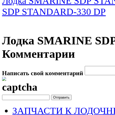
Лодка SMARINE SDP STA
SDP STANDARD-330 DP
Лодка SMARINE SDP
Комментарии
Написать свой комментарий
ЗАПЧАСТИ К ЛОДОЧ