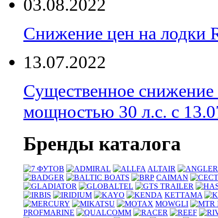
03.08.2022
Снижение цен на лодки 
13.07.2022
Существенное снижение
мощностью 30 л.с. с 13.07
Бренды каталога
ALTAIR
CAIMAN
KETTAMA
MOWGLI
PROFMARINE