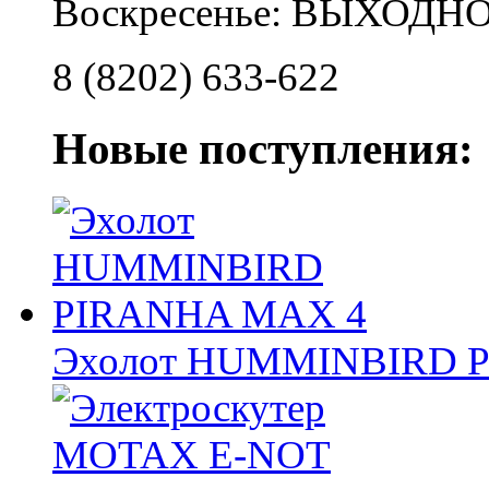
Воскресенье: ВЫХОДН
8 (8202) 633-622
Новые поступления:
Эхолот HUMMINBIRD 