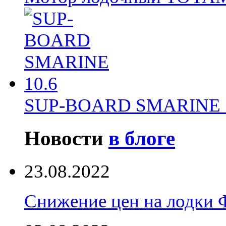
SUP-BOARD SMARINE 
Новости
в блоге
23.08.2022
Снижение цен на лодки 