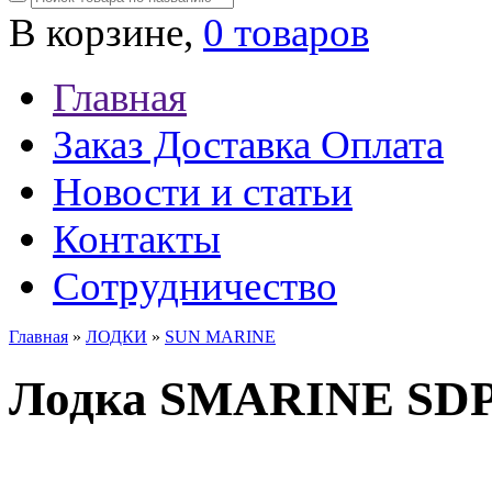
В корзине,
0 товаров
Главная
Заказ Доставка Оплата
Новости и статьи
Контакты
Сотрудничество
Главная
»
ЛОДКИ
»
SUN MARINE
Лодка SMARINE SD