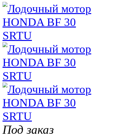
Под заказ