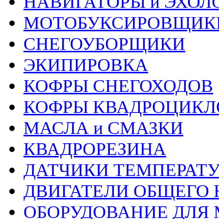
НАВИГАТОРЫ и ЭХОЛ
МОТОБУКСИРОВЩИК
СНЕГОУБОРЩИКИ
ЭКИПИРОВКА
КОФРЫ СНЕГОХОДОВ
КОФРЫ КВАДРОЦИКЛ
МАСЛА и СМАЗКИ
КВАДРОРЕЗИНА
ДАТЧИКИ ТЕМПЕРАТ
ДВИГАТЕЛИ ОБЩЕГО 
ОБОРУДОВАНИЕ ДЛЯ 