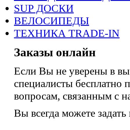
SUP ДОСКИ
ВЕЛОСИПЕДЫ
ТЕХНИКА TRADE-IN
Заказы онлайн
Если Вы не уверены в вы
специалисты бесплатно 
вопросам, связанным с 
Вы всегда можете задать