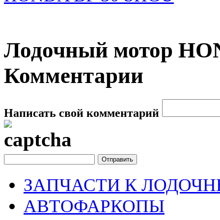
Лодочный мотор HON
Комментарии
Написать свой комментарий
ЗАПЧАСТИ К ЛОДОЧ
АВТОФАРКОПЫ