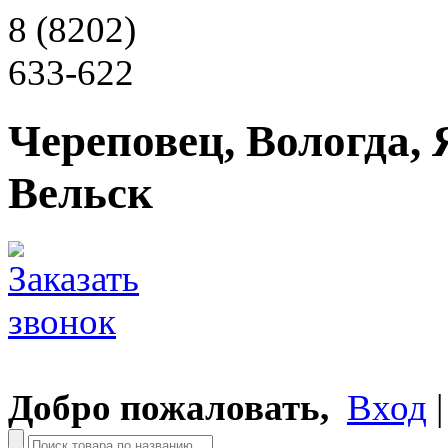
8 (8202)
633-622
Череповец, Вологда, 
Вельск
Добро пожаловать,
Вход