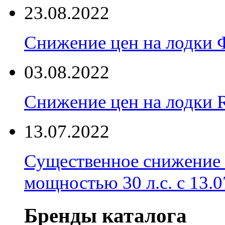
23.08.2022
Снижение цен на лодки 
03.08.2022
Снижение цен на лодки 
13.07.2022
Существенное снижение
мощностью 30 л.с. с 13.07
Бренды каталога