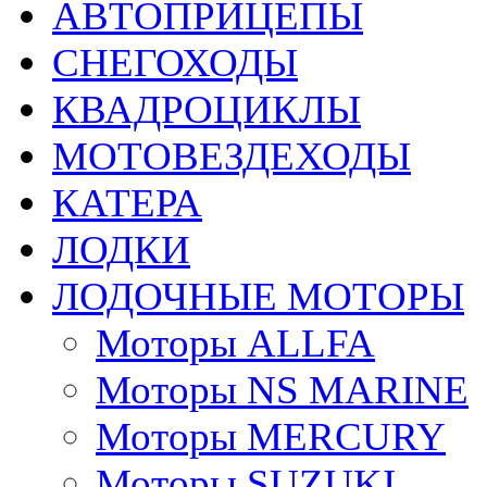
АВТОПРИЦЕПЫ
СНЕГОХОДЫ
КВАДРОЦИКЛЫ
МОТОВЕЗДЕХОДЫ
КАТЕРА
ЛОДКИ
ЛОДОЧНЫЕ МОТОРЫ
Моторы ALLFA
Моторы NS MARINE
Моторы MERCURY
Моторы SUZUKI