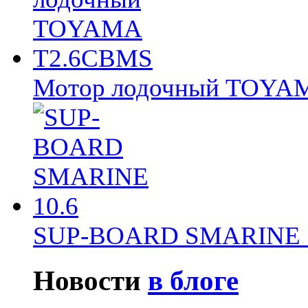
Мотор лодочный TOY
SUP-BOARD SMARINE 
Новости
в блоге