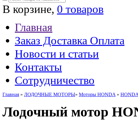
В корзине,
0 товаров
Главная
Заказ Доставка Оплата
Новости и статьи
Контакты
Сотрудничество
Главная
»
ЛОДОЧНЫЕ МОТОРЫ
»
Моторы HONDA
»
HOND
Лодочный мотор HO