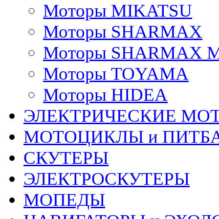
Моторы MIKATSU
Моторы SHARMAX
Моторы SHARMAX 
Моторы TOYAMA
Моторы HIDEA
ЭЛЕКТРИЧЕСКИЕ МО
МОТОЦИКЛЫ и ПИТБ
СКУТЕРЫ
ЭЛЕКТРОСКУТЕРЫ
МОПЕДЫ