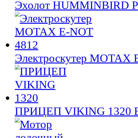
Эхолот HUMMINBIRD 
Электроскутер MOTAX
ПРИЦЕП VIKING 1320