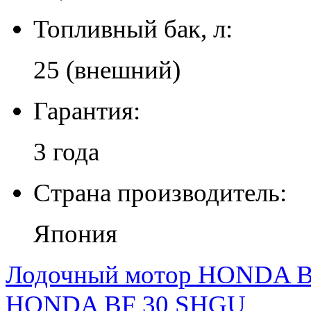
Топливный бак, л:
25 (внешний)
Гарантия:
3 года
Страна производитель:
Япония
Лодочный мотор HONDA B
HONDA BF 30 SHGU