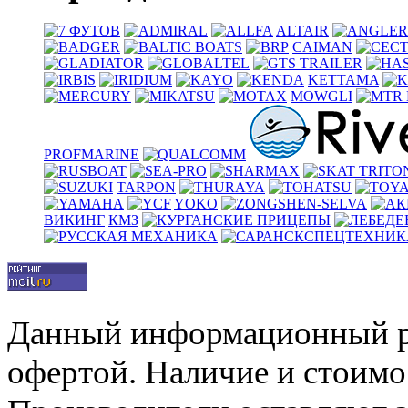
ALTAIR
CAIMAN
KETTAMA
MOWGLI
PROFMARINE
TARPON
YOKO
ВИКИНГ
КМЗ
Данный информационный р
офертой. Наличие и стоимо