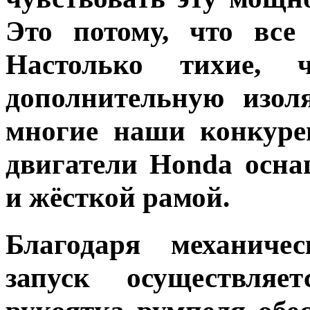
Это потому, что все
Настолько тихие,
дополнительную изол
многие наши конкуре
двигатели Honda осн
и жёсткой рамой.
Благодаря механиче
запуск осуществляе