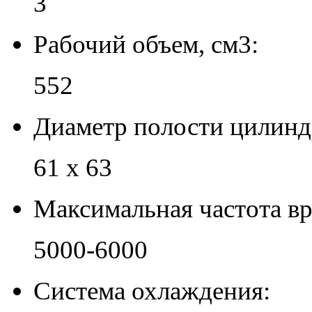
3
Рабочий объем, см3:
552
Диаметр полости цилинд
61 х 63
Максимальная частота вр
5000-6000
Система охлаждения: