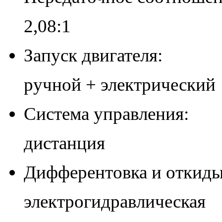
2,08:1
Запуск двигателя:
ручной + электрический
Система управления:
дистанция
Дифферентовка и откиды
электрогидравлическая