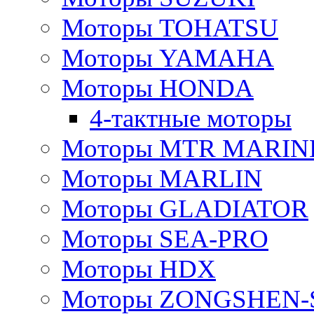
Моторы TOHATSU
Моторы YAMAHA
Моторы HONDA
4-тактные моторы
Моторы MTR MARIN
Моторы MARLIN
Моторы GLADIATOR
Моторы SEA-PRO
Моторы HDX
Моторы ZONGSHEN-