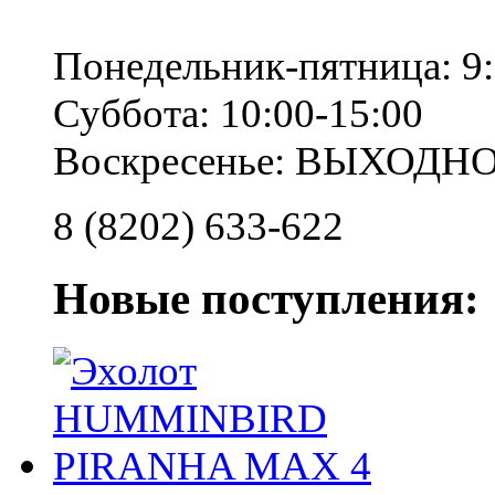
Понедельник-пятница: 9:
Суббота: 10:00-15:00
Воскресенье: ВЫХОДН
8 (8202) 633-622
Новые поступления: