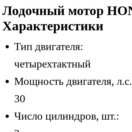
Лодочный мотор HON
Характеристики
Тип двигателя:
четырехтактный
Мощность двигателя, л.с.
30
Число цилиндров, шт.: