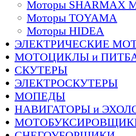
Моторы SHARMAX 
Моторы TOYAMA
Моторы HIDEA
ЭЛЕКТРИЧЕСКИЕ МО
МОТОЦИКЛЫ и ПИТБ
СКУТЕРЫ
ЭЛЕКТРОСКУТЕРЫ
МОПЕДЫ
НАВИГАТОРЫ и ЭХОЛ
МОТОБУКСИРОВЩИК
СНЕГОУБОРЩИКИ