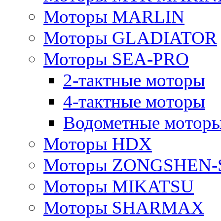
Моторы MARLIN
Моторы GLADIATOR
Моторы SEA-PRO
2-тактные моторы
4-тактные моторы
Водометные моторы
Моторы HDX
Моторы ZONGSHEN-
Моторы MIKATSU
Моторы SHARMAX