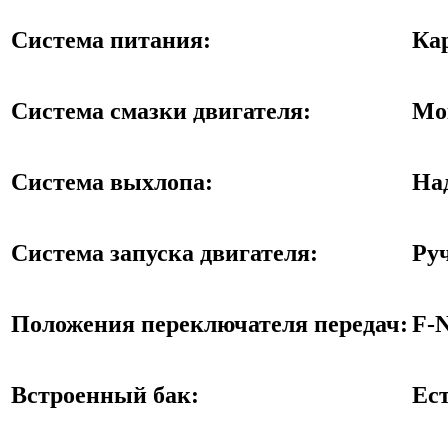
Система питания:
Ка
Система смазки двигателя:
Мо
Система выхлопа:
На
Система запуска двигателя:
Ру
Положения переключателя передач:
F-N
Встроенный бак:
Ес