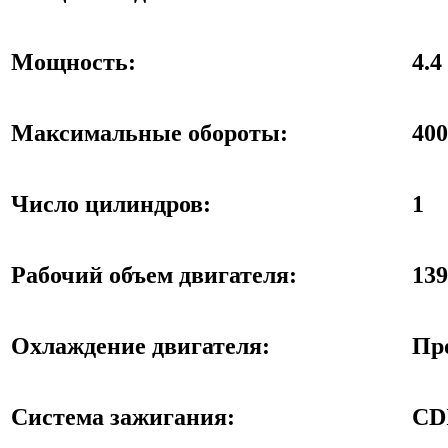
Мощность:
4.4
Максимальные обороты:
400
Число цилиндров:
1
Рабочий объем двигателя:
139
Охлаждение двигателя:
Пр
Система зажигания:
CD