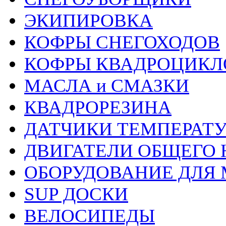
ЭКИПИРОВКА
КОФРЫ СНЕГОХОДОВ
КОФРЫ КВАДРОЦИКЛ
МАСЛА и СМАЗКИ
КВАДРОРЕЗИНА
ДАТЧИКИ ТЕМПЕРАТ
ДВИГАТЕЛИ ОБЩЕГО 
ОБОРУДОВАНИЕ ДЛЯ 
SUP ДОСКИ
ВЕЛОСИПЕДЫ