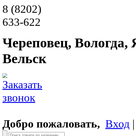
8 (8202)
633-622
Череповец, Вологда, 
Вельск
Добро пожаловать,
Вход