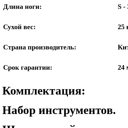
Длина ноги:
S -
Сухой вес:
25 
Страна производитель:
Ки
Срок гарантии:
24 
Комплектация:
Набор инструментов.