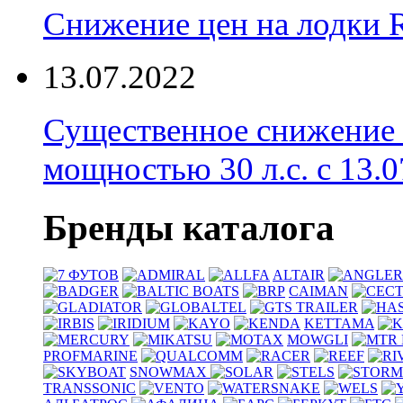
Снижение цен на лодки 
13.07.2022
Существенное снижение
мощностью 30 л.с. с 13.07
Бренды каталога
ALTAIR
CAIMAN
KETTAMA
MOWGLI
PROFMARINE
SNOWMAX
TRANSSONIC