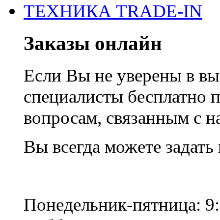
ТЕХНИКА TRADE-IN
Заказы онлайн
Если Вы не уверены в вы
специалисты бесплатно 
вопросам, связанным с 
Вы всегда можете задать
Понедельник-пятница: 9: