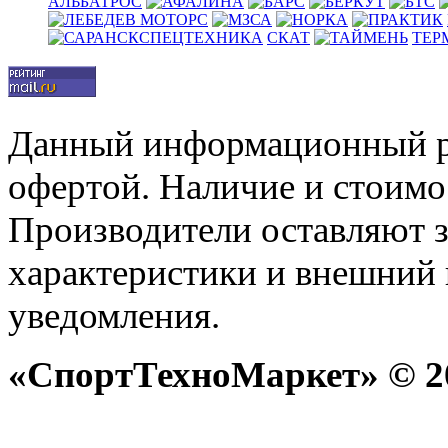
АЛЬБАТРОС
СКАТ
ТЕР
Данный информационный р
офертой. Наличие и стоимо
Производители оставляют з
характеристики и внешний 
уведомления.
«СпортТехноМаркет» © 20