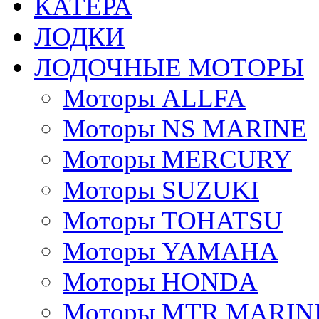
КАТЕРА
ЛОДКИ
ЛОДОЧНЫЕ МОТОРЫ
Моторы ALLFA
Моторы NS MARINE
Моторы MERCURY
Моторы SUZUKI
Моторы TOHATSU
Моторы YAMAHA
Моторы HONDA
Моторы MTR MARIN