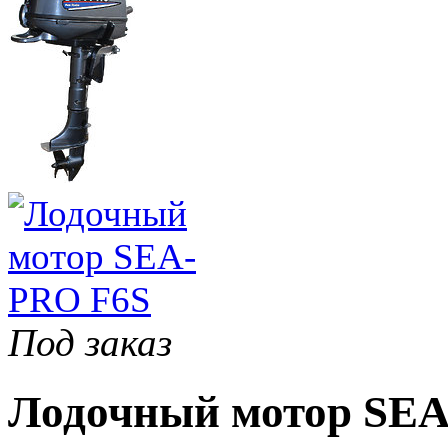
Под заказ
Лодочный мотор SEA