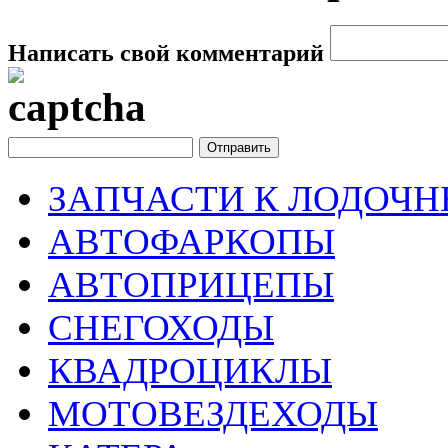
Написать свой комментарий
ЗАПЧАСТИ К ЛОДОЧ
АВТОФАРКОПЫ
АВТОПРИЦЕПЫ
СНЕГОХОДЫ
КВАДРОЦИКЛЫ
МОТОВЕЗДЕХОДЫ