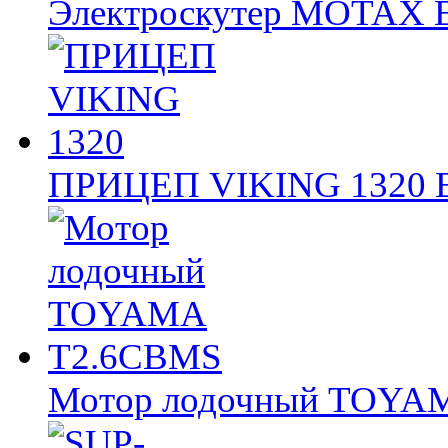
Электроскутер MOTAX
ПРИЦЕП VIKING 1320
Мотор лодочный TOY