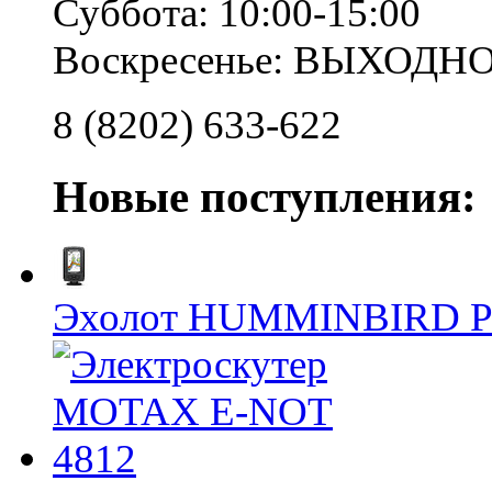
Суббота: 10:00-15:00
Воскресенье: ВЫХОДН
8 (8202) 633-622
Новые поступления:
Эхолот HUMMINBIRD 