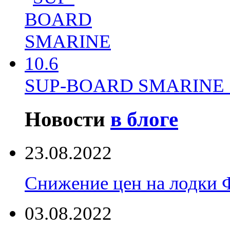
SUP-BOARD SMARINE 
Новости
в блоге
23.08.2022
Снижение цен на лодки 
03.08.2022