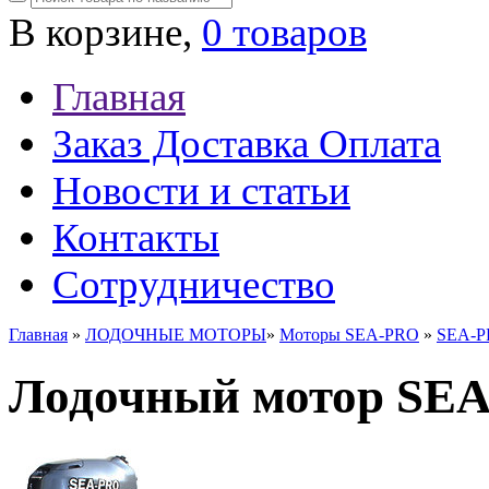
В корзине,
0 товаров
Главная
Заказ Доставка Оплата
Новости и статьи
Контакты
Сотрудничество
Главная
»
ЛОДОЧНЫЕ МОТОРЫ
»
Моторы SEA-PRO
»
SEA-
Лодочный мотор SE