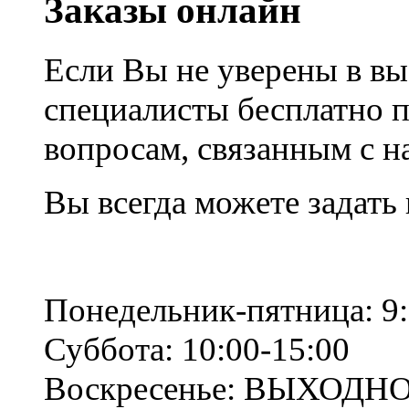
Заказы онлайн
Если Вы не уверены в вы
специалисты бесплатно 
вопросам, связанным с 
Вы всегда можете задать
Понедельник-пятница: 9:
Суббота: 10:00-15:00
Воскресенье: ВЫХОДН