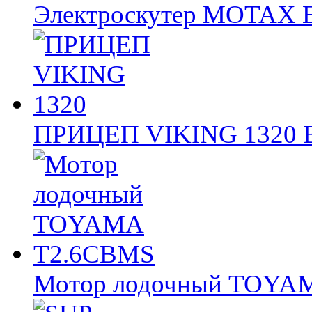
Электроскутер MOTAX
ПРИЦЕП VIKING 1320
Мотор лодочный TOY