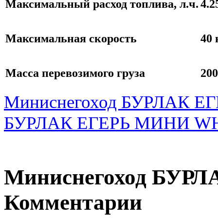
Максимальный расход топлива, л.ч.
4.2
Максимальная скорость
40 
Масса перевозимого груза
20
Миниснегоход БУРЛАК ЕГ
БУРЛАК ЕГЕРЬ МИНИ WH
Миниснегоход БУРЛ
Комментарии