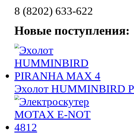
8 (8202) 633-622
Новые поступления:
Эхолот HUMMINBIRD 