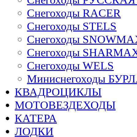
Снегоходы RACER
Снегоходы STELS
Снегоходы SNOWMA
Снегоходы SHARMA
Снегоходы WELS
Миниснегоходы БУР
КВАДРОЦИКЛЫ
МОТОВЕЗДЕХОДЫ
КАТЕРА
ЛОДКИ