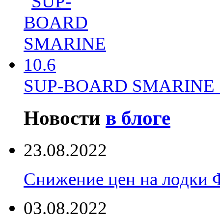
SUP-BOARD SMARINE 
Новости
в блоге
23.08.2022
Снижение цен на лодки 
03.08.2022