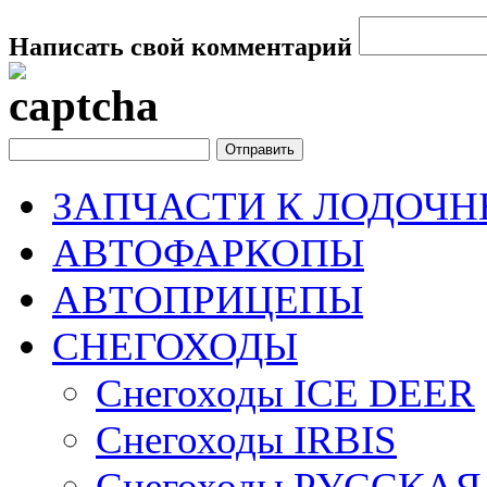
Написать свой комментарий
ЗАПЧАСТИ К ЛОДОЧ
АВТОФАРКОПЫ
АВТОПРИЦЕПЫ
СНЕГОХОДЫ
Снегоходы ICE DEER
Снегоходы IRBIS
Снегоходы РУССКА