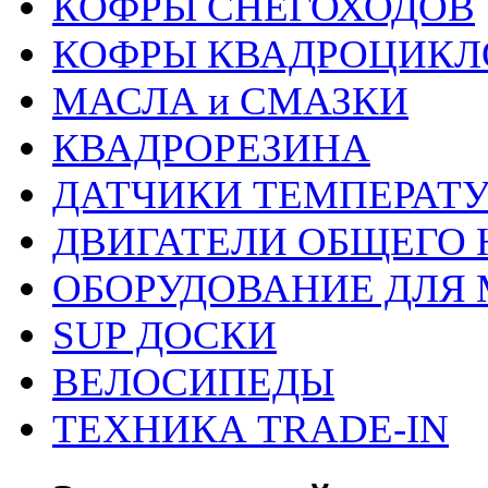
КОФРЫ СНЕГОХОДОВ
КОФРЫ КВАДРОЦИКЛ
МАСЛА и СМАЗКИ
КВАДРОРЕЗИНА
ДАТЧИКИ ТЕМПЕРАТ
ДВИГАТЕЛИ ОБЩЕГО 
ОБОРУДОВАНИЕ ДЛЯ 
SUP ДОСКИ
ВЕЛОСИПЕДЫ
ТЕХНИКА TRADE-IN