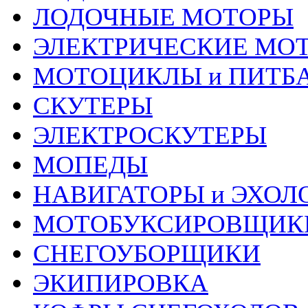
ЛОДОЧНЫЕ МОТОРЫ
ЭЛЕКТРИЧЕСКИЕ МО
МОТОЦИКЛЫ и ПИТБ
СКУТЕРЫ
ЭЛЕКТРОСКУТЕРЫ
МОПЕДЫ
НАВИГАТОРЫ и ЭХОЛ
МОТОБУКСИРОВЩИК
СНЕГОУБОРЩИКИ
ЭКИПИРОВКА