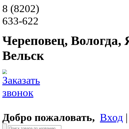
8 (8202)
633-622
Череповец, Вологда, 
Вельск
Добро пожаловать,
Вход