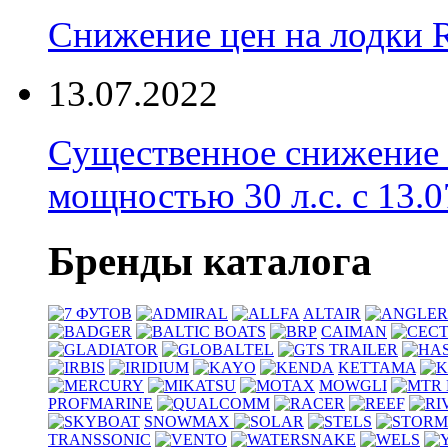
Снижение цен на лодки 
13.07.2022
Существенное снижение
мощностью 30 л.с. с 13.07
Бренды каталога
ALTAIR
CAIMAN
KETTAMA
MOWGLI
PROFMARINE
SNOWMAX
TRANSSONIC