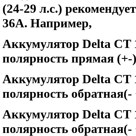
(24-29 л.с.) рекоменду
36А. Например,
Аккумулятор Delta CT 1
полярность прямая (+-
Аккумулятор Delta CT 1
полярность обратная(- 
Аккумулятор Delta CT 1
полярность обратная(- 