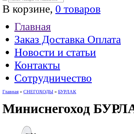
В корзине,
0 товаров
Главная
Заказ Доставка Оплата
Новости и статьи
Контакты
Сотрудничество
Главная
»
СНЕГОХОДЫ
»
БУРЛАК
Миниснегоход БУРЛ