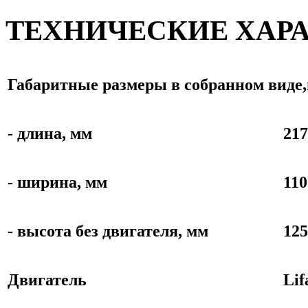
ТЕХНИЧЕСКИЕ ХАР
Габаритные размеры в собранном виде
- длина, мм
217
- ширина, мм
110
- высота без двигателя, мм
125
Двигатель
Lif