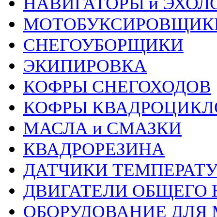
НАВИГАТОРЫ и ЭХОЛ
МОТОБУКСИРОВЩИК
СНЕГОУБОРЩИКИ
ЭКИПИРОВКА
КОФРЫ СНЕГОХОДОВ
КОФРЫ КВАДРОЦИКЛ
МАСЛА и СМАЗКИ
КВАДРОРЕЗИНА
ДАТЧИКИ ТЕМПЕРАТ
ДВИГАТЕЛИ ОБЩЕГО 
ОБОРУДОВАНИЕ ДЛЯ 