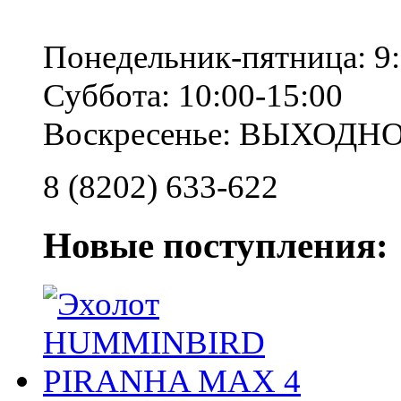
Понедельник-пятница: 9:
Суббота: 10:00-15:00
Воскресенье: ВЫХОДН
8 (8202) 633-622
Новые поступления: