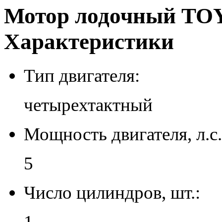
Мотор лодочный TO
Характеристики
Тип двигателя:
четырехтактный
Мощность двигателя, л.с.
5
Число цилиндров, шт.:
1