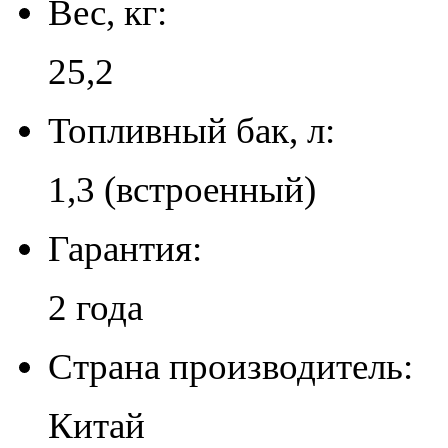
Вес, кг:
25,2
Топливный бак, л:
1,3 (встроенный)
Гарантия:
2 года
Страна производитель:
Китай