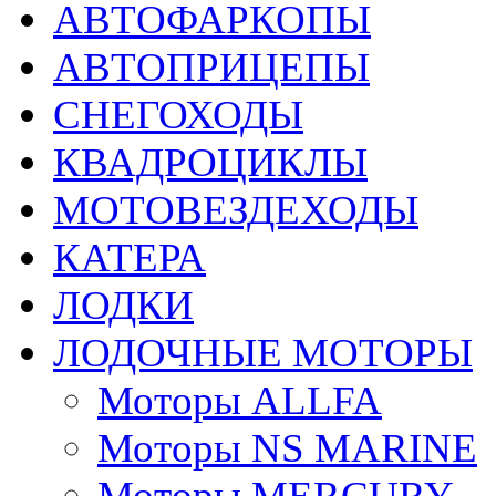
АВТОФАРКОПЫ
АВТОПРИЦЕПЫ
СНЕГОХОДЫ
КВАДРОЦИКЛЫ
МОТОВЕЗДЕХОДЫ
КАТЕРА
ЛОДКИ
ЛОДОЧНЫЕ МОТОРЫ
Моторы ALLFA
Моторы NS MARINE
Моторы MERCURY