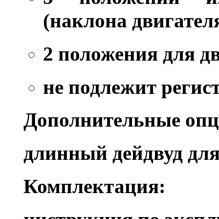
(наклона двигател
2 положения для д
не подлежит реги
Дополнительные опц
длинный дейдвуд для
Комплектация: