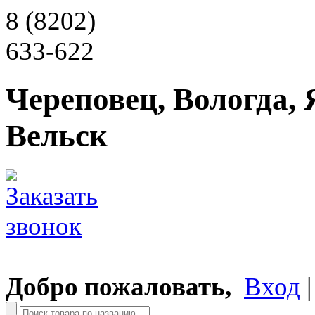
8 (8202)
633-622
Череповец, Вологда, 
Вельск
Добро пожаловать,
Вход