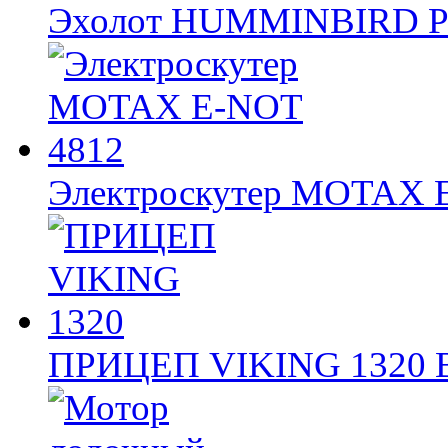
Эхолот HUMMINBIRD 
Электроскутер MOTAX
ПРИЦЕП VIKING 1320