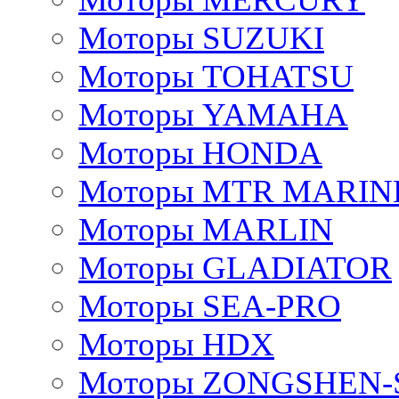
Моторы SUZUKI
Моторы TOHATSU
Моторы YAMAHA
Моторы HONDA
Моторы MTR MARIN
Моторы MARLIN
Моторы GLADIATOR
Моторы SEA-PRO
Моторы HDX
Моторы ZONGSHEN-