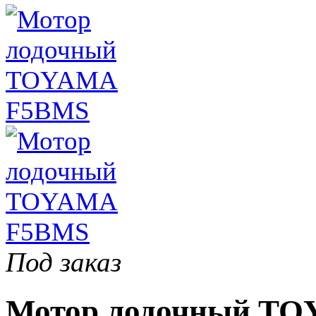
Под заказ
Мотор лодочный TO