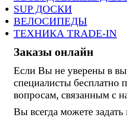
SUP ДОСКИ
ВЕЛОСИПЕДЫ
ТЕХНИКА TRADE-IN
Заказы онлайн
Если Вы не уверены в вы
специалисты бесплатно 
вопросам, связанным с 
Вы всегда можете задать