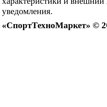
характеристики и внешний 
уведомления.
«СпортТехноМаркет» © 20