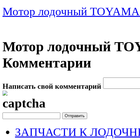
Мотор лодочный TOYAM
Мотор лодочный TO
Комментарии
Написать свой комментарий
ЗАПЧАСТИ К ЛОДОЧ