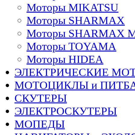
Моторы MIKATSU
Моторы SHARMAX
Моторы SHARMAX 
Моторы TOYAMA
Моторы HIDEA
ЭЛЕКТРИЧЕСКИЕ МО
МОТОЦИКЛЫ и ПИТБ
СКУТЕРЫ
ЭЛЕКТРОСКУТЕРЫ
МОПЕДЫ