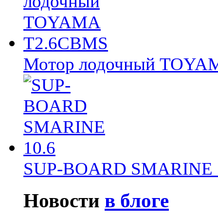
Мотор лодочный TOY
SUP-BOARD SMARINE 
Новости
в блоге