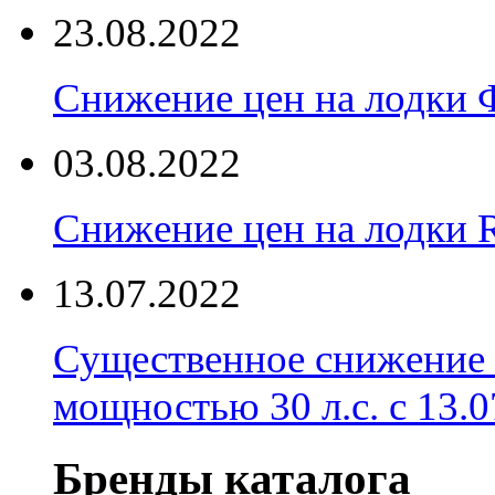
23.08.2022
Снижение цен на лодки 
03.08.2022
Снижение цен на лодки 
13.07.2022
Существенное снижение
мощностью 30 л.с. с 13.07
Бренды каталога