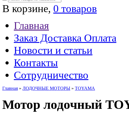
В корзине,
0 товаров
Главная
Заказ Доставка Оплата
Новости и статьи
Контакты
Сотрудничество
Главная
»
ЛОДОЧНЫЕ МОТОРЫ
»
TOYAMA
Мотор лодочный T