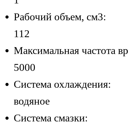
Рабочий объем, см3:
112
Максимальная частота вр
5000
Система охлаждения:
водяное
Система смазки: