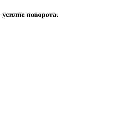
 усилие поворота.