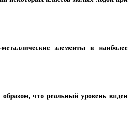
металлические элементы в наиболее
 образом, что реальный уровень виден