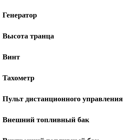
Генератор
Высота транца
Винт
Тахометр
Пульт дистанционного управления
Внешний топливный бак