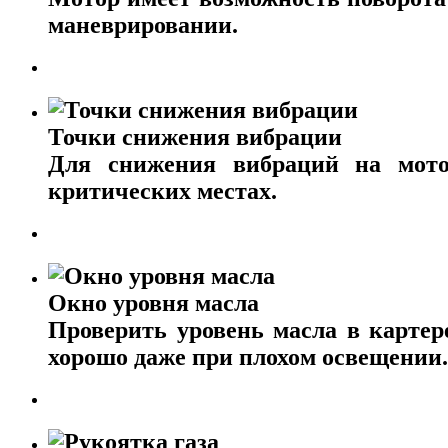
маневрировании.
Точки снижения вибрации
Для снижения вибраций на мото
критических местах.
Окно уровня масла
Проверить уровень масла в картер
хорошо даже при плохом освещении.