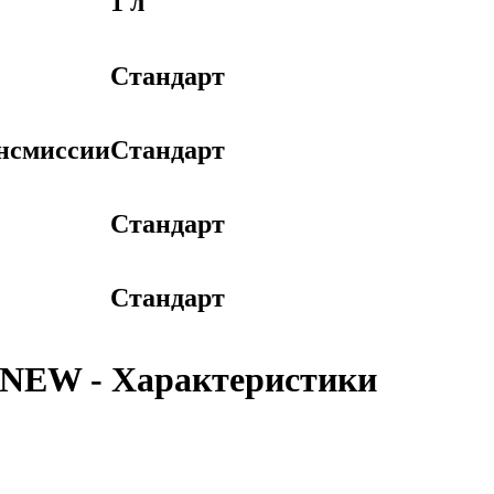
1 л
Стандарт
ансмиссии
Стандарт
Стандарт
Стандарт
NEW - Характеристики