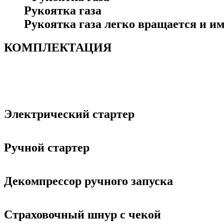
Рукоятка газа
Рукоятка газа легко вращается и и
КОМПЛЕКТАЦИЯ
Электрический стартер
Ручной стартер
Декомпрессор ручного запуска
Страховочный шнур с чекой