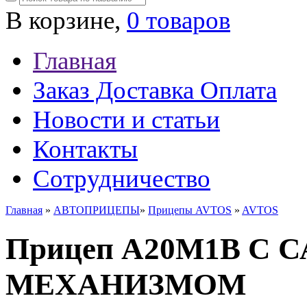
В корзине,
0 товаров
Главная
Заказ Доставка Оплата
Новости и статьи
Контакты
Сотрудничество
Главная
»
АВТОПРИЦЕПЫ
»
Прицепы AVTOS
»
AVTOS
Прицеп А20М1В С
МЕХАНИЗМОМ