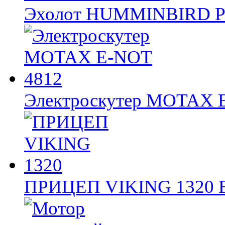
Эхолот HUMMINBIRD 
Электроскутер MOTAX
ПРИЦЕП VIKING 1320