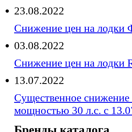
23.08.2022
Снижение цен на лодки 
03.08.2022
Снижение цен на лодки 
13.07.2022
Существенное снижение
мощностью 30 л.с. с 13.07
Бренды каталога