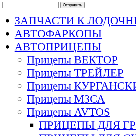
ЗАПЧАСТИ К ЛОДОЧ
АВТОФАРКОПЫ
АВТОПРИЦЕПЫ
Прицепы ВЕКТОР
Прицепы ТРЕЙЛЕР
Прицепы КУРГАНСК
Прицепы МЗСА
Прицепы AVTOS
ПРИЦЕПЫ ДЛЯ Г