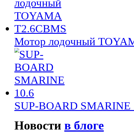
Мотор лодочный TOY
SUP-BOARD SMARINE 
Новости
в блоге