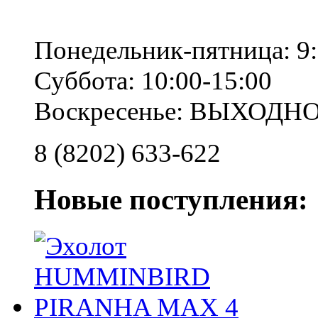
Понедельник-пятница: 9:
Суббота: 10:00-15:00
Воскресенье: ВЫХОДН
8 (8202) 633-622
Новые поступления: