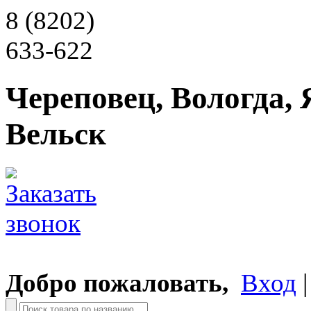
8 (8202)
633-622
Череповец, Вологда, 
Вельск
Добро пожаловать,
Вход