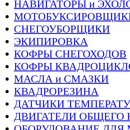
НАВИГАТОРЫ и ЭХОЛ
МОТОБУКСИРОВЩИК
СНЕГОУБОРЩИКИ
ЭКИПИРОВКА
КОФРЫ СНЕГОХОДОВ
КОФРЫ КВАДРОЦИКЛ
МАСЛА и СМАЗКИ
КВАДРОРЕЗИНА
ДАТЧИКИ ТЕМПЕРАТ
ДВИГАТЕЛИ ОБЩЕГО 
ОБОРУДОВАНИЕ ДЛЯ 