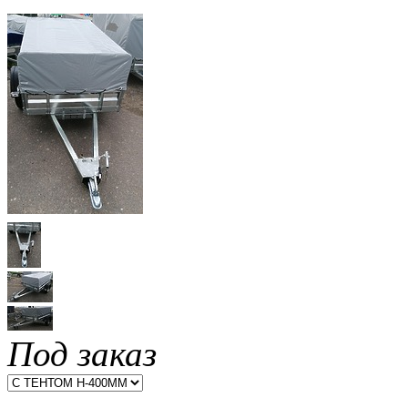
Под заказ