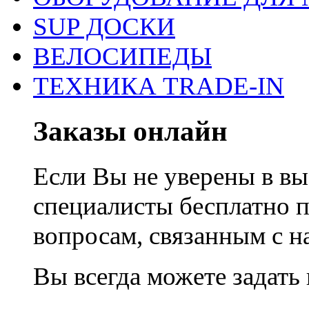
SUP ДОСКИ
ВЕЛОСИПЕДЫ
ТЕХНИКА TRADE-IN
Заказы онлайн
Если Вы не уверены в вы
специалисты бесплатно 
вопросам, связанным с 
Вы всегда можете задать