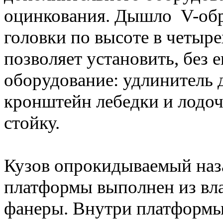
оцинкования. Дышло V-обр
головки по высоте в четыр
позволяет установить, без 
оборудование: удлинитель 
кронштейн лебедки и лодоч
стойку.
Кузов опрокидываемый наза
платформы выполнен из вл
фанеры. Внутри платформы