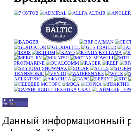
ALTAIR
CAIMAN
KETTAMA
MOWGLI
PROFMARINE
SNOWMAX
TRANSSONIC
АЛЬБАТРОС
СКАТ
ТЕР
Данный информационный р