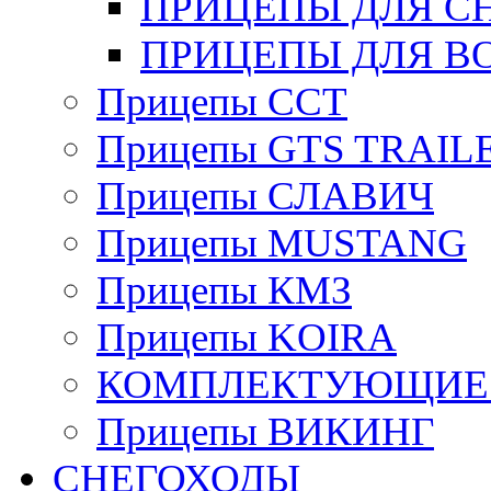
ПРИЦЕПЫ ДЛЯ С
ПРИЦЕПЫ ДЛЯ В
Прицепы ССТ
Прицепы GTS TRAIL
Прицепы СЛАВИЧ
Прицепы MUSTANG
Прицепы КМЗ
Прицепы KOIRA
КОМПЛЕКТУЮЩИЕ 
Прицепы ВИКИНГ
СНЕГОХОДЫ