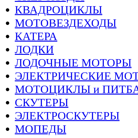
КВАДРОЦИКЛЫ
МОТОВЕЗДЕХОДЫ
КАТЕРА
ЛОДКИ
ЛОДОЧНЫЕ МОТОРЫ
ЭЛЕКТРИЧЕСКИЕ МО
МОТОЦИКЛЫ и ПИТБ
СКУТЕРЫ
ЭЛЕКТРОСКУТЕРЫ
МОПЕДЫ