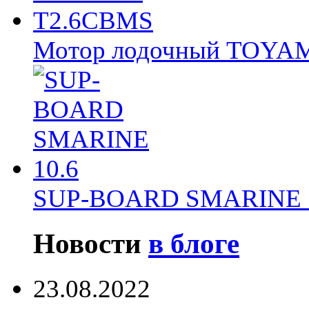
Мотор лодочный TOY
SUP-BOARD SMARINE 
Новости
в блоге
23.08.2022