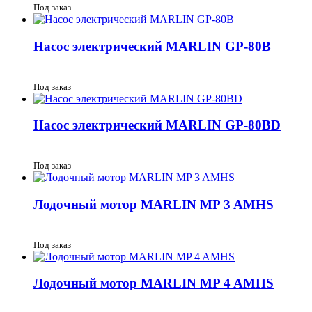
Под заказ
Насос электрический MARLIN GP-80B
Под заказ
Насос электрический MARLIN GP-80BD
Под заказ
Лодочный мотор MARLIN MP 3 AMHS
Под заказ
Лодочный мотор MARLIN MP 4 AMHS