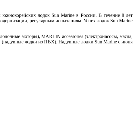
южнокорейских лодок Sun Marine в России. В течение 8 лет
модернизации, регулярным испытаниям. Успех лодок Sun Marine
лодочные моторы), MARLIN accessories (электронасосы, масла,
 (надувные лодки из ПВХ). Надувные лодки Sun Marine с июня