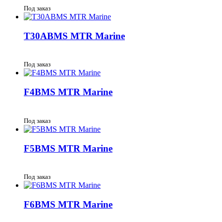
Под заказ
T30ABMS MTR Marine
Под заказ
F4BMS MTR Marine
Под заказ
F5BMS MTR Marine
Под заказ
F6BMS MTR Marine