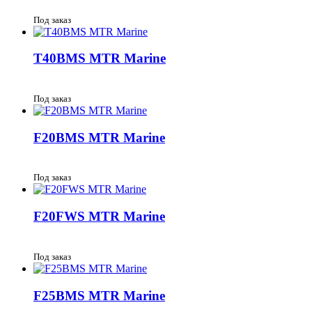
Под заказ
T40BMS MTR Marine
Под заказ
F20BMS MTR Marine
Под заказ
F20FWS MTR Marine
Под заказ
F25BMS MTR Marine