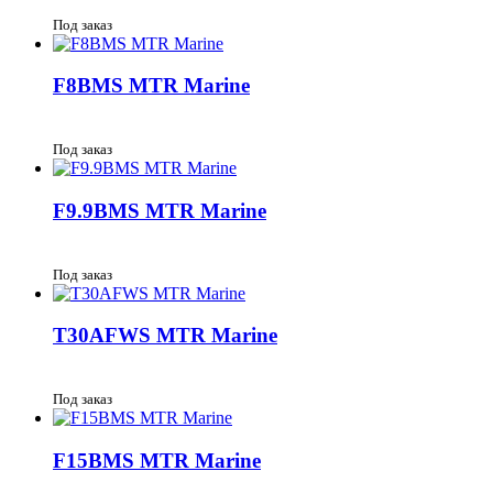
Под заказ
F8BMS MTR Marine
Под заказ
F9.9BMS MTR Marine
Под заказ
T30AFWS MTR Marine
Под заказ
F15BMS MTR Marine