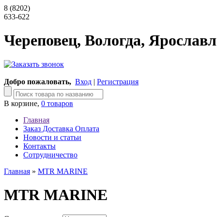
8 (8202)
633-622
Череповец, Вологда, Ярославл
Добро пожаловать,
Вход
|
Регистрация
В корзине,
0 товаров
Главная
Заказ Доставка Оплата
Новости и статьи
Контакты
Сотрудничество
Главная
»
MTR MARINE
MTR MARINE