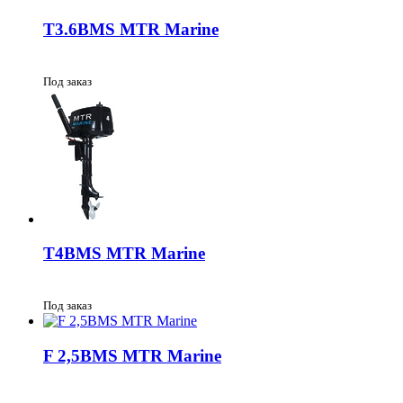
T3.6BMS MTR Marine
Под заказ
T4BMS MTR Marine
Под заказ
F 2,5BMS MTR Marine