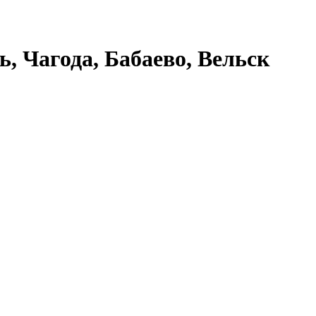
ь, Чагода, Бабаево, Вельск