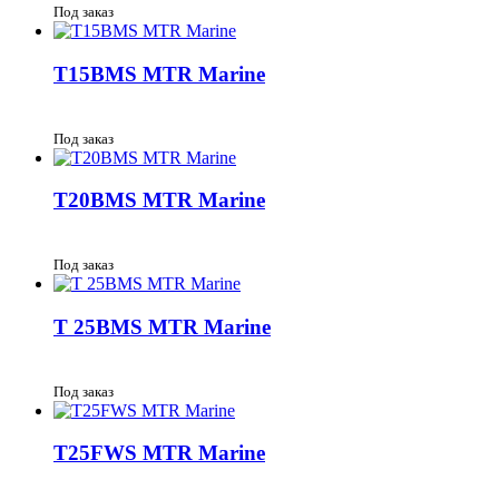
Под заказ
T15BMS MTR Marine
Под заказ
T20BMS MTR Marine
Под заказ
T 25BMS MTR Marine
Под заказ
T25FWS MTR Marine