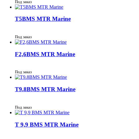
Под заказ
T5BMS MTR Marine
Под заказ
F2,6BMS MTR Marine
Под заказ
T9.8BMS MTR Marine
Под заказ
T 9,9 BMS MTR Marine