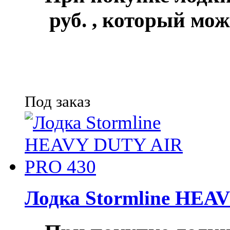
руб.
, который мож
Под заказ
Лодка Stormline HEA