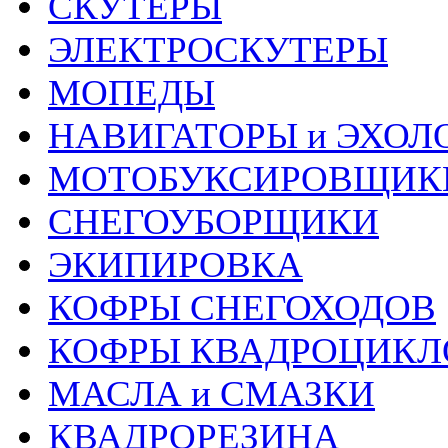
СКУТЕРЫ
ЭЛЕКТРОСКУТЕРЫ
МОПЕДЫ
НАВИГАТОРЫ и ЭХОЛ
МОТОБУКСИРОВЩИК
СНЕГОУБОРЩИКИ
ЭКИПИРОВКА
КОФРЫ СНЕГОХОДОВ
КОФРЫ КВАДРОЦИКЛ
МАСЛА и СМАЗКИ
КВАДРОРЕЗИНА