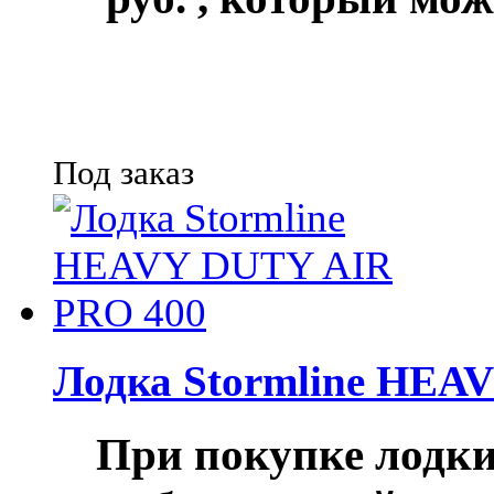
Под заказ
Лодка Stormline HEA
При покупке лод