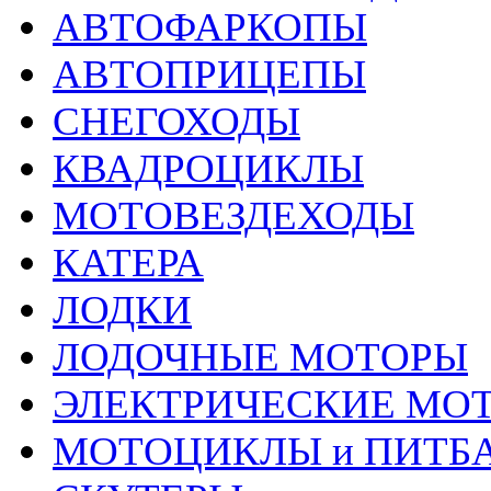
АВТОФАРКОПЫ
АВТОПРИЦЕПЫ
СНЕГОХОДЫ
КВАДРОЦИКЛЫ
МОТОВЕЗДЕХОДЫ
КАТЕРА
ЛОДКИ
ЛОДОЧНЫЕ МОТОРЫ
ЭЛЕКТРИЧЕСКИЕ МО
МОТОЦИКЛЫ и ПИТБ