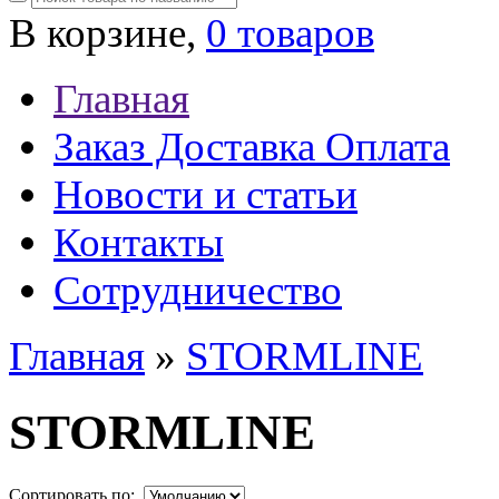
В корзине,
0 товаров
Главная
Заказ Доставка Оплата
Новости и статьи
Контакты
Сотрудничество
Главная
»
STORMLINE
STORMLINE
Сортировать по: