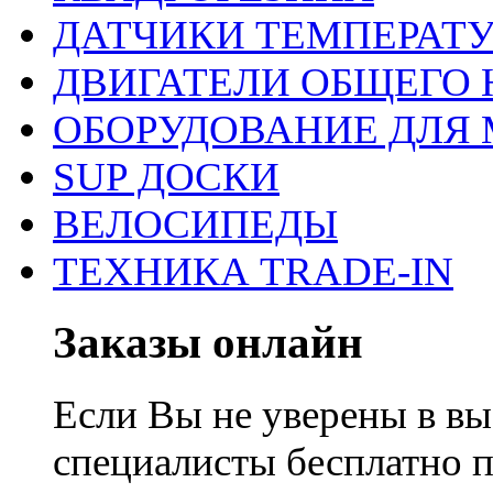
ДАТЧИКИ ТЕМПЕРАТ
ДВИГАТЕЛИ ОБЩЕГО 
ОБОРУДОВАНИЕ ДЛЯ 
SUP ДОСКИ
ВЕЛОСИПЕДЫ
ТЕХНИКА TRADE-IN
Заказы онлайн
Если Вы не уверены в вы
специалисты бесплатно 