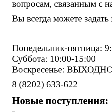
вопросам, связанным с 
Вы всегда можете задать
Понедельник-пятница: 9:
Суббота: 10:00-15:00
Воскресенье: ВЫХОДН
8 (8202) 633-622
Новые поступления: