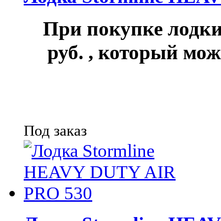
При покупке лод
руб.
, который мож
Под заказ