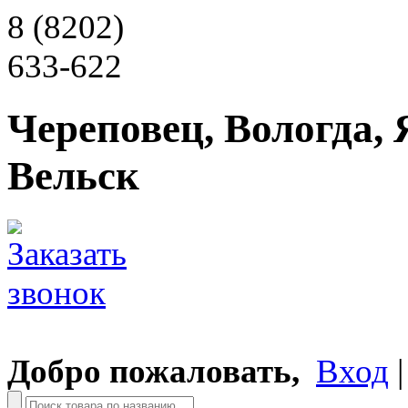
8 (8202)
633-622
Череповец, Вологда, 
Вельск
Добро пожаловать,
Вход