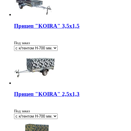
Прицеп "KOIRA" 3,5х1,5
Под заказ
Прицеп "KOIRA" 2,5х1,3
Под заказ