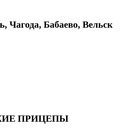
ь, Чагода, Бабаево, Вельск
КИЕ ПРИЦЕПЫ