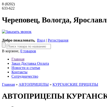
8 (8202)
633-622
Череповец, Вологда, Ярославл
Добро пожаловать,
Вход
|
Регистрация
В корзине,
0 товаров
Главная
Заказ Доставка Оплата
Новости и статьи
Контакты
Сотрудничество
Главная
»
АВТОПРИЦЕПЫ
»
КУРГАНСКИЕ ПРИЦЕПЫ
АВТОПРИЦЕПЫ КУРГАНС