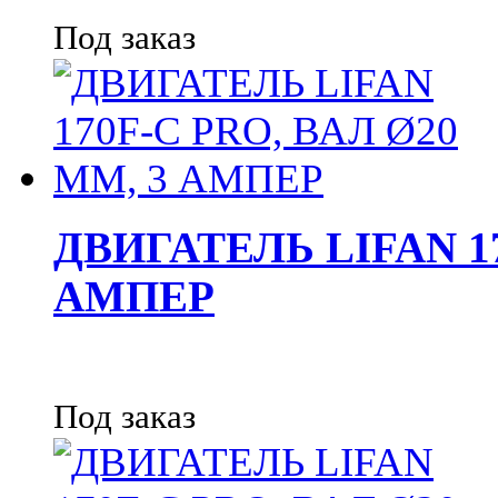
Под заказ
ДВИГАТЕЛЬ LIFAN 17
АМПЕР
Под заказ