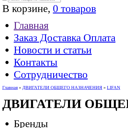
В корзине,
0 товаров
Главная
Заказ Доставка Оплата
Новости и статьи
Контакты
Сотрудничество
Главная
»
ДВИГАТЕЛИ ОБЩЕГО НАЗНАЧЕНИЯ
»
LIFAN
ДВИГАТЕЛИ ОБЩЕ
Бренды