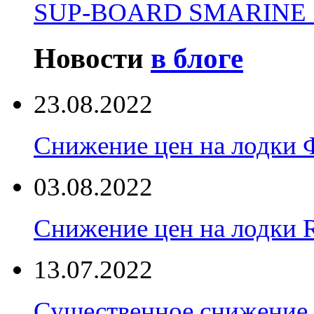
SUP-BOARD SMARINE 
Новости
в блоге
23.08.2022
Снижение цен на лодки 
03.08.2022
Снижение цен на лодки 
13.07.2022
Существенное снижение