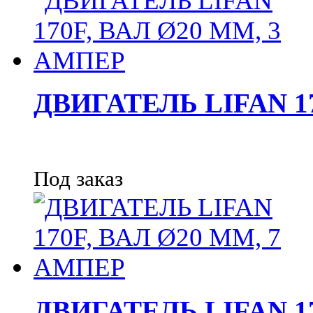
ДВИГАТЕЛЬ LIFAN 1
Под заказ
ДВИГАТЕЛЬ LIFAN 1