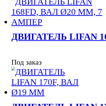
ДВИГАТЕЛЬ LIFAN 1
Под заказ