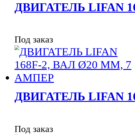
ДВИГАТЕЛЬ LIFAN 16
Под заказ
ДВИГАТЕЛЬ LIFAN 16
Под заказ