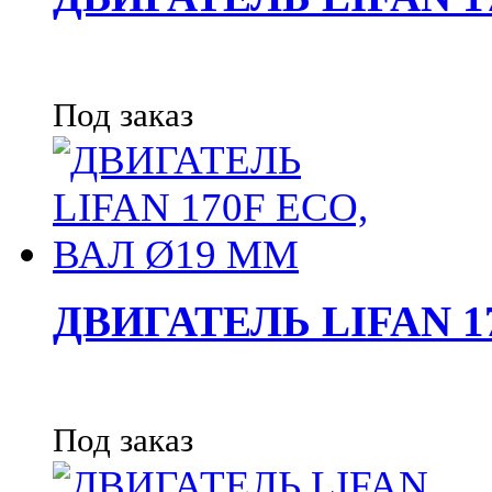
Под заказ
ДВИГАТЕЛЬ LIFAN 1
Под заказ