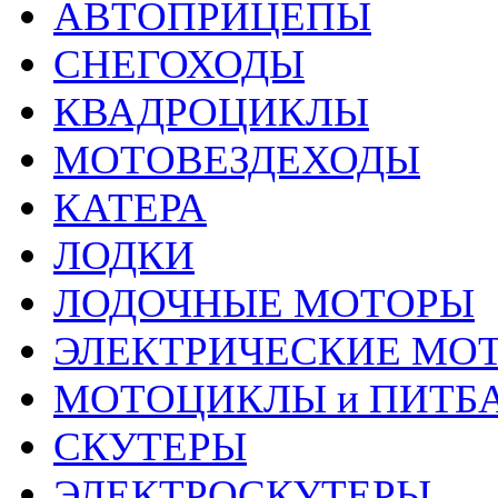
АВТОПРИЦЕПЫ
СНЕГОХОДЫ
КВАДРОЦИКЛЫ
МОТОВЕЗДЕХОДЫ
КАТЕРА
ЛОДКИ
ЛОДОЧНЫЕ МОТОРЫ
ЭЛЕКТРИЧЕСКИЕ МО
МОТОЦИКЛЫ и ПИТБ
СКУТЕРЫ
ЭЛЕКТРОСКУТЕРЫ