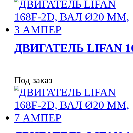
ДВИГАТЕЛЬ LIFAN 1
Под заказ