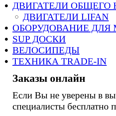
ДВИГАТЕЛИ ОБЩЕГО 
ДВИГАТЕЛИ LIFAN
ОБОРУДОВАНИЕ ДЛЯ 
SUP ДОСКИ
ВЕЛОСИПЕДЫ
ТЕХНИКА TRADE-IN
Заказы онлайн
Если Вы не уверены в вы
специалисты бесплатно 