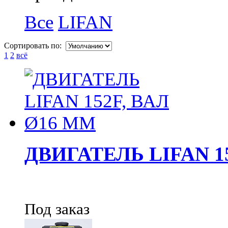
Все
LIFAN
Сортировать по:
1
2
всё
ДВИГАТЕЛЬ LIFAN 1
Под заказ