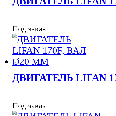
ДВИГАТЕЛЬ LIFAN 1
Под заказ
ДВИГАТЕЛЬ LIFAN 1
Под заказ