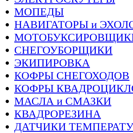
МОПЕДЫ
НАВИГАТОРЫ и ЭХОЛ
МОТОБУКСИРОВЩИК
СНЕГОУБОРЩИКИ
ЭКИПИРОВКА
КОФРЫ СНЕГОХОДОВ
КОФРЫ КВАДРОЦИКЛ
МАСЛА и СМАЗКИ
КВАДРОРЕЗИНА
ДАТЧИКИ ТЕМПЕРАТ