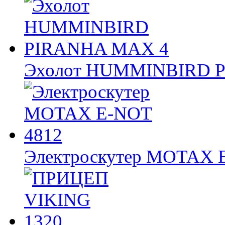
Эхолот HUMMINBIRD 
Электроскутер MOTAX