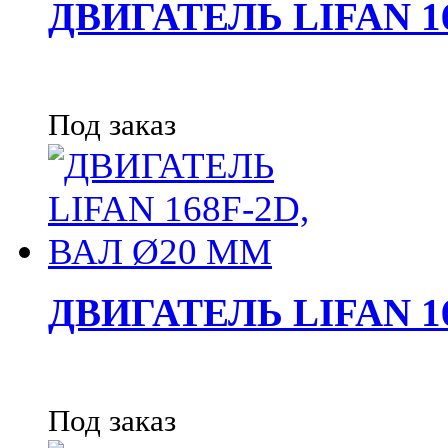
ДВИГАТЕЛЬ LIFAN 1
Под заказ
ДВИГАТЕЛЬ LIFAN 1
Под заказ