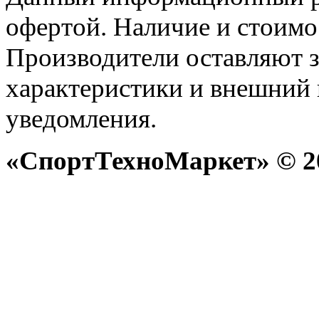
офертой. Наличие и стоимо
Производители оставляют з
характеристики и внешний 
уведомления.
«СпортТехноМаркет» © 20