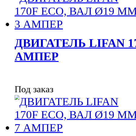
ДВИГАТЕЛЬ LIFAN 17
АМПЕР
Под заказ