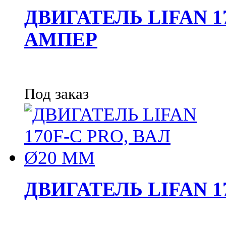
ДВИГАТЕЛЬ LIFAN 17
АМПЕР
Под заказ
ДВИГАТЕЛЬ LIFAN 1