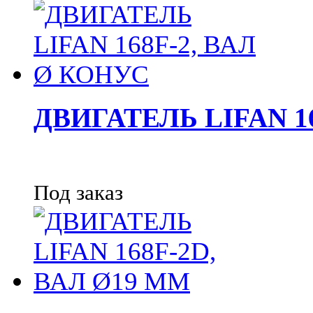
ДВИГАТЕЛЬ LIFAN 1
Под заказ