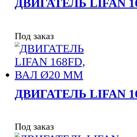
ДВИГАТЕЛЬ LIFAN 1
Под заказ
ДВИГАТЕЛЬ LIFAN 1
Под заказ