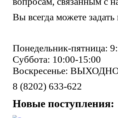
вопросам, связанным с 
Вы всегда можете задать
Понедельник-пятница: 9:
Суббота: 10:00-15:00
Воскресенье: ВЫХОДН
8 (8202) 633-622
Новые поступления: