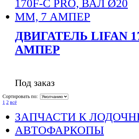
ДВИГАТЕЛЬ LIFAN 17
АМПЕР
Под заказ
Сортировать по:
1
2
всё
ЗАПЧАСТИ К ЛОДОЧ
АВТОФАРКОПЫ