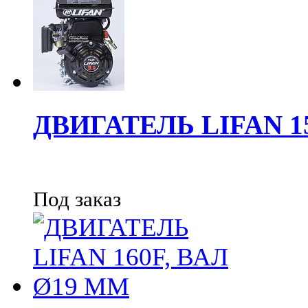
ДВИГАТЕЛЬ LIFAN 1
Под заказ