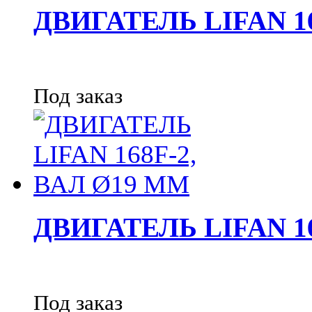
ДВИГАТЕЛЬ LIFAN 1
Под заказ
ДВИГАТЕЛЬ LIFAN 16
Под заказ