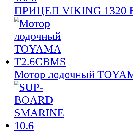
ПРИЦЕП VIKING 1320
Мотор лодочный TOY