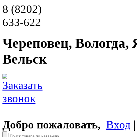
8 (8202)
633-622
Череповец, Вологда, 
Вельск
Добро пожаловать,
Вход