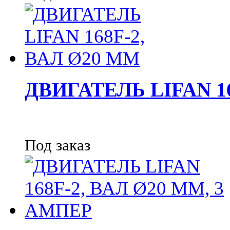
ДВИГАТЕЛЬ LIFAN 16
Под заказ