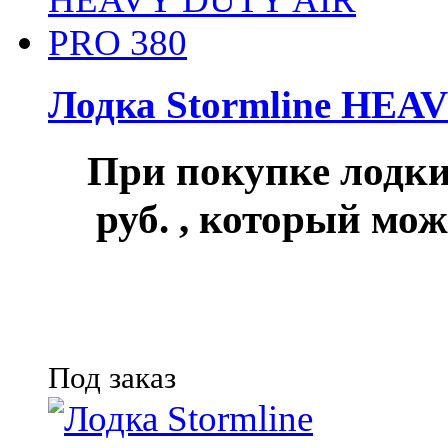
Лодка Stormline HEA
При покупке лод
руб.
, который мож
Под заказ