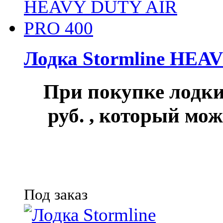
Лодка Stormline HEA
При покупке лод
руб.
, который мож
Под заказ