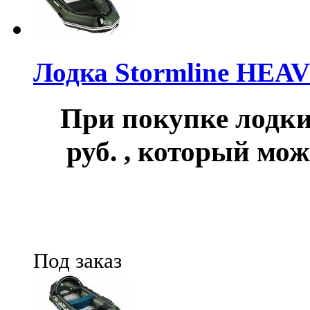
Лодка Stormline HEA
При покупке лод
руб.
, который мож
Под заказ