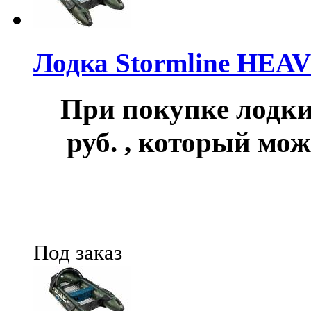
Лодка Stormline HEA
При покупке лод
руб.
, который мож
Под заказ