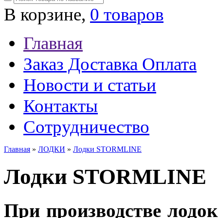
В корзине,
0 товаров
Главная
Заказ Доставка Оплата
Новости и статьи
Контакты
Сотрудничество
Главная
»
ЛОДКИ
»
Лодки STORMLINE
Лодки STORMLINE
При производстве лодок