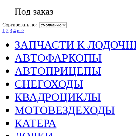
Под заказ
Сортировать по:
1
2
3
4
всё
ЗАПЧАСТИ К ЛОДОЧ
АВТОФАРКОПЫ
АВТОПРИЦЕПЫ
СНЕГОХОДЫ
КВАДРОЦИКЛЫ
МОТОВЕЗДЕХОДЫ
КАТЕРА