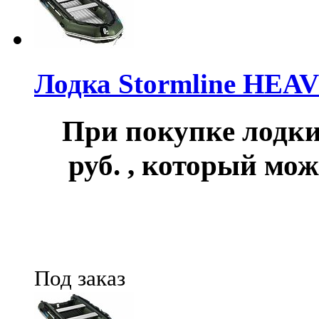
Лодка Stormline HEA
При покупке лод
руб.
, который мож
Под заказ