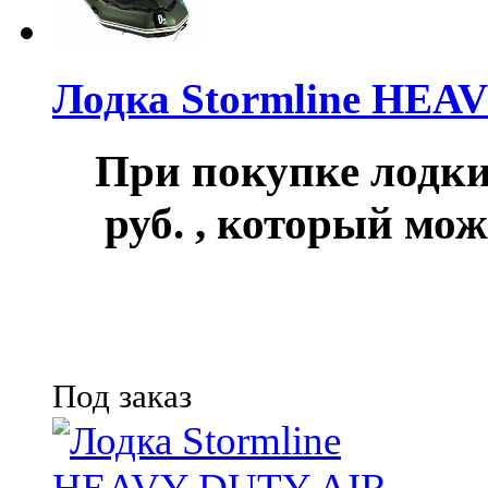
Лодка Stormline HEA
При покупке лод
руб.
, который мож
Под заказ