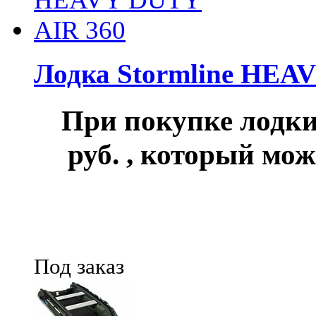
Лодка Stormline HEA
При покупке лод
руб.
, который мож
Под заказ