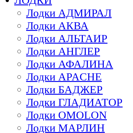
ЛОДКИ
Лодки АДМИРАЛ
Лодки АКВА
Лодки АЛЬТАИР
Лодки АНГЛЕР
Лодки АФАЛИНА
Лодки APACHE
Лодки БАДЖЕР
Лодки ГЛАДИАТОР
Лодки OMOLON
Лодки МАРЛИН