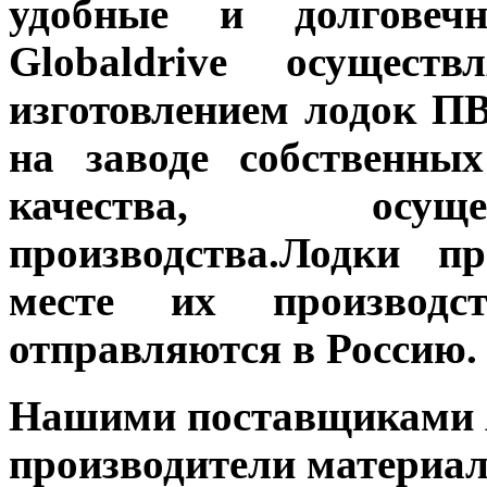
удобные и долговеч
Globaldrive осущес
изготовлением лодок ПВ
на заводе собственных
качества, осуще
производства.Лодки п
месте их производс
отправляются в Россию.
Нашими поставщиками 
производители материа