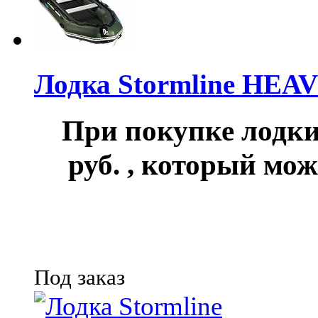
Лодка Stormline HEA
При покупке лод
руб.
, который мож
Под заказ