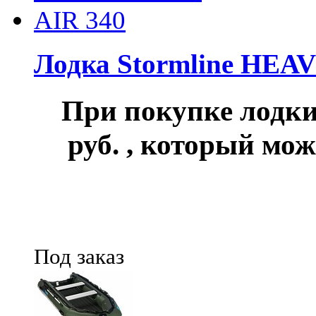
Лодка Stormline HEA
При покупке лод
руб.
, который мож
Под заказ