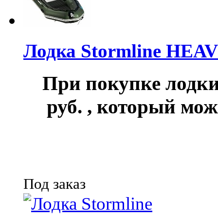
Лодка Stormline HEA
При покупке лод
руб.
, который мож
Под заказ