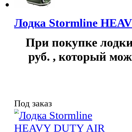
Лодка Stormline HEA
При покупке лод
руб.
, который мож
Под заказ