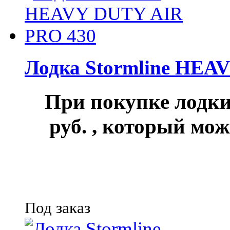
Лодка Stormline HEA
При покупке лод
руб.
, который мож
Под заказ