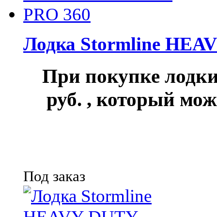
Лодка Stormline HEA
При покупке лод
руб.
, который мож
Под заказ