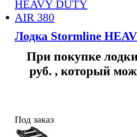
Лодка Stormline HEA
При покупке лод
руб.
, который мож
Под заказ