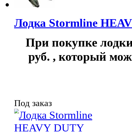
Лодка Stormline HEA
При покупке лод
руб.
, который мож
Под заказ