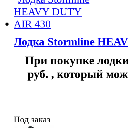
Лодка Stormline HEA
При покупке лод
руб.
, который мож
Под заказ