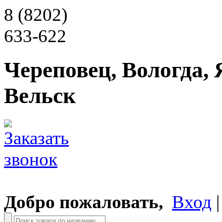
8 (8202)
633-622
Череповец, Вологда, 
Вельск
Добро пожаловать,
Вход