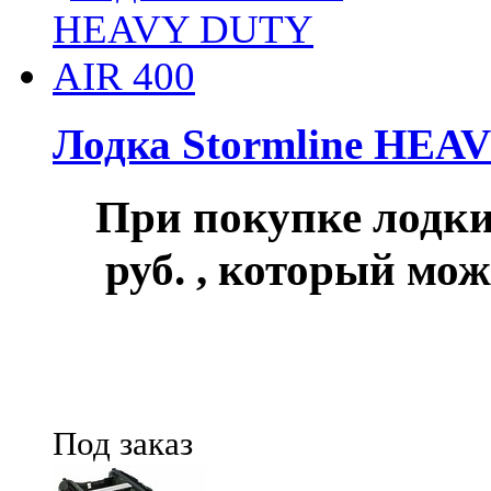
Лодка Stormline HEA
При покупке лод
руб.
, который мож
Под заказ